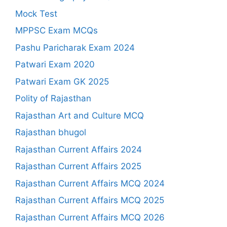
Mock Test
MPPSC Exam MCQs
Pashu Paricharak Exam 2024
Patwari Exam 2020
Patwari Exam GK 2025
Polity of Rajasthan
Rajasthan Art and Culture MCQ
Rajasthan bhugol
Rajasthan Current Affairs 2024
Rajasthan Current Affairs 2025
Rajasthan Current Affairs MCQ 2024
Rajasthan Current Affairs MCQ 2025
Rajasthan Current Affairs MCQ 2026