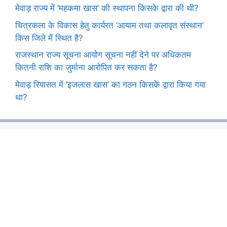
मेवाड़ राज्य में ‘महकमा खास’ की स्थापना किसके द्वारा की थी?
चित्रकला के विकास हेतु कार्यरत ‘आयाम तथा कलावृत संस्थान’
किस जिले में स्थित है?
राजस्थान राज्य सूचना आयोग सूचना नहीं देने पर अधिकतम
कितनी राशि का जुर्माना आरोपित कर सकता है?
मेवाड़ रियासत में ‘इजलास खास’ का गठन किसके द्वारा किया गया
था?