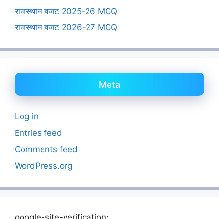
राजस्थान बजट 2025-26 MCQ
राजस्थान बजट 2026-27 MCQ
Meta
Log in
Entries feed
Comments feed
WordPress.org
google-site-verification: