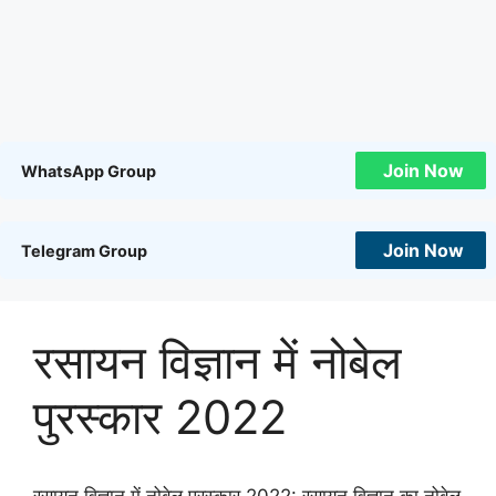
Join Now
WhatsApp Group
Join Now
Telegram Group
रसायन विज्ञान में नोबेल
पुरस्कार 2022