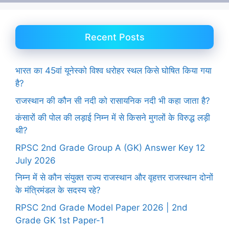
Recent Posts
भारत का 45वां यूनेस्को विश्व धरोहर स्थल किसे घोषित किया गया
है?
राजस्थान की कौन सी नदी को रासायनिक नदी भी कहा जाता है?
कंसारों की पोल की लड़ाई निम्न में से किसने मुगलों के विरुद्ध लड़ी
थी?
RPSC 2nd Grade Group A (GK) Answer Key 12
July 2026
निम्न में से कौन संयुक्त राज्य राजस्थान और वृहत्तर राजस्थान दोनों
के मंत्रिमंडल के सदस्य रहे?
RPSC 2nd Grade Model Paper 2026 | 2nd
Grade GK 1st Paper-1