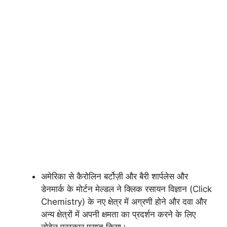
अमेरिका से कैरोलिन बर्टोज़ी और बैरी शार्पलेस और
डेनमार्क के मोर्टन मेल्डल ने क्लिक रसायन विज्ञान (Click
Chemistry) के नए क्षेत्र में अग्रणी होने और दवा और
अन्य क्षेत्रों में अपनी क्षमता का प्रदर्शन करने के लिए