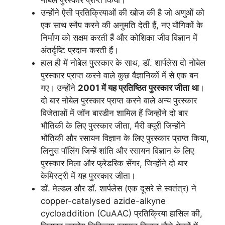
नोबेल पुरस्कार प्राप्त किया।
उन्होंने ऐसी प्रतिक्रियाओं की खोज की है जो अणुओं को
एक साथ स्नैप करने की अनुमति देती हैं, नए यौगिकों के
निर्माण को सक्षम करती हैं और कोशिका जीव विज्ञान में
अंतर्दृष्टि प्रदान करती हैं।
हाल ही में नोबेल पुरस्कार के साथ, डॉ. शार्पलेस दो नोबेल
पुरस्कार प्राप्त करने वाले कुछ वैज्ञानिकों में से एक बन
गए। उन्होंने
2001 में यह प्रतिष्ठित पुरस्कार जीता था
।
दो बार नोबेल पुरस्कार प्राप्त करने वाले अन्य पुरस्कार
विजेताओं में जॉन बारडीन शामिल हैं जिन्होंने दो बार
भौतिकी के लिए पुरस्कार जीता, मैरी क्यूरी जिन्होंने
भौतिकी और रसायन विज्ञान के लिए पुरस्कार प्राप्त किया,
लिनुस पॉलिंग जिन्हें शांति और रसायन विज्ञान के लिए
पुरस्कार मिला और फ्रेडरिक सेंगर, जिन्होंने दो बार
केमिस्ट्री में यह पुरस्कार जीता।
डॉ. मेल्डल और डॉ. शार्पलेस (एक दूसरे से स्वतंत्र) ने
copper-catalysed azide-alkyne
cycloaddition (CuAAC) प्रतिक्रिया हासिल की,