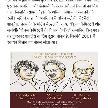
रसायन विज्ञान में नोबेल पुरस्कार 2022: रसायन विज्ञान का नोबेल
पुरस्कार अमेरिका और डेनमार्क के रसायनज्ञों की तिकड़ी को दिया
गया, जिन्होंने रसायन विज्ञान के अधिक कार्यात्मक रूप की नींव
रखी। जूरी ने कहा कि अमेरिकन कैरोलिन बर्टोज़ी और बैरी
शार्पलेस, डेनमार्क के मोर्टन मेल्डल के साथ, “क्लिक केमिस्ट्री और
बायोऑर्थोगोनल केमिस्ट्री के विकास के लिए” सम्मानित किए गए।
यह पुरस्कार शार्पलेस के लिए दूसरा नोबेल है, जिन्होंने 2001 में
रसायन विज्ञान का नोबेल जीता था।