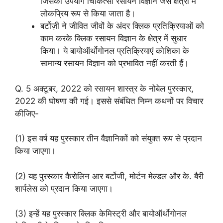
जिसका उपयोग चिकित्सा रसायन विज्ञान जैसे क्षेत्रों में
लोकप्रिय रूप से किया जाता है।
बर्टोज़ी ने जीवित जीवों के अंदर क्लिक प्रतिक्रियाओं को
काम करके क्लिक रसायन विज्ञान के क्षेत्र में सुधार
किया। ये बायोऑर्थोगोनल प्रतिक्रियाएं कोशिका के
सामान्य रसायन विज्ञान को प्रभावित नहीं करती हैं।
Q. 5 अक्‍टूबर, 2022 को रसायन शास्त्र के नोबेल पुरस्कार,
2022 की घोषणा की गई। इससे संबंधित निम्न कथनों पर विचार
कीजिए-
(1) इस वर्ष यह पुरस्कार तीन वैज्ञानिकों को संयुक्‍त रूप से प्रदान
किया जाएगा।
(2) यह पुरस्कार कैरोलिन आर बर्टोजी, मोर्टन मेल्‍डल और के. बैरी
शार्पलेस को प्रदान किया जाएगा।
(3) इन्‍हें यह पुरस्कार क्‍लिक केमिस्ट्री और बायोऑर्थोगोनल