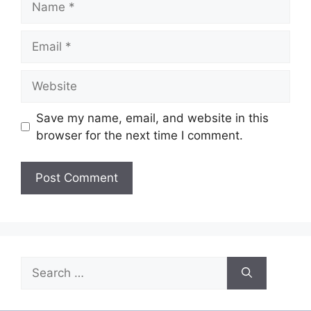
Email
Website
Save my name, email, and website in this
browser for the next time I comment.
Search
for: