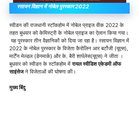
रसायन विज्ञान में नोबेल पुरस्कार 2022
स्वीडन की राजधानी स्टॉकहोम में नोबेल प्राइज वीक 2022 के
तहत बुधवार को केमिस्ट्री के नोबेल प्राइज का ऐलान किया गया।
यह पुरस्कार तीन वैज्ञानिकों को दिया जा रहा है। रसायन विज्ञान में
2022 के नोबेल पुरस्कार के विजेता कैरोलिन आर बर्टोजी (यूएस),
मार्टेंन मेल्डल (डेनमार्क) और के. बैरी शार्पलेस(यूएस) ने जीता ।
बुधवार को स्वीडन के स्टॉकहोम में
रायल स्वीडिश एकेडमी ऑफ
साइंसेज
ने विजेताओं की घोषणा की।
मुख्य बिंदु