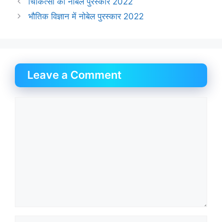
चिकित्सा का नोबेल पुरस्कार 2022
भौतिक विज्ञान में नोबेल पुरस्कार 2022
Leave a Comment
Comment
Name