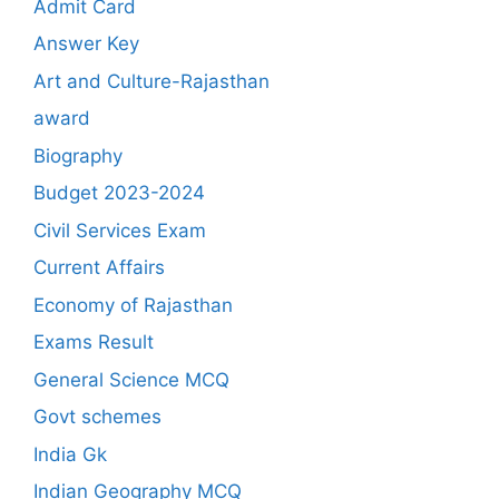
Admit Card
Answer Key
Art and Culture-Rajasthan
award
Biography
Budget 2023-2024
Civil Services Exam
Current Affairs
Economy of Rajasthan
Exams Result
General Science MCQ
Govt schemes
India Gk
Indian Geography MCQ