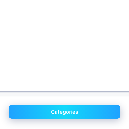
Categories