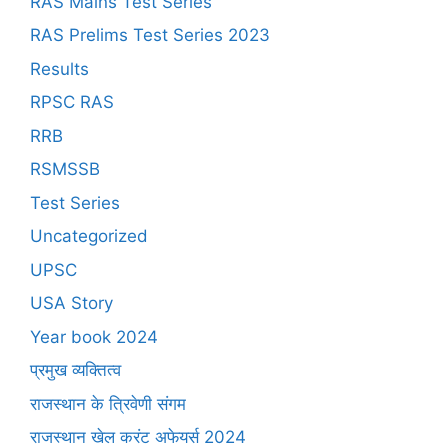
RAS Mains Test Series
RAS Prelims Test Series 2023
Results
RPSC RAS
RRB
RSMSSB
Test Series
Uncategorized
UPSC
USA Story
Year book 2024
प्रमुख व्यक्तित्व
राजस्थान के त्रिवेणी संगम
राजस्थान खेल करंट अफेयर्स 2024