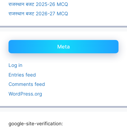
राजस्थान बजट 2025-26 MCQ
राजस्थान बजट 2026-27 MCQ
Meta
Log in
Entries feed
Comments feed
WordPress.org
google-site-verification: