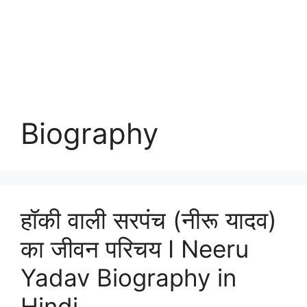
Biography
हॉकी वाली सरपंच (नीरू यादव)
का जीवन परिचय I Neeru
Yadav Biography in
Hindi