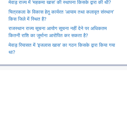
मेवाड़ राज्य में ‘महकमा खास’ की स्थापना किसके द्वारा की थी?
चित्रकला के विकास हेतु कार्यरत ‘आयाम तथा कलावृत संस्थान’
किस जिले में स्थित है?
राजस्थान राज्य सूचना आयोग सूचना नहीं देने पर अधिकतम
कितनी राशि का जुर्माना आरोपित कर सकता है?
मेवाड़ रियासत में ‘इजलास खास’ का गठन किसके द्वारा किया गया
था?