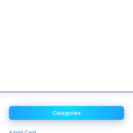
Categories
Admit Card