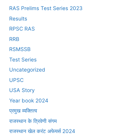
RAS Prelims Test Series 2023
Results
RPSC RAS
RRB
RSMSSB
Test Series
Uncategorized
UPSC
USA Story
Year book 2024
प्रमुख व्यक्तित्व
राजस्थान के त्रिवेणी संगम
राजस्थान खेल करंट अफेयर्स 2024