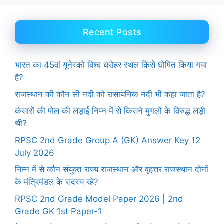
Recent Posts
भारत का 45वां यूनेस्को विश्व धरोहर स्थल किसे घोषित किया गया
है?
राजस्थान की कौन सी नदी को रासायनिक नदी भी कहा जाता है?
कंसारों की पोल की लड़ाई निम्न में से किसने मुगलों के विरुद्ध लड़ी
थी?
RPSC 2nd Grade Group A (GK) Answer Key 12
July 2026
निम्न में से कौन संयुक्त राज्य राजस्थान और वृहत्तर राजस्थान दोनों
के मंत्रिमंडल के सदस्य रहे?
RPSC 2nd Grade Model Paper 2026 | 2nd
Grade GK 1st Paper-1