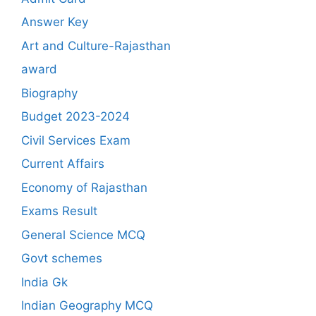
Answer Key
Art and Culture-Rajasthan
award
Biography
Budget 2023-2024
Civil Services Exam
Current Affairs
Economy of Rajasthan
Exams Result
General Science MCQ
Govt schemes
India Gk
Indian Geography MCQ