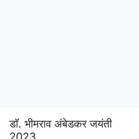
डॉ. भीमराव अंबेडकर जयंती
2023