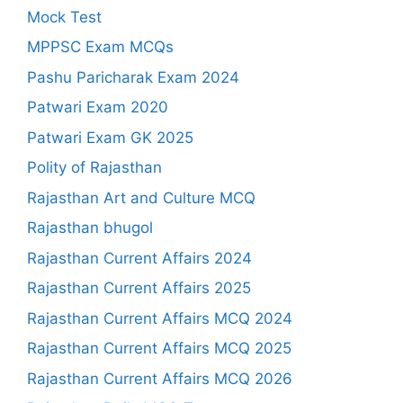
Mock Test
MPPSC Exam MCQs
Pashu Paricharak Exam 2024
Patwari Exam 2020
Patwari Exam GK 2025
Polity of Rajasthan
Rajasthan Art and Culture MCQ
Rajasthan bhugol
Rajasthan Current Affairs 2024
Rajasthan Current Affairs 2025
Rajasthan Current Affairs MCQ 2024
Rajasthan Current Affairs MCQ 2025
Rajasthan Current Affairs MCQ 2026