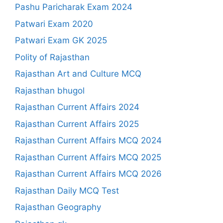
Pashu Paricharak Exam 2024
Patwari Exam 2020
Patwari Exam GK 2025
Polity of Rajasthan
Rajasthan Art and Culture MCQ
Rajasthan bhugol
Rajasthan Current Affairs 2024
Rajasthan Current Affairs 2025
Rajasthan Current Affairs MCQ 2024
Rajasthan Current Affairs MCQ 2025
Rajasthan Current Affairs MCQ 2026
Rajasthan Daily MCQ Test
Rajasthan Geography