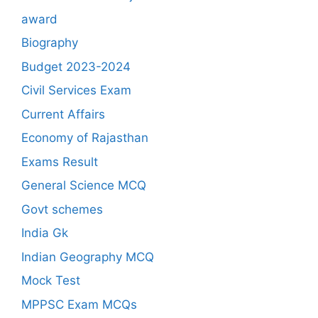
award
Biography
Budget 2023-2024
Civil Services Exam
Current Affairs
Economy of Rajasthan
Exams Result
General Science MCQ
Govt schemes
India Gk
Indian Geography MCQ
Mock Test
MPPSC Exam MCQs