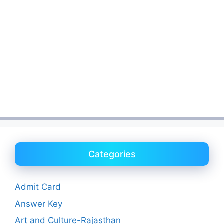
Categories
Admit Card
Answer Key
Art and Culture-Rajasthan