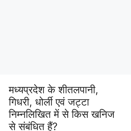
मध्यप्रदेश के शीतलपानी,
गिधरी, धोर्ली एवं जट्टा
निम्नलिखित में से किस खनिज
से संबंधित हैं?