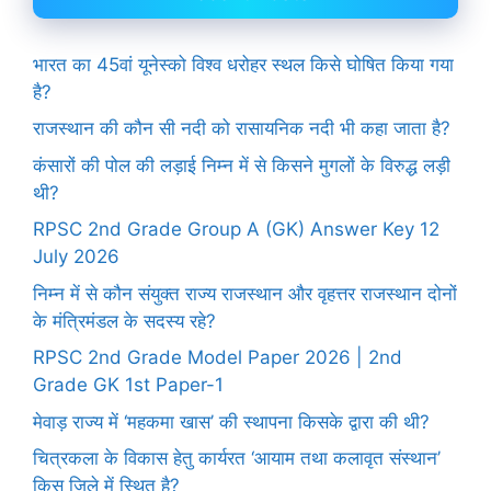
भारत का 45वां यूनेस्को विश्व धरोहर स्थल किसे घोषित किया गया
है?
राजस्थान की कौन सी नदी को रासायनिक नदी भी कहा जाता है?
कंसारों की पोल की लड़ाई निम्न में से किसने मुगलों के विरुद्ध लड़ी
थी?
RPSC 2nd Grade Group A (GK) Answer Key 12
July 2026
निम्न में से कौन संयुक्त राज्य राजस्थान और वृहत्तर राजस्थान दोनों
के मंत्रिमंडल के सदस्य रहे?
RPSC 2nd Grade Model Paper 2026 | 2nd
Grade GK 1st Paper-1
मेवाड़ राज्य में ‘महकमा खास’ की स्थापना किसके द्वारा की थी?
चित्रकला के विकास हेतु कार्यरत ‘आयाम तथा कलावृत संस्थान’
किस जिले में स्थित है?