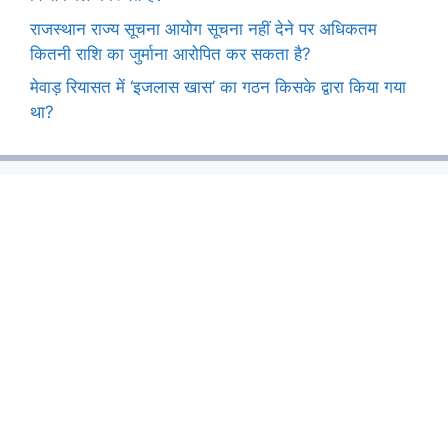
राजस्थान राज्य सूचना आयोग सूचना नहीं देने पर अधिकतम
कितनी राशि का जुर्माना आरोपित कर सकता है?
मेवाड़ रियासत में ‘इजलास खास’ का गठन किसके द्वारा किया गया
था?