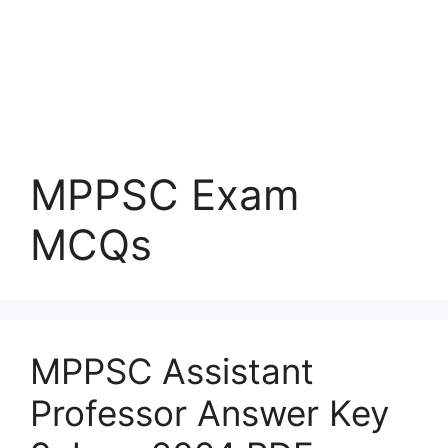
MPPSC Exam
MCQs
MPPSC Assistant
Professor Answer Key