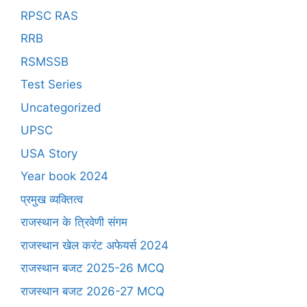
RPSC RAS
RRB
RSMSSB
Test Series
Uncategorized
UPSC
USA Story
Year book 2024
प्रमुख व्यक्तित्व
राजस्थान के त्रिवेणी संगम
राजस्थान खेल करंट अफेयर्स 2024
राजस्थान बजट 2025-26 MCQ
राजस्थान बजट 2026-27 MCQ