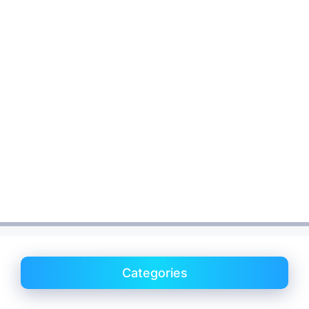
Categories