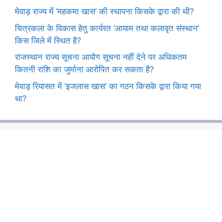
मेवाड़ राज्य में ‘महकमा खास’ की स्थापना किसके द्वारा की थी?
चित्रकला के विकास हेतु कार्यरत ‘आयाम तथा कलावृत संस्थान’
किस जिले में स्थित है?
राजस्थान राज्य सूचना आयोग सूचना नहीं देने पर अधिकतम
कितनी राशि का जुर्माना आरोपित कर सकता है?
मेवाड़ रियासत में ‘इजलास खास’ का गठन किसके द्वारा किया गया
था?