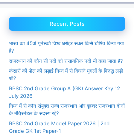
Recent Posts
भारत का 45वां यूनेस्को विश्व धरोहर स्थल किसे घोषित किया गया
है?
राजस्थान की कौन सी नदी को रासायनिक नदी भी कहा जाता है?
कंसारों की पोल की लड़ाई निम्न में से किसने मुगलों के विरुद्ध लड़ी
थी?
RPSC 2nd Grade Group A (GK) Answer Key 12
July 2026
निम्न में से कौन संयुक्त राज्य राजस्थान और वृहत्तर राजस्थान दोनों
के मंत्रिमंडल के सदस्य रहे?
RPSC 2nd Grade Model Paper 2026 | 2nd
Grade GK 1st Paper-1