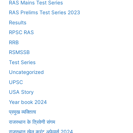
RAS Mains Test Series
RAS Prelims Test Series 2023
Results
RPSC RAS
RRB
RSMSSB
Test Series
Uncategorized
UPSC
USA Story
Year book 2024
प्रमुख व्यक्तित्व
राजस्थान के त्रिवेणी संगम
राजस्थान खेल करंट अफेयर्स 2024