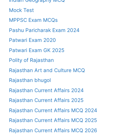
Indian Geography MCQ
Mock Test
MPPSC Exam MCQs
Pashu Paricharak Exam 2024
Patwari Exam 2020
Patwari Exam GK 2025
Polity of Rajasthan
Rajasthan Art and Culture MCQ
Rajasthan bhugol
Rajasthan Current Affairs 2024
Rajasthan Current Affairs 2025
Rajasthan Current Affairs MCQ 2024
Rajasthan Current Affairs MCQ 2025
Rajasthan Current Affairs MCQ 2026