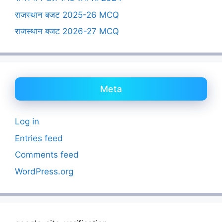
राजस्थान बजट 2025-26 MCQ
राजस्थान बजट 2026-27 MCQ
Meta
Log in
Entries feed
Comments feed
WordPress.org