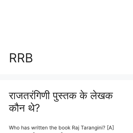
RRB
राजतरंगिणी पुस्तक के लेखक
कौन थे?
Who has written the book Raj Tarangini? [A]