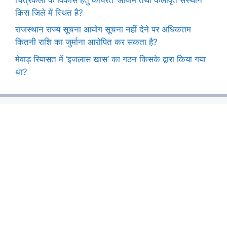
किस जिले में स्थित है?
राजस्थान राज्य सूचना आयोग सूचना नहीं देने पर अधिकतम
कितनी राशि का जुर्माना आरोपित कर सकता है?
मेवाड़ रियासत में ‘इजलास खास’ का गठन किसके द्वारा किया गया
था?