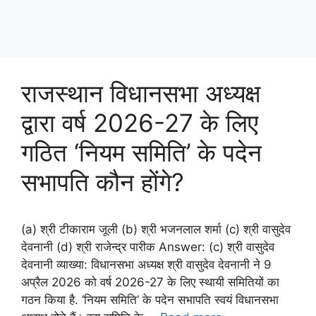
राजस्थान विधानसभा अध्यक्ष
द्वारा वर्ष 2026-27 के लिए
गठित ‘नियम समिति’ के पदेन
सभापति कौन होंगे?
(a) श्री टीकाराम जूली (b) श्री भजनलाल शर्मा (c) श्री वासुदेव
देवनानी (d) श्री राजेन्द्र पारीक Answer: (c) श्री वासुदेव
देवनानी व्याख्या: विधानसभा अध्यक्ष श्री वासुदेव देवनानी ने 9
अप्रैल 2026 को वर्ष 2026-27 के लिए स्थायी समितियों का
गठन किया है. ‘नियम समिति’ के पदेन सभापति स्वयं विधानसभा