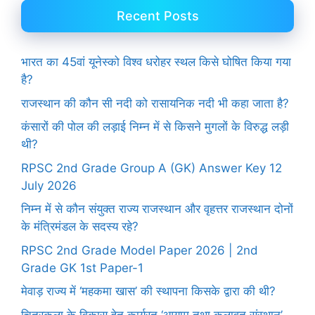
Recent Posts
भारत का 45वां यूनेस्को विश्व धरोहर स्थल किसे घोषित किया गया
है?
राजस्थान की कौन सी नदी को रासायनिक नदी भी कहा जाता है?
कंसारों की पोल की लड़ाई निम्न में से किसने मुगलों के विरुद्ध लड़ी
थी?
RPSC 2nd Grade Group A (GK) Answer Key 12
July 2026
निम्न में से कौन संयुक्त राज्य राजस्थान और वृहत्तर राजस्थान दोनों
के मंत्रिमंडल के सदस्य रहे?
RPSC 2nd Grade Model Paper 2026 | 2nd
Grade GK 1st Paper-1
मेवाड़ राज्य में ‘महकमा खास’ की स्थापना किसके द्वारा की थी?
चित्रकला के विकास हेतु कार्यरत ‘आयाम तथा कलावृत संस्थान’