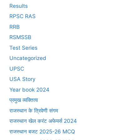
Results
RPSC RAS
RRB
RSMSSB
Test Series
Uncategorized
UPSC
USA Story
Year book 2024
प्रमुख व्यक्तित्व
राजस्थान के त्रिवेणी संगम
राजस्थान खेल करंट अफेयर्स 2024
राजस्थान बजट 2025-26 MCQ