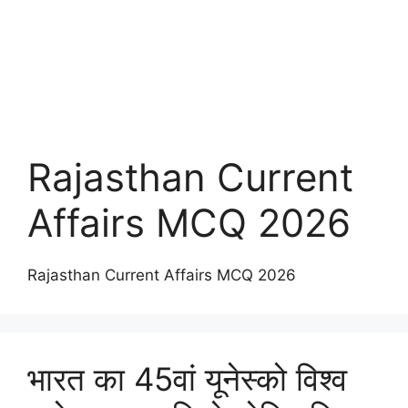
Rajasthan Current
Affairs MCQ 2026
Rajasthan Current Affairs MCQ 2026
भारत का 45वां यूनेस्को विश्व