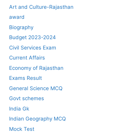
Art and Culture-Rajasthan
award
Biography
Budget 2023-2024
Civil Services Exam
Current Affairs
Economy of Rajasthan
Exams Result
General Science MCQ
Govt schemes
India Gk
Indian Geography MCQ
Mock Test