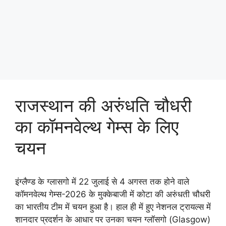
राजस्थान की अरुंधति चौधरी
का कॉमनवेल्थ गेम्स के लिए
चयन
इंग्लैण्ड के ग्लासगो में 22 जुलाई से 4 अगस्त तक होने वाले
कॉमनवेल्थ गेम्स-2026 के मुक्केबाजी में कोटा की अरुंधती चौधरी
का भारतीय टीम में चयन हुआ है। हाल ही में हुए नेशनल ट्रायल्स में
शानदार प्रदर्शन के आधार पर उनका चयन ग्लॉसगो (Glasgow)