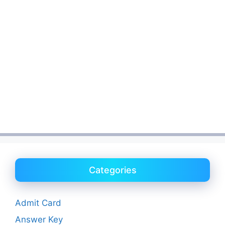
Categories
Admit Card
Answer Key