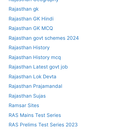
Rajasthan gk
Rajasthan GK Hindi
Rajasthan GK MCQ
Rajasthan govt schemes 2024
Rajasthan History
Rajasthan History mcq
Rajasthan Latest govt job
Rajasthan Lok Devta
Rajasthan Prajamandal
Rajasthan Sujas
Ramsar Sites
RAS Mains Test Series
RAS Prelims Test Series 2023