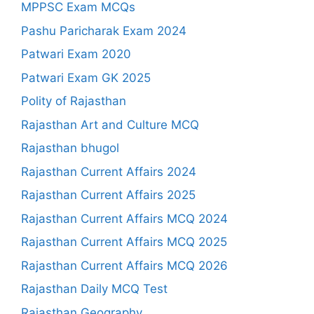
MPPSC Exam MCQs
Pashu Paricharak Exam 2024
Patwari Exam 2020
Patwari Exam GK 2025
Polity of Rajasthan
Rajasthan Art and Culture MCQ
Rajasthan bhugol
Rajasthan Current Affairs 2024
Rajasthan Current Affairs 2025
Rajasthan Current Affairs MCQ 2024
Rajasthan Current Affairs MCQ 2025
Rajasthan Current Affairs MCQ 2026
Rajasthan Daily MCQ Test
Rajasthan Geography