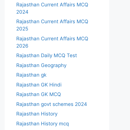
Rajasthan Current Affairs MCQ
2024
Rajasthan Current Affairs MCQ
2025
Rajasthan Current Affairs MCQ
2026
Rajasthan Daily MCQ Test
Rajasthan Geography
Rajasthan gk
Rajasthan GK Hindi
Rajasthan GK MCQ
Rajasthan govt schemes 2024
Rajasthan History
Rajasthan History mcq