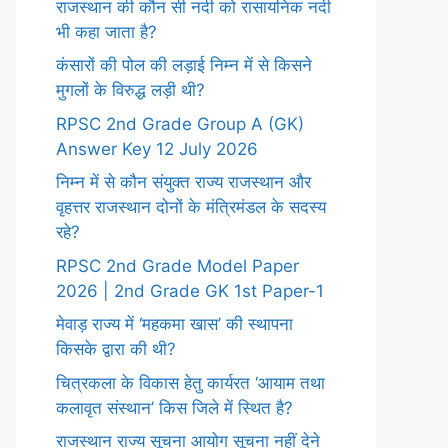
राजस्थान की कौन सी नदी को रासायनिक नदी
भी कहा जाता है?
कंसारों की पोल की लड़ाई निम्न में से किसने
मुगलों के विरुद्ध लड़ी थी?
RPSC 2nd Grade Group A (GK)
Answer Key 12 July 2026
निम्न में से कौन संयुक्त राज्य राजस्थान और
वृहत्तर राजस्थान दोनों के मंत्रिमंडल के सदस्य
रहे?
RPSC 2nd Grade Model Paper
2026 | 2nd Grade GK 1st Paper-1
मेवाड़ राज्य में ‘महकमा खास’ की स्थापना
किसके द्वारा की थी?
चित्रकला के विकास हेतु कार्यरत ‘आयाम तथा
कलावृत संस्थान’ किस जिले में स्थित है?
राजस्थान राज्य सूचना आयोग सूचना नहीं देने