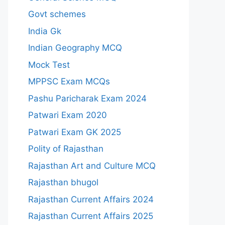
Govt schemes
India Gk
Indian Geography MCQ
Mock Test
MPPSC Exam MCQs
Pashu Paricharak Exam 2024
Patwari Exam 2020
Patwari Exam GK 2025
Polity of Rajasthan
Rajasthan Art and Culture MCQ
Rajasthan bhugol
Rajasthan Current Affairs 2024
Rajasthan Current Affairs 2025