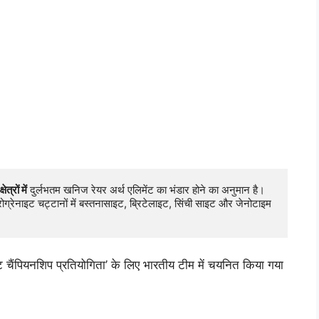
्रों में
 दुर्लभतम खनिज रेयर अर्थ एलिमेंट का भंडार होने का अनुमान है। 
क्रोग्रेनाइट चट्टानों में बस्तनासाइट, ब्रिटेलाइट, सिंची साइट और जेनोटाइम 
 चैंपियनशिप प्रतियोगिता’ के लिए भारतीय टीम में चयनित किया गया