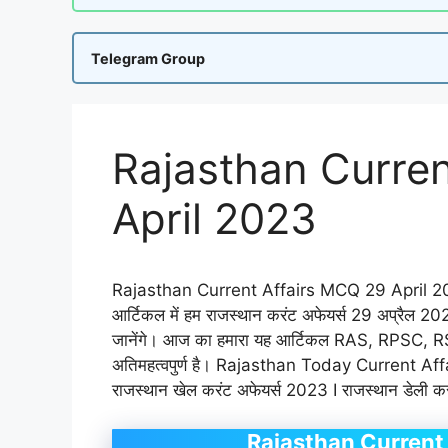
Telegram Group
Rajasthan Curre
April 2023
Rajasthan Current Affairs MCQ 29 April 202
आर्टिकल में हम राजस्थान करंट अफेयर्स 29 अप्रैल 2023 स
जानेंगे। आज का हमारा यह आर्टिकल RAS, RPSC, RSMS
अतिमहत्वपुर्ण है। Rajasthan Today Current A
राजस्थान खेल करंट अफेयर्स 2023 I राजस्थान डेली 
Rajasthan Current