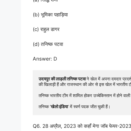
(b) भूमिका पहाड़िया
(c) राहुल डागर
(d) तनिष्क पटवा
Answer: D
उदयपुर की लाड़ली तनिष्क पटवा 
ने खेल में अपना दमदार प्रदर्
की खिलाड़ी हैं और राजस्थान की ओर से इस खेल में भारतीय टीम
तनिष्क भारतीय टीम में शामिल होकर उज्बेकिस्तान में होने वाली
तनिष्क ’
खेलो इंडिया
’ में स्वर्ण पदक जीत चुकी हैं। 
Q6. 28 अप्रैल, 2023 को कहाँ मेगा जॉब फेयर-2023