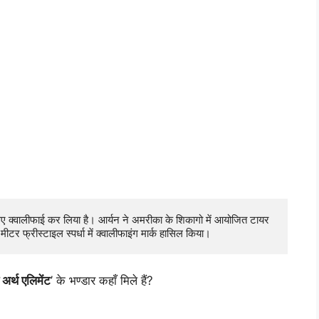
लिए क्वालीफाई कर लिया है। आर्यन ने अमरीका के शिकागो में आयोजित टायर 
ीटर फ्रीस्टाइल स्पर्धा में क्वालीफाइंग मार्क हासिल किया।
 अर्थ एलिमेंट
’ के भण्डार कहाँ मिले हैं?