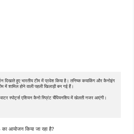
शन दिखाते हुए भारतीय टीम में प्रवेश किया है। तनिष्क कयाकिंग और कैनोइंग 
 में शामिल होने वाली पहली खिलाड़ी बन गई हैं। 

 वाटर स्पोर्ट्स एशियन कैनो स्प्रिंट चैंपियनशिप में खेलती नजर आएंगी।

 का आयोजन किया जा रहा है?