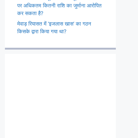
पर अधिकतम कितनी राशि का जुर्माना आरोपित
कर सकता है?
मेवाड़ रियासत में ‘इजलास खास’ का गठन
किसके द्वारा किया गया था?