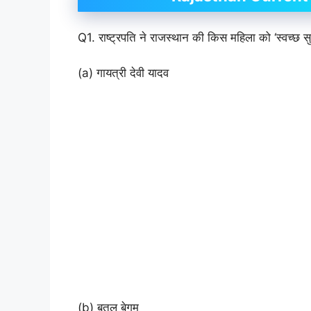
Q1. राष्ट्रपति ने राजस्थान की किस महिला को ‘स्वच्छ
(a) गायत्री देवी यादव
(b) बतूल बेगम