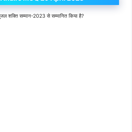
 सुजल शक्ति सम्मान-2023 से सम्मानित किया है?