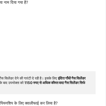
या नाम दिया गया है?
ैस सिलेंडर देने की गारंटी दे रही है। इसके लिए 
इंदिरा गाँधी गैस सिलेंडर 
े बाद उपभाेक्ता को ​
1150 रुपए से अधिक कीमत वादा गैस सिलेंडर सिर्फ 
ैंपियनशिप के लिए क्वालीफाई कर लिया है?