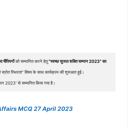
 चैंपियनों
 को सम्मानित करने हेतु
 "स्वच्छ सुजल शक्ति सम्मान 2023" का 
स्रोत स्थिरता" विषय के साथ कार्यक्रम की शुरुआत हुई।

्मान 2023' से सम्मानित किया गया है।
Affairs MCQ 27 April 2023