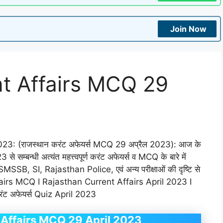
Join Now
nt Affairs MCQ 29
3: (राजस्थान करंट अफेयर्स MCQ 29 अप्रैल 2023): आज के
े सम्बन्धी अत्यंत महत्त्वपूर्ण करंट अफेयर्स व MCQ के बारे में
SB, SI, Rajasthan Police, एवं अन्य परीक्षाओं की दृष्टि से
ffairs MCQ I Rajasthan Current Affairs April 2023 I
करंट अफेयर्स Quiz April 2023
 Affairs MCQ 29 April 2023