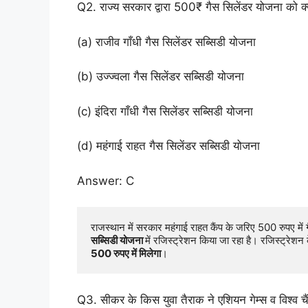
Q2. राज्य सरकार द्वारा 500₹ गैस सिलेंडर योजना को क्
(a) राजीव गाँधी गैस सिलेंडर सब्सिडी योजना
(b) उज्ज्वला गैस सिलेंडर सब्सिडी योजना
(c) इंदिरा गाँधी गैस सिलेंडर सब्सिडी योजना
(d) महंगाई राहत गैस सिलेंडर सब्सिडी योजना
Answer: C
राजस्थान में सरकार महंगाई राहत कैंप के जरिए 500 रुपए में ग
सब्सिडी योजना 
में रजिस्ट्रेशन किया जा रहा है। रजिस्ट्रेशन क
500 रुपए में मिलेगा
।
Q3. सीकर के किस युवा तैराक ने एशियन गेम्स व विश्व च