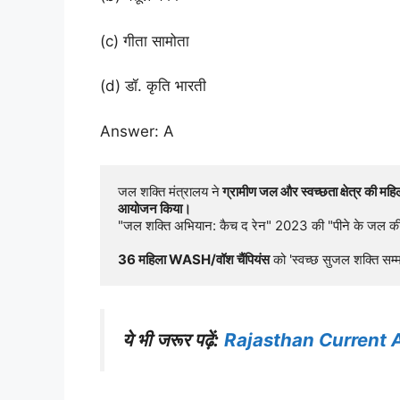
(c) गीता सामोता
(d) डॉ. कृति भारती
Answer: A
जल शक्ति मंत्रालय ने
 ग्रामीण जल और स्वच्छता क्षेत्र की महिला
आयोजन किया।
"जल शक्ति अभियान: कैच द रेन" 2023 की "पीने ​​के जल की 
36 महिला WASH/वॉश चैंपियंस
 को 'स्वच्छ सुजल शक्ति सम
ये भी जरूर पढ़ें:
Rajasthan Current 