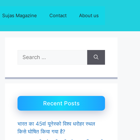
Sujas Magazine
Contact
About us
Search
for:
Recent Posts
भारत का 45वां यूनेस्को विश्व धरोहर स्थल
किसे घोषित किया गया है?