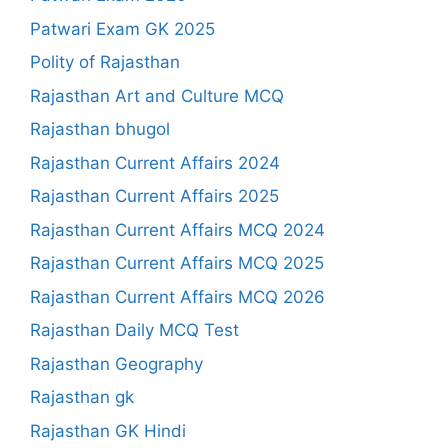
Patwari Exam GK 2025
Polity of Rajasthan
Rajasthan Art and Culture MCQ
Rajasthan bhugol
Rajasthan Current Affairs 2024
Rajasthan Current Affairs 2025
Rajasthan Current Affairs MCQ 2024
Rajasthan Current Affairs MCQ 2025
Rajasthan Current Affairs MCQ 2026
Rajasthan Daily MCQ Test
Rajasthan Geography
Rajasthan gk
Rajasthan GK Hindi