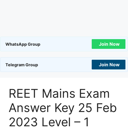
Join Now
WhatsApp Group
Join Now
Telegram Group
REET Mains Exam
Answer Key 25 Feb
2023 Level – 1