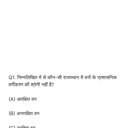
Q1. निम्नलिखित में से कौन-सी राजस्थान में वनों के प्रशासनिक
वर्गीकरण की श्रेणी नहीं है?
(A) आरक्षित वन
(B) अनारक्षित वन
(C) सुरक्षित वन