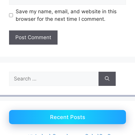
Save my name, email, and website in this
browser for the next time I comment.
Search
for:
Recent Posts