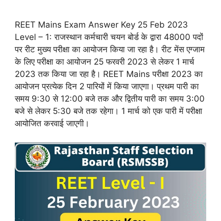
REET Mains Exam Answer Key 25 Feb 2023
Level – 1: राजस्थान कर्मचारी चयन बोर्ड के द्वारा 48000 पदों
पर रीट मुख्य परीक्षा का आयोजन किया जा रहा है। रीट मेंस एग्जाम
के लिए परीक्षा का आयोजन 25 फरवरी 2023 से लेकर 1 मार्च
2023 तक किया जा रहा है। REET Mains परीक्षा 2023 का
आयोजन प्रत्येक दिन 2 पारियों में किया जाएगा। प्रथम पारी का
समय 9:30 से 12:00 बजे तक और द्वितीय पारी का समय 3:00
बजे से लेकर 5:30 बजे तक रहेगा। 1 मार्च को एक पारी में परीक्षा
आयोजित करवाई जाएगी।