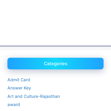
Categories
Admit Card
Answer Key
Art and Culture-Rajasthan
award