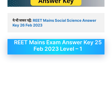
ये भी जरूर पढ़ें:
REET Mains Social Science Answer 
Key 26 Feb 2023
REET Mains Exam Answer Key 25
Feb 2023 Level – 1