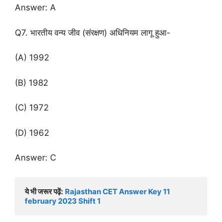
Answer: A
Q7. भारतीय वन्य जीव (संरक्षण) अधिनियम लागू हुआ-
(A) 1992
(B) 1982
(C) 1972
(D) 1962
Answer: C
ये भी जरूर पढ़ें:
Rajasthan CET Answer Key 11 
february 2023 Shift 1