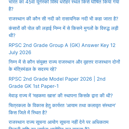
भारत का 45वां यूनेस्को विश्व धरोहर स्थल किसे घोषित किया गया
है?
राजस्थान की कौन सी नदी को रासायनिक नदी भी कहा जाता है?
कंसारों की पोल की लड़ाई निम्न में से किसने मुगलों के विरुद्ध लड़ी
थी?
RPSC 2nd Grade Group A (GK) Answer Key 12
July 2026
निम्न में से कौन संयुक्त राज्य राजस्थान और वृहत्तर राजस्थान दोनों
के मंत्रिमंडल के सदस्य रहे?
RPSC 2nd Grade Model Paper 2026 | 2nd
Grade GK 1st Paper-1
मेवाड़ राज्य में ‘महकमा खास’ की स्थापना किसके द्वारा की थी?
चित्रकला के विकास हेतु कार्यरत ‘आयाम तथा कलावृत संस्थान’
किस जिले में स्थित है?
राजस्थान राज्य सूचना आयोग सूचना नहीं देने पर अधिकतम