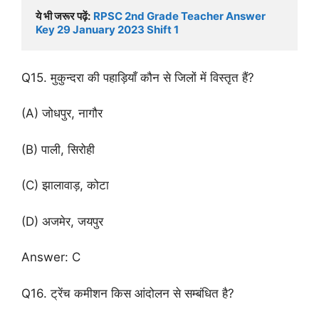
ये भी जरूर पढ़ें:
RPSC 2nd Grade Teacher Answer 
Key 29 January 2023 Shift 1
Q15. मुकुन्दरा की पहाड़ियाँ कौन से जिलों में विस्तृत हैं?
(A) जोधपुर, नागौर
(B) पाली, सिरोही
(C) झालावाड़, कोटा
(D) अजमेर, जयपुर
Answer: C
Q16. ट्रेंच कमीशन किस आंदोलन से सम्बंधित है?