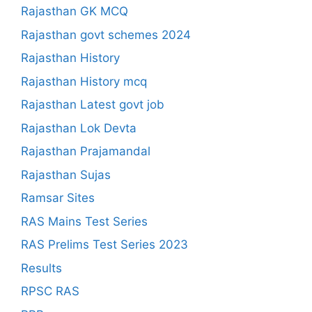
Rajasthan GK MCQ
Rajasthan govt schemes 2024
Rajasthan History
Rajasthan History mcq
Rajasthan Latest govt job
Rajasthan Lok Devta
Rajasthan Prajamandal
Rajasthan Sujas
Ramsar Sites
RAS Mains Test Series
RAS Prelims Test Series 2023
Results
RPSC RAS