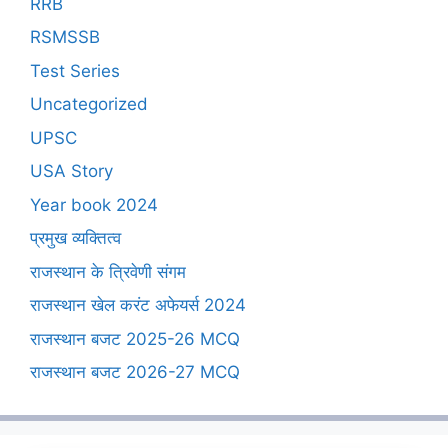
RRB
RSMSSB
Test Series
Uncategorized
UPSC
USA Story
Year book 2024
प्रमुख व्यक्तित्व
राजस्थान के त्रिवेणी संगम
राजस्थान खेल करंट अफेयर्स 2024
राजस्थान बजट 2025-26 MCQ
राजस्थान बजट 2026-27 MCQ