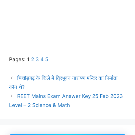
Pages:
1
2
3
4
5
चित्तौड़गढ़ के किले में त्रिभुवन नारायण मन्दिर का निर्माता
कौन थे?
REET Mains Exam Answer Key 25 Feb 2023
Level – 2 Science & Math