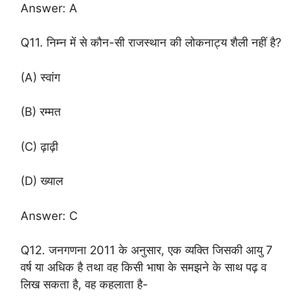
Answer: A
Q11. निम्न में से कौन-सी राजस्थान की लोकनाट्य शैली नहीं है?
(A) स्वांग
(B) रम्मत
(C) ढ़ाढ़ी
(D) ख्याल
Answer: C
Q12. जनगणना 2011 के अनुसार, एक व्यक्ति जिसकी आयु 7
वर्ष या अधिक है तथा वह किसी भाषा के समझने के साथ पढ़ व
लिख सकता है, वह कहलाता है-