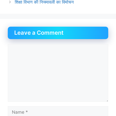
शिक्षा विभाग की नियमावली का विमोचन
Leave a Comment
Comment
Name