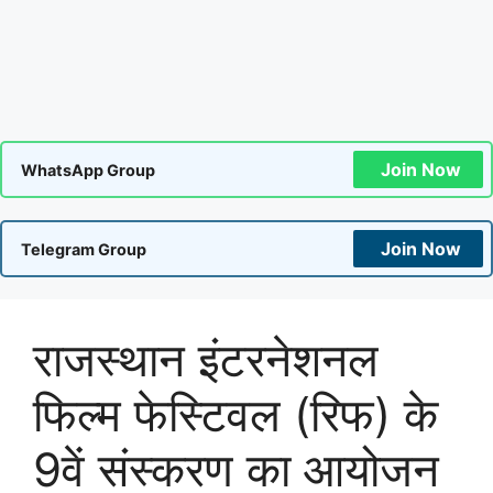
Join Now
WhatsApp Group
Join Now
Telegram Group
राजस्थान इंटरनेशनल
फिल्म फेस्टिवल (रिफ) के
9वें संस्करण का आयोजन