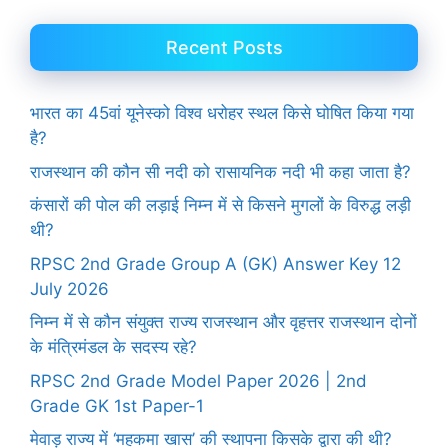
Recent Posts
भारत का 45वां यूनेस्को विश्व धरोहर स्थल किसे घोषित किया गया
है?
राजस्थान की कौन सी नदी को रासायनिक नदी भी कहा जाता है?
कंसारों की पोल की लड़ाई निम्न में से किसने मुगलों के विरुद्ध लड़ी
थी?
RPSC 2nd Grade Group A (GK) Answer Key 12
July 2026
निम्न में से कौन संयुक्त राज्य राजस्थान और वृहत्तर राजस्थान दोनों
के मंत्रिमंडल के सदस्य रहे?
RPSC 2nd Grade Model Paper 2026 | 2nd
Grade GK 1st Paper-1
मेवाड़ राज्य में ‘महकमा खास’ की स्थापना किसके द्वारा की थी?