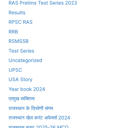
RAS Prelims Test Series 2023
Results
RPSC RAS
RRB
RSMSSB
Test Series
Uncategorized
UPSC
USA Story
Year book 2024
प्रमुख व्यक्तित्व
राजस्थान के त्रिवेणी संगम
राजस्थान खेल करंट अफेयर्स 2024
राजस्थान बजट 2025-26 MCQ