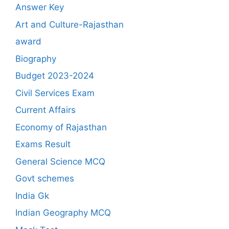
Answer Key
Art and Culture-Rajasthan
award
Biography
Budget 2023-2024
Civil Services Exam
Current Affairs
Economy of Rajasthan
Exams Result
General Science MCQ
Govt schemes
India Gk
Indian Geography MCQ