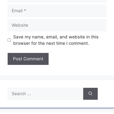
Email
Website
Save my name, email, and website in this
browser for the next time I comment.
Search
for: