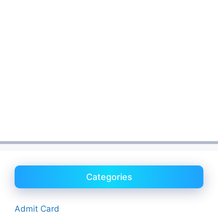
Categories
Admit Card