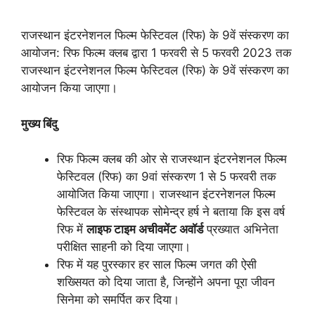
राजस्थान इंटरनेशनल फिल्म फेस्टिवल (रिफ) के 9वें संस्करण का
आयोजन: रिफ फिल्म क्लब द्वारा 1 फरवरी से 5 फरवरी 2023 तक
राजस्थान इंटरनेशनल फिल्म फेस्टिवल (रिफ) के 9वें संस्करण का
आयोजन किया जाएगा।
मुख्य
बिंदु
रिफ फिल्म क्लब की ओर से राजस्थान इंटरनेशनल फिल्म
फेस्टिवल (रिफ) का 9वां संस्करण 1 से 5 फरवरी तक
आयोजित किया जाएगा। राजस्थान इंटरनेशनल फिल्म
फेस्टिवल के संस्थापक सोमेन्द्र हर्ष ने बताया कि इस वर्ष
रिफ में
लाइफ
टाइम
अचीवमेंट
अवॉर्ड
प्रख्यात अभिनेता
परीक्षित साहनी को दिया जाएगा।
रिफ में यह पुरस्कार हर साल फिल्म जगत की ऐसी
शख्सियत को दिया जाता है, जिन्होंने अपना पूरा जीवन
सिनेमा को समर्पित कर दिया।