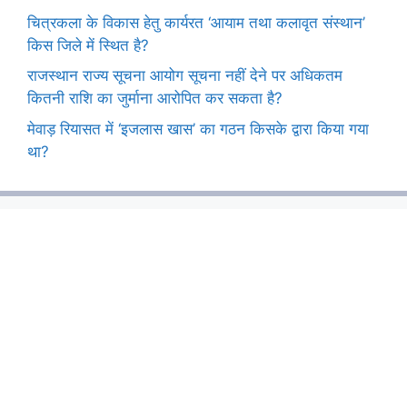
चित्रकला के विकास हेतु कार्यरत ‘आयाम तथा कलावृत संस्थान’
किस जिले में स्थित है?
राजस्थान राज्य सूचना आयोग सूचना नहीं देने पर अधिकतम
कितनी राशि का जुर्माना आरोपित कर सकता है?
मेवाड़ रियासत में ‘इजलास खास’ का गठन किसके द्वारा किया गया
था?