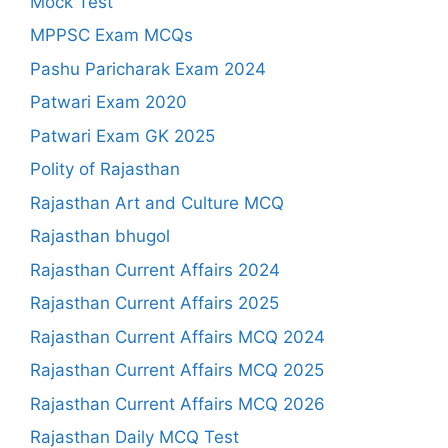
Mock Test
MPPSC Exam MCQs
Pashu Paricharak Exam 2024
Patwari Exam 2020
Patwari Exam GK 2025
Polity of Rajasthan
Rajasthan Art and Culture MCQ
Rajasthan bhugol
Rajasthan Current Affairs 2024
Rajasthan Current Affairs 2025
Rajasthan Current Affairs MCQ 2024
Rajasthan Current Affairs MCQ 2025
Rajasthan Current Affairs MCQ 2026
Rajasthan Daily MCQ Test