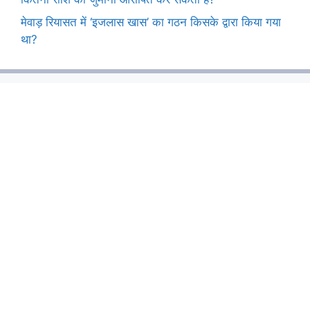
मेवाड़ रियासत में ‘इजलास खास’ का गठन किसके द्वारा किया गया
था?