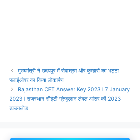
मुख्यमंत्री ने उदयपुर में सेवाश्रम और कुम्हारों का भट्टा
फ्लाईओवर का किया लोकार्पण
Rajasthan CET Answer Key 2023 I 7 January
2023 I राजस्थान सीईटी ग्रेजुएशन लेवल आंसर की 2023
डाउनलोड