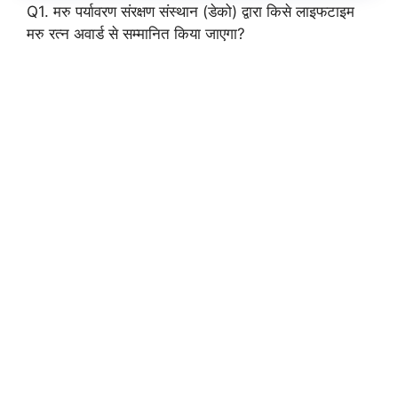
Q1. मरु पर्यावरण संरक्षण संस्थान (डेको) द्वारा किसे लाइफटाइम
मरु रत्न अवार्ड से सम्मानित किया जाएगा?