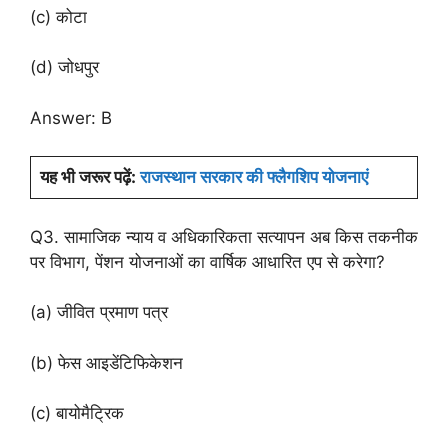
(c) कोटा
(d) जोधपुर
Answer: B
यह
भी
जरूर
पढ़ें
:
राजस्थान सरकार की फ्लैगशिप योजनाएं
Q3. सामाजिक न्याय व अधिकारिकता सत्यापन अब किस तकनीक
पर विभाग, पेंशन योजनाओं का वार्षिक आधारित एप से करेगा?
(a) जीवित प्रमाण पत्र
(b) फेस आइडेंटिफिकेशन
(c) बायोमैट्रिक