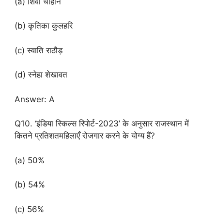
(a) शिवा चौहान
(b) कृतिका कुलहरि
(c) स्वाति राठौड़
(d) स्नेहा शेखावत
Answer: A
Q10. ‘इंडिया स्किल्स रिपोर्ट-2023’ के अनुसार राजस्थान में
कितने प्रतिशतमहिलाएँ रोजगार करने के योग्य हैं?
(a) 50%
(b) 54%
(c) 56%