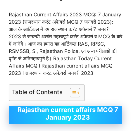
Rajasthan Current Affairs 2023 MCQ: 7 January
2023 (राजस्थान करंट अफेयर्स MCQ 7 जनवरी 2023):
आज के आर्टिकल में हम राजस्थान करंट अफेयर्स 7 जनवरी
2023 से सम्बन्धी अत्यंत महत्त्वपूर्ण करंट अफेयर्स व MCQ के बारे
में जानेंगे। आज का हमारा यह आर्टिकल RAS, RPSC,
RSMSSB, SI, Rajasthan Police, एवं अन्य परीक्षाओं की
दृष्टि से अतिमहत्वपुर्ण है। Rajasthan Today Current
Affairs MCQ I Rajasthan current affairs MCQ
2023 I राजस्थान करंट अफेयर्स जनवरी 2023
Table of Contents
Rajasthan current affairs MCQ 7
January 2023