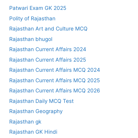
Patwari Exam GK 2025
Polity of Rajasthan
Rajasthan Art and Culture MCQ
Rajasthan bhugol
Rajasthan Current Affairs 2024
Rajasthan Current Affairs 2025
Rajasthan Current Affairs MCQ 2024
Rajasthan Current Affairs MCQ 2025
Rajasthan Current Affairs MCQ 2026
Rajasthan Daily MCQ Test
Rajasthan Geography
Rajasthan gk
Rajasthan GK Hindi