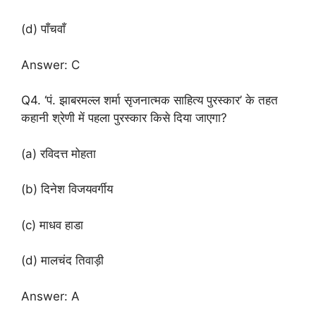
(d) पाँचवाँ
Answer: C
Q4. ‘पं. झाबरमल्ल शर्मा सृजनात्मक साहित्य पुरस्कार’ के तहत
कहानी श्रेणी में पहला पुरस्कार किसे दिया जाएगा?
(a) रविदत्त मोहता
(b) दिनेश विजयवर्गीय
(c) माधव हाडा
(d) मालचंद तिवाड़ी
Answer: A