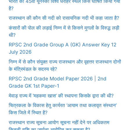
भारत का 45वां यूनेस्को विश्व धरोहर स्थल किसे घोषित किया गया
है?
राजस्थान की कौन सी नदी को रासायनिक नदी भी कहा जाता है?
कंसारों की पोल की लड़ाई निम्न में से किसने मुगलों के विरुद्ध लड़ी
थी?
RPSC 2nd Grade Group A (GK) Answer Key 12
July 2026
निम्न में से कौन संयुक्त राज्य राजस्थान और वृहत्तर राजस्थान दोनों
के मंत्रिमंडल के सदस्य रहे?
RPSC 2nd Grade Model Paper 2026 | 2nd
Grade GK 1st Paper-1
मेवाड़ राज्य में ‘महकमा खास’ की स्थापना किसके द्वारा की थी?
चित्रकला के विकास हेतु कार्यरत ‘आयाम तथा कलावृत संस्थान’
किस जिले में स्थित है?
राजस्थान राज्य सूचना आयोग सूचना नहीं देने पर अधिकतम
कितनी राशि का जुर्माना आरोपित कर सकता है?