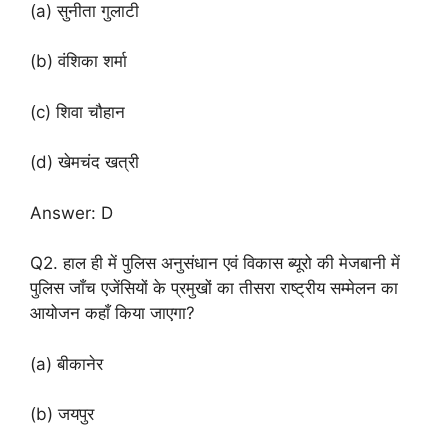
(a) सुनीता गुलाटी
(b) वंशिका शर्मा
(c) शिवा चौहान
(d) खेमचंद खत्री
Answer: D
Q2. हाल ही में पुलिस अनुसंधान एवं विकास ब्यूरो की मेजबानी में
पुलिस जाँच एजेंसियों के प्रमुखों का तीसरा राष्ट्रीय सम्मेलन का
आयोजन कहाँ किया जाएगा?
(a) बीकानेर
(b) जयपुर