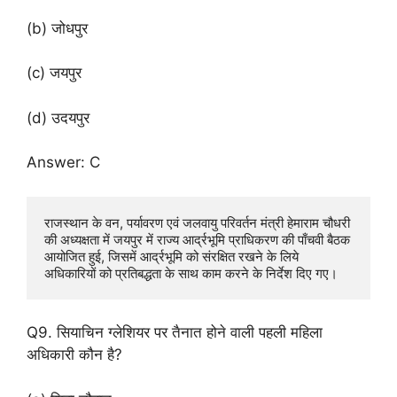
(b) जोधपुर
(c) जयपुर
(d) उदयपुर
Answer: C
राजस्थान के वन, पर्यावरण एवं जलवायु परिवर्तन मंत्री हेमाराम चौधरी 
की अध्यक्षता में जयपुर में राज्य आर्द्रभूमि प्राधिकरण की पाँचवी बैठक 
आयोजित हुई, जिसमें आर्द्रभूमि को संरक्षित रखने के लिये 
अधिकारियों को प्रतिबद्धता के साथ काम करने के निर्देश दिए गए।
Q9. सियाचिन ग्लेशियर पर तैनात होने वाली पहली महिला
अधिकारी कौन है?