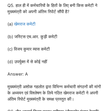
Q5. हाल ही में कर्मचारियों के हितों के लिए बनी किस कमेटी ने
मुख्यमंत्री को अपनी अंतिम रिपोर्ट सौंपी है?
(a)
खेमराज कमेटी
(b) जस्टिस एच.आर. कुड़ी कमेटी
(c) विजय कुमार व्यास कमेटी
(d) उपर्युक्त में से कोई नहीं
Answer: A
मुख्यमंत्री अशोक गहलोत द्वारा विभिन्न कर्मचारी संगठनों की मांगों
के अध्ययन एवं विश्लेषण के लिये गठित खेमराज कमेटी ने अपनी
अंतिम रिपोर्ट मुख्यमंत्री के समक्ष प्रस्तुत की।