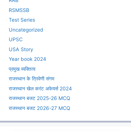
RRB
RSMSSB
Test Series
Uncategorized
UPSC
USA Story
Year book 2024
प्रमुख व्यक्तित्व
राजस्थान के त्रिवेणी संगम
राजस्थान खेल करंट अफेयर्स 2024
राजस्थान बजट 2025-26 MCQ
राजस्थान बजट 2026-27 MCQ