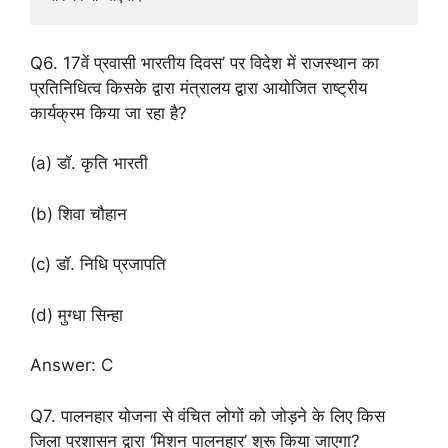
Q6. 17वें प्रवासी भारतीय दिवस’ पर विदेश में राजस्थान का
प्रतिनिधित्व किसके द्वारा मंत्रालय द्वारा आयोजित राष्ट्रीय
कार्यक्रम किया जा रहा है?
(a) डॉ. कृति भारती
(b) शिवा चौहान
(c) डॉ. निधि प्रजापति
(d) मुग्धा सिन्हा
Answer: C
Q7. पालनहार योजना से वंचित लोगों को जोड़ने के लिए किस
जिला प्रशासन द्वारा ‘मिशन पालनहार’ शुरू किया जाएगा?