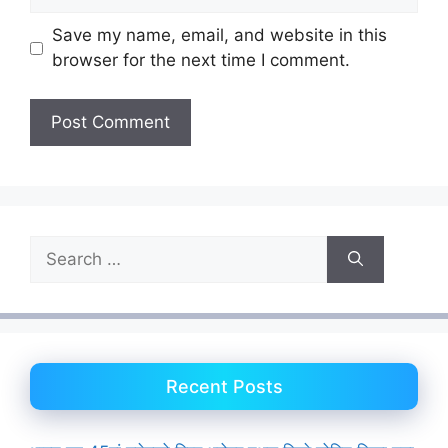
Save my name, email, and website in this
browser for the next time I comment.
Search
for:
Recent Posts