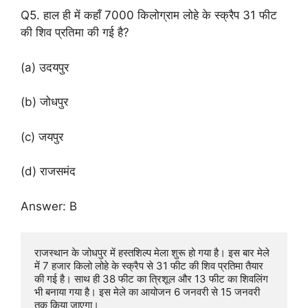
Q5. हाल ही में कहाँ 7000 किलोग्राम लोहे के स्क्रैप 31 फीट
की शिव प्रतिमा की गई है?
(a) उदयपुर
(b) जोधपुर
(c) जयपुर
(d) राजसमंद
Answer: B
राजस्थान के जोधपुर में हस्तशिल्प मेला शुरू हो गया है। इस बार मेले 
में 7 हजार किलो लोहे के स्क्रैप से 31 फीट की शिव प्रतिमा तैयार 
की गई है। साथ ही 38 फीट का त्रिशूल और 13 फीट का शिवलिंग 
भी बनाया गया है। इस मेले का आयोजन 6 जनवरी से 15 जनवरी 
तक किया जाएगा।