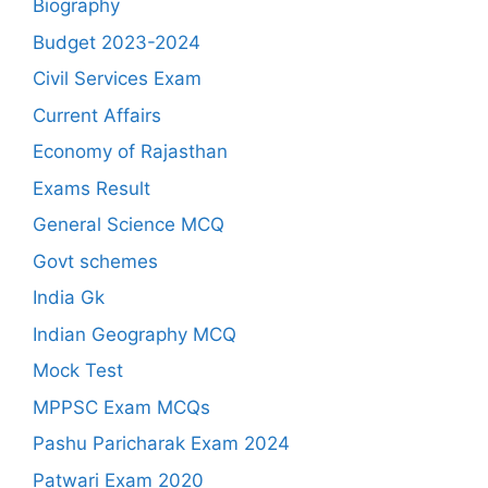
Biography
Budget 2023-2024
Civil Services Exam
Current Affairs
Economy of Rajasthan
Exams Result
General Science MCQ
Govt schemes
India Gk
Indian Geography MCQ
Mock Test
MPPSC Exam MCQs
Pashu Paricharak Exam 2024
Patwari Exam 2020