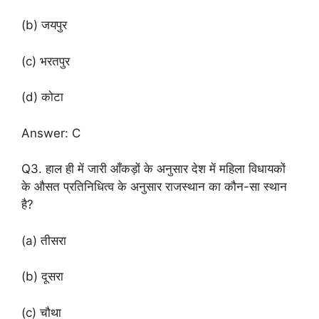
(b) जयपुर
(c) भरतपुर
(d) कोटा
Answer: C
Q3. हाल ही में जारी आँकड़ों के अनुसार देश में महिला विधायकों
के औसत प्रतिनिधित्व के अनुसार राजस्थान का कौन-सा स्थान
है?
(a) तीसरा
(b) दूसरा
(c) चौथा