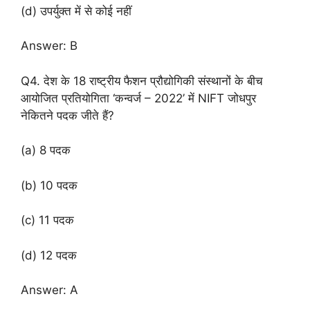
(d) उपर्युक्त में से कोई नहीं
Answer: B
Q4. देश के 18 राष्ट्रीय फैशन प्रौद्योगिकी संस्थानों के बीच
आयोजित प्रतियोगिता ‘कन्वर्ज – 2022’ में NIFT जोधपुर
नेकितने पदक जीते हैं?
(a) 8 पदक
(b) 10 पदक
(c) 11 पदक
(d) 12 पदक
Answer: A