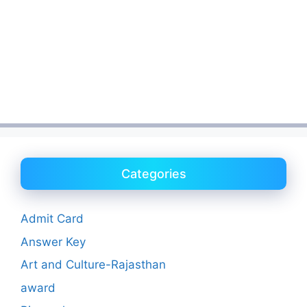
Categories
Admit Card
Answer Key
Art and Culture-Rajasthan
award