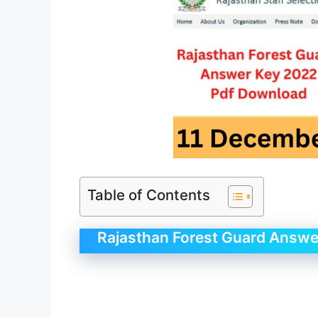
Table of Contents
Rajasthan Forest Guard Answe