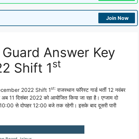
Join Now
t Guard Answer Key
st
2 Shift 1
st:
ecember 2022 Shift 1
राजस्थान फॉरेस्ट गार्ड भर्ती 12 नवंबर
से अब 11 दिसंबर 2022 को आयोजित किया जा रहा है। एग्जाम दो
बह 10:00 से दोपहर 12:00 बजे तक रहेगी। इसके बाद दूसरी पारी