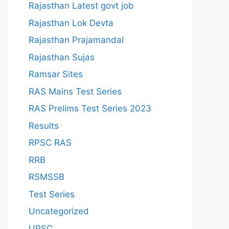
Rajasthan Latest govt job
Rajasthan Lok Devta
Rajasthan Prajamandal
Rajasthan Sujas
Ramsar Sites
RAS Mains Test Series
RAS Prelims Test Series 2023
Results
RPSC RAS
RRB
RSMSSB
Test Series
Uncategorized
UPSC