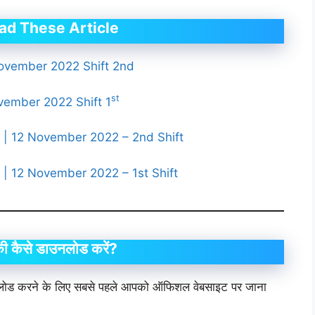
ad These Article
ovember 2022 Shift 2nd
st
ember 2022 Shift 1
 | 12 November 2022 – 2nd Shift
| 12 November 2022 – 1st Shift
ी कैसे डाउनलोड करें?
ाउनलोड करने के लिए सबसे पहले आपको ऑफिशल वेबसाइट पर जाना