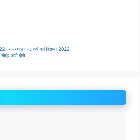
 राजस्थान करंट अफेयर्स दिसम्बर 2022
ति शीघ्र जारी होगी