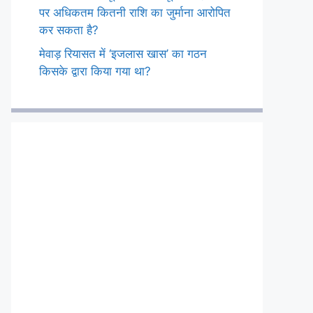
पर अधिकतम कितनी राशि का जुर्माना आरोपित
कर सकता है?
मेवाड़ रियासत में ‘इजलास खास’ का गठन
किसके द्वारा किया गया था?