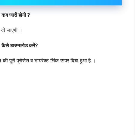
2
कब
जारी
होगी
?
र दी जाएगी ।
2
कैसे
डाउनलोड
करें
?
की पूरी प्रोसेस व डायरेक्ट लिंक ऊपर दिया हुआ है ।