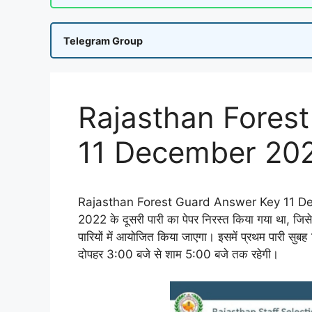
Telegram Group
Rajasthan Fores
11 December 202
Rajasthan Forest Guard Answer Key 11 D
2022 के दूसरी पारी का पेपर निरस्त किया गया था, जि
पारियों में आयोजित किया जाएगा। इसमें प्रथम पारी सु
दोपहर 3:00 बजे से शाम 5:00 बजे तक रहेगी।