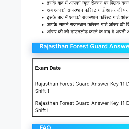
इसके बाद में आपको न्यूज़ सेक्शन पर क्लिक करन
अब आपको राजस्थान फॉरेस्ट गार्ड आंसर की पर
इसके बाद में आपको राजस्थान फॉरेस्ट गार्ड आ
आपके सामने राजस्थान फॉरेस्ट गार्ड आंसर की द
आंसर की को डाउनलोड करने के बाद में अपनी
Rajasthan Forest Guard Answe
Exam Date
Rajasthan Forest Guard Answer Key 11
Shift 1
Rajasthan Forest Guard Answer Key 11
Shift II
FAQ