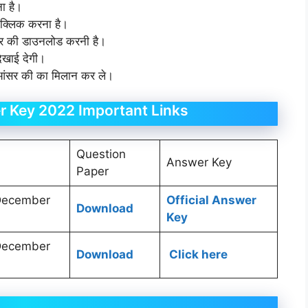
ा है।
 क्लिक करना है।
ंसर की डाउनलोड करनी है।
िखाई देगी।
 आंसर की का मिलान कर ले।
r Key 2022 Important Links
Question
Answer Key
Paper
 December
Official Answer
Download
Key
 December
Download
Click here