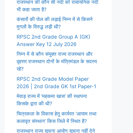
राजस्थान की कौन सी नदी को रासायनिक नदी
भी कहा जाता है?
कंसारों की पोल की लड़ाई निम्न में से किसने
मुगलों के विरुद्ध लड़ी थी?
RPSC 2nd Grade Group A (GK)
Answer Key 12 July 2026
निम्न में से कौन संयुक्त राज्य राजस्थान और
वृहत्तर राजस्थान दोनों के मंत्रिमंडल के सदस्य
रहे?
RPSC 2nd Grade Model Paper
2026 | 2nd Grade GK 1st Paper-1
मेवाड़ राज्य में ‘महकमा खास’ की स्थापना
किसके द्वारा की थी?
चित्रकला के विकास हेतु कार्यरत ‘आयाम तथा
कलावृत संस्थान’ किस जिले में स्थित है?
राजस्थान राज्य सूचना आयोग सूचना नहीं देने