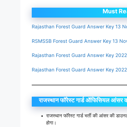
Must Re
Rajasthan Forest Guard Answer Key 13 N
RSMSSB Forest Guard Answer Key 13 Nov
Rajasthan Forest Guard Answer Key 2022
Rajasthan Forest Guard Answer Key 2022 
राजस्थान फॉरेस्ट गार्ड ऑफिसियल आंसर क
राजस्थान फॉरेस्ट गार्ड भर्ती की आंसर की ड
होगा।