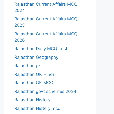
Rajasthan Current Affairs MCQ
2024
Rajasthan Current Affairs MCQ
2025
Rajasthan Current Affairs MCQ
2026
Rajasthan Daily MCQ Test
Rajasthan Geography
Rajasthan gk
Rajasthan GK Hindi
Rajasthan GK MCQ
Rajasthan govt schemes 2024
Rajasthan History
Rajasthan History mcq