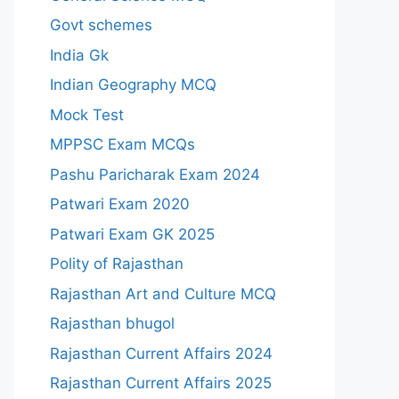
Govt schemes
India Gk
Indian Geography MCQ
Mock Test
MPPSC Exam MCQs
Pashu Paricharak Exam 2024
Patwari Exam 2020
Patwari Exam GK 2025
Polity of Rajasthan
Rajasthan Art and Culture MCQ
Rajasthan bhugol
Rajasthan Current Affairs 2024
Rajasthan Current Affairs 2025