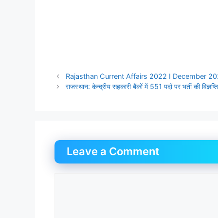
Rajasthan Current Affairs 2022 I December 2022 I
राजस्थान: केन्द्रीय सहकारी बैंकों में 551 पदों पर भर्ती की विज्ञप्
Leave a Comment
Comment