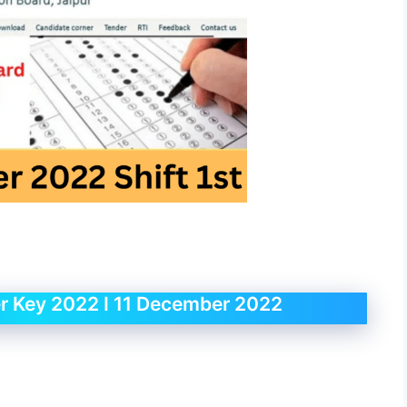
r Key 2022 I 11 December 2022