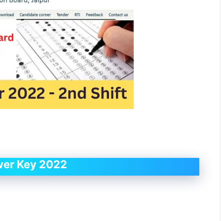
wer Key 2022