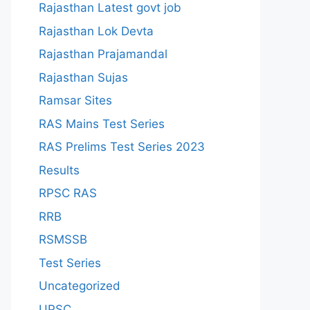
Rajasthan Latest govt job
Rajasthan Lok Devta
Rajasthan Prajamandal
Rajasthan Sujas
Ramsar Sites
RAS Mains Test Series
RAS Prelims Test Series 2023
Results
RPSC RAS
RRB
RSMSSB
Test Series
Uncategorized
UPSC