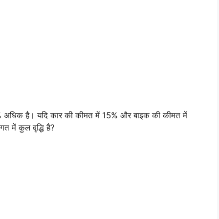
धिक है। यदि कार की कीमत में 15% और बाइक की कीमत में
 में कुल वृद्धि है?