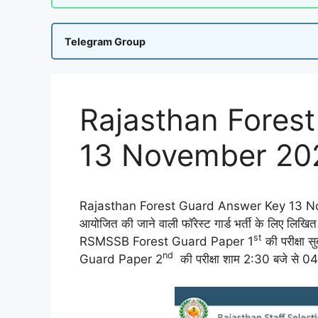
Telegram Group
Rajasthan Fores
13 November 202
Rajasthan Forest Guard Answer Key 13 N
आयोजित की जाने वाली फॉरेस्ट गार्ड भर्ती के लिए ल
st
RSMSSB Forest Guard Paper 1
की परीक्षा
nd
Guard Paper 2
की परीक्षा शाम 2:30 बजे से 