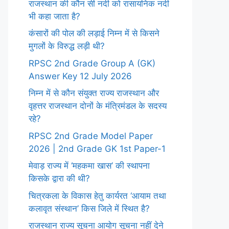
राजस्थान की कौन सी नदी को रासायनिक नदी
भी कहा जाता है?
कंसारों की पोल की लड़ाई निम्न में से किसने
मुगलों के विरुद्ध लड़ी थी?
RPSC 2nd Grade Group A (GK)
Answer Key 12 July 2026
निम्न में से कौन संयुक्त राज्य राजस्थान और
वृहत्तर राजस्थान दोनों के मंत्रिमंडल के सदस्य
रहे?
RPSC 2nd Grade Model Paper
2026 | 2nd Grade GK 1st Paper-1
मेवाड़ राज्य में ‘महकमा खास’ की स्थापना
किसके द्वारा की थी?
चित्रकला के विकास हेतु कार्यरत ‘आयाम तथा
कलावृत संस्थान’ किस जिले में स्थित है?
राजस्थान राज्य सूचना आयोग सूचना नहीं देने