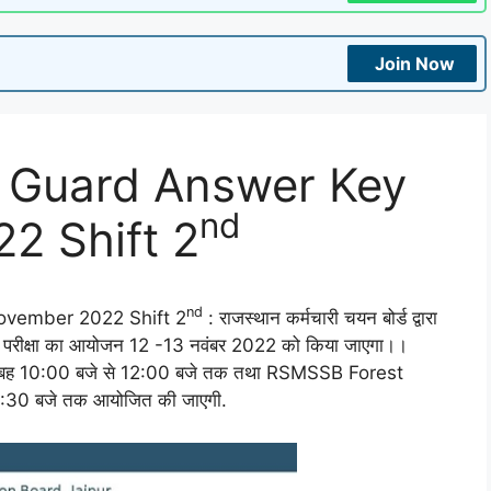
Join Now
t Guard Answer Key
nd
2 Shift 2
nd
ovember 2022 Shift 2
: राजस्थान कर्मचारी चयन बोर्ड द्वारा
िखित परीक्षा का आयोजन 12 -13 नवंबर 2022 को किया जाएगा।।
 सुबह 10:00 बजे से 12:00 बजे तक तथा RSMSSB Forest
04:30 बजे तक आयोजित की जाएगी.