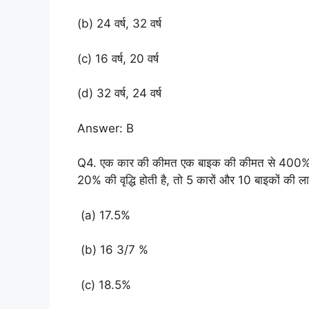
(b) 24 वर्ष, 32 वर्ष
(c) 16 वर्ष, 20 वर्ष
(d) 32 वर्ष, 24 वर्ष
Answer: B
Q4. एक कार की कीमत एक बाइक की कीमत से 400% अ
20% की वृद्धि होती है, तो 5 कारों और 10 बाइकों की लागत
(a) 17.5%
(b) 16 3/7 %
(c) 18.5%