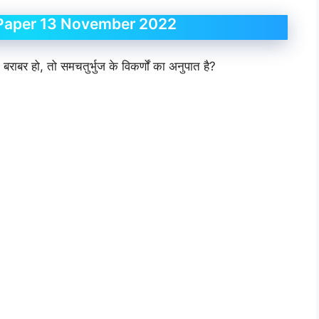
 Paper 13 November 2022
ाबर हो, तो समचतुर्भुज के विकर्णों का अनुपात है?