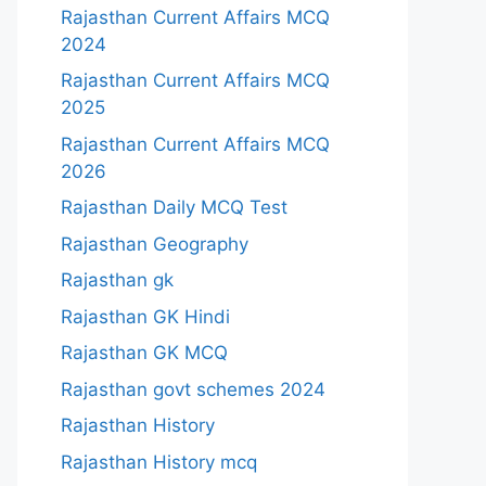
Rajasthan Current Affairs MCQ
2024
Rajasthan Current Affairs MCQ
2025
Rajasthan Current Affairs MCQ
2026
Rajasthan Daily MCQ Test
Rajasthan Geography
Rajasthan gk
Rajasthan GK Hindi
Rajasthan GK MCQ
Rajasthan govt schemes 2024
Rajasthan History
Rajasthan History mcq