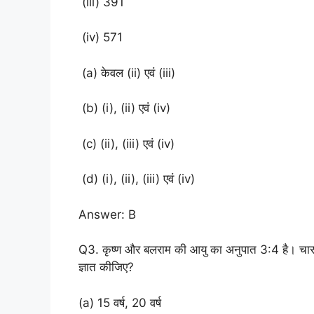
(iii) 391
(iv) 571
(a) केवल (ii) एवं (iii)
(b) (i), (ii) एवं (iv)
(c) (ii), (iii) एवं (iv)
(d) (i), (ii), (iii) एवं (iv)
Answer: B
Q3. कृष्ण और बलराम की आयु का अनुपात 3:4 है। चार
ज्ञात कीजिए?
(a) 15 वर्ष, 20 वर्ष