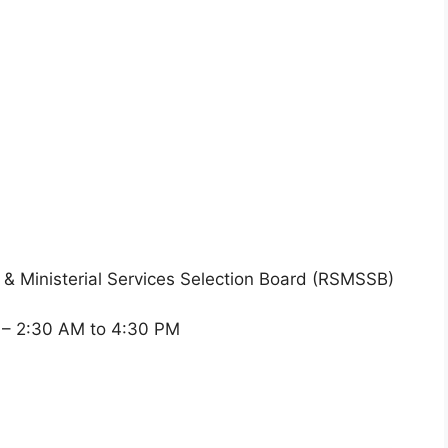
& Ministerial Services Selection Board (RSMSSB)
) – 2:30 AM to 4:30 PM