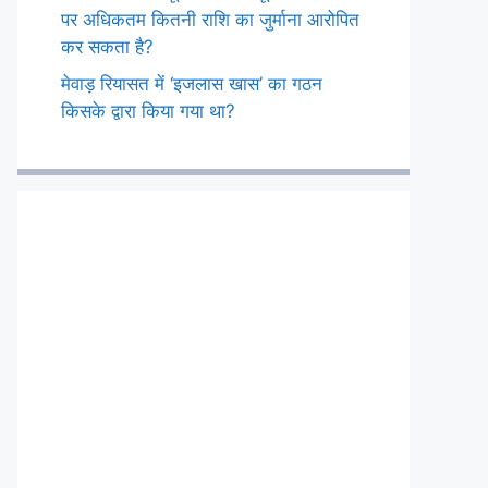
पर अधिकतम कितनी राशि का जुर्माना आरोपित
कर सकता है?
मेवाड़ रियासत में ‘इजलास खास’ का गठन
किसके द्वारा किया गया था?