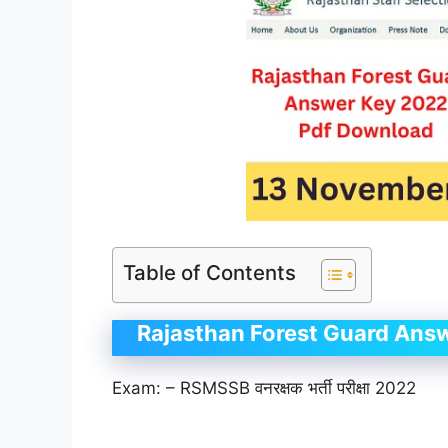
Table of Contents
Rajasthan Forest Guard Ans
Exam: – RSMSSB वनरक्षक भर्ती परीक्षा 2022