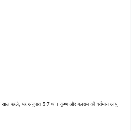
 साल पहले, यह अनुपात 5:7 था। कृष्ण और बलराम की वर्तमान आयु