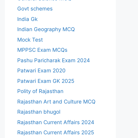
Govt schemes
India Gk
Indian Geography MCQ
Mock Test
MPPSC Exam MCQs
Pashu Paricharak Exam 2024
Patwari Exam 2020
Patwari Exam GK 2025
Polity of Rajasthan
Rajasthan Art and Culture MCQ
Rajasthan bhugol
Rajasthan Current Affairs 2024
Rajasthan Current Affairs 2025