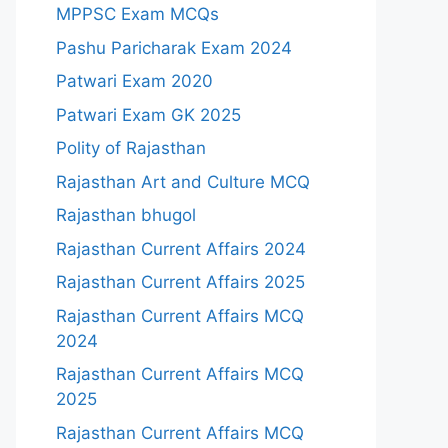
MPPSC Exam MCQs
Pashu Paricharak Exam 2024
Patwari Exam 2020
Patwari Exam GK 2025
Polity of Rajasthan
Rajasthan Art and Culture MCQ
Rajasthan bhugol
Rajasthan Current Affairs 2024
Rajasthan Current Affairs 2025
Rajasthan Current Affairs MCQ
2024
Rajasthan Current Affairs MCQ
2025
Rajasthan Current Affairs MCQ