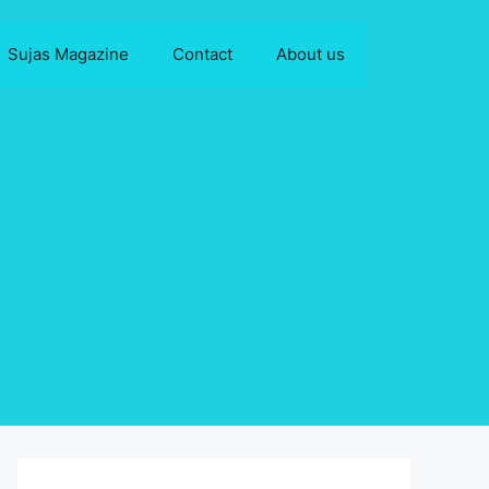
Sujas Magazine
Contact
About us