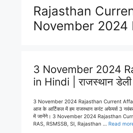
Rajasthan Curren
November 2024
3 November 2024 Raj
in Hindi | राजस्थान डेली
3 November 2024 Rajasthan Current Affairs i
आज के आर्टिकल में हम राजस्थान करंट अफेयर्स 3 नवंबर 2
में जानेंगे। 3 November 2024 Rajasthan Curren
RAS, RSMSSB, SI, Rajasthan …
Read mor