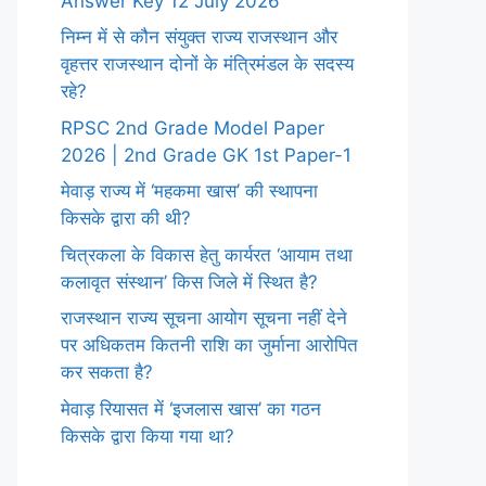
Answer Key 12 July 2026
निम्न में से कौन संयुक्त राज्य राजस्थान और
वृहत्तर राजस्थान दोनों के मंत्रिमंडल के सदस्य
रहे?
RPSC 2nd Grade Model Paper
2026 | 2nd Grade GK 1st Paper-1
मेवाड़ राज्य में ‘महकमा खास’ की स्थापना
किसके द्वारा की थी?
चित्रकला के विकास हेतु कार्यरत ‘आयाम तथा
कलावृत संस्थान’ किस जिले में स्थित है?
राजस्थान राज्य सूचना आयोग सूचना नहीं देने
पर अधिकतम कितनी राशि का जुर्माना आरोपित
कर सकता है?
मेवाड़ रियासत में ‘इजलास खास’ का गठन
किसके द्वारा किया गया था?