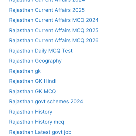
Rajasthan Current Affairs 2025
Rajasthan Current Affairs MCQ 2024
Rajasthan Current Affairs MCQ 2025
Rajasthan Current Affairs MCQ 2026
Rajasthan Daily MCQ Test
Rajasthan Geography
Rajasthan gk
Rajasthan GK Hindi
Rajasthan GK MCQ
Rajasthan govt schemes 2024
Rajasthan History
Rajasthan History mcq
Rajasthan Latest govt job