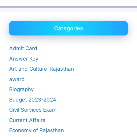
Categories
Admit Card
Answer Key
Art and Culture-Rajasthan
award
Biography
Budget 2023-2024
Civil Services Exam
Current Affairs
Economy of Rajasthan