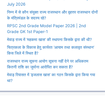
July 2026
निम्न में से कौन संयुक्त राज्य राजस्थान और वृहत्तर राजस्थान दोनों
के मंत्रिमंडल के सदस्य रहे?
RPSC 2nd Grade Model Paper 2026 | 2nd
Grade GK 1st Paper-1
मेवाड़ राज्य में ‘महकमा खास’ की स्थापना किसके द्वारा की थी?
चित्रकला के विकास हेतु कार्यरत ‘आयाम तथा कलावृत संस्थान’
किस जिले में स्थित है?
राजस्थान राज्य सूचना आयोग सूचना नहीं देने पर अधिकतम
कितनी राशि का जुर्माना आरोपित कर सकता है?
मेवाड़ रियासत में ‘इजलास खास’ का गठन किसके द्वारा किया गया
था?