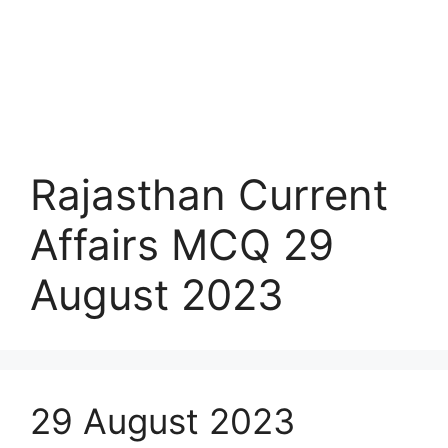
Rajasthan Current
Affairs MCQ 29
August 2023
29 August 2023