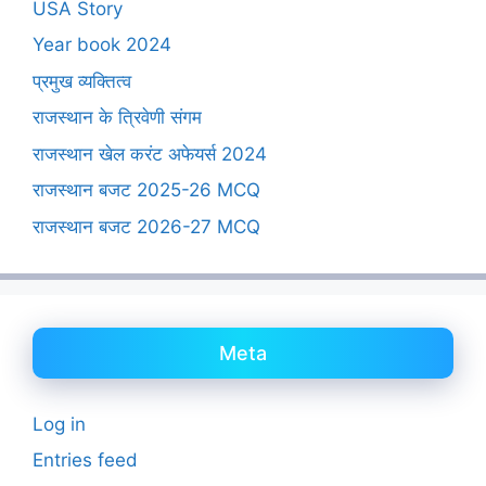
USA Story
Year book 2024
प्रमुख व्यक्तित्व
राजस्थान के त्रिवेणी संगम
राजस्थान खेल करंट अफेयर्स 2024
राजस्थान बजट 2025-26 MCQ
राजस्थान बजट 2026-27 MCQ
Meta
Log in
Entries feed