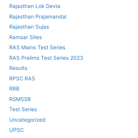
Rajasthan Lok Devta
Rajasthan Prajamandal
Rajasthan Sujas
Ramsar Sites
RAS Mains Test Series
RAS Prelims Test Series 2023
Results
RPSC RAS
RRB
RSMSSB
Test Series
Uncategorized
UPSC