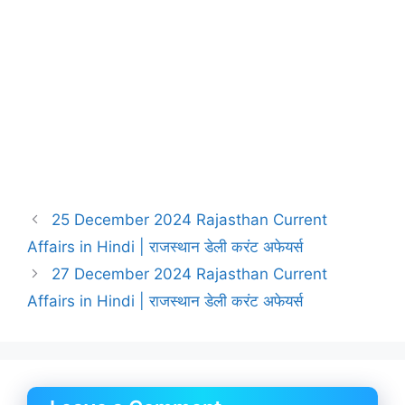
25 December 2024 Rajasthan Current
Affairs in Hindi | राजस्थान डेली करंट अफेयर्स
27 December 2024 Rajasthan Current
Affairs in Hindi | राजस्थान डेली करंट अफेयर्स