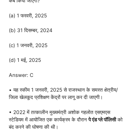
कब किया जाएगा?
(a) 1 फरवरी, 2025
(b) 31 दिसम्बर, 2024
(c) 1 जनवरी, 2025
(d) 1 मई, 2025
Answer: C
• यह स्कीम 1 जनवरी, 2025 से राजस्थान के समस्त क्षेत्रीय/
जिला खेलकूद प्रशिक्षण केंद्रों पर लागू कर दी जाएगी।
• 2022 में तत्कालीन मुख्यमंत्री अशोक गहलोत एसएमएस
स्टेडियम में आयोजित एक कार्यक्रम के दौरान
पे एंड प्ले पॉलिसी
को
बंद करने की घोषणा की थी।