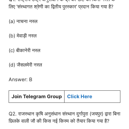
लिए ‘संस्थागत श्रेणी का द्वितीय पुरस्कार’ प्रदान किया गया है?
(a) नाचना नस्ल
(b) मेवाड़ी नस्ल
(c) बीकानेरी नस्ल
(d) जैसलमेरी नस्ल
Answer: B
Join Telegram Group
Click Here
Q2. राजस्थान कृषि अनुसंधान संस्थान दुर्गापुरा (जयपुर) द्वारा बिना
छिलके वाली जौ की किस नई किस्म को तैयार किया गया है?