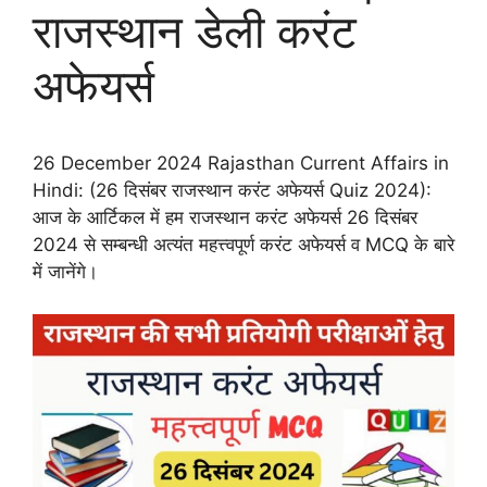
राजस्थान डेली करंट
अफेयर्स
26 December 2024 Rajasthan Current Affairs in
Hindi: (26 दिसंबर राजस्थान करंट अफेयर्स Quiz 2024):
आज के आर्टिकल में हम राजस्थान करंट अफेयर्स 26 दिसंबर
2024 से सम्बन्धी अत्यंत महत्त्वपूर्ण करंट अफेयर्स व MCQ के बारे
में जानेंगे।