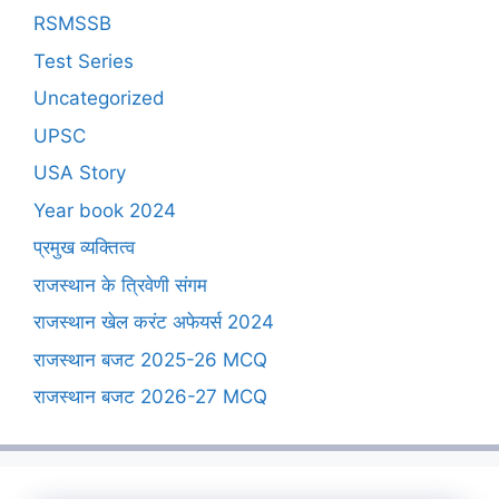
RSMSSB
Test Series
Uncategorized
UPSC
USA Story
Year book 2024
प्रमुख व्यक्तित्व
राजस्थान के त्रिवेणी संगम
राजस्थान खेल करंट अफेयर्स 2024
राजस्थान बजट 2025-26 MCQ
राजस्थान बजट 2026-27 MCQ