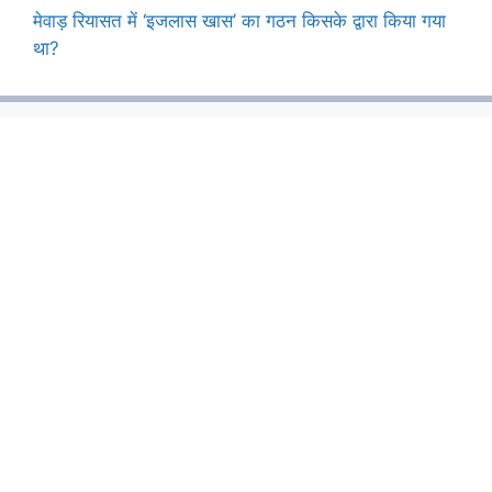
मेवाड़ रियासत में ‘इजलास खास’ का गठन किसके द्वारा किया गया
था?