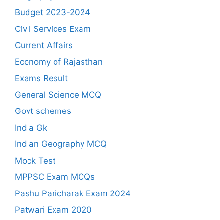
Budget 2023-2024
Civil Services Exam
Current Affairs
Economy of Rajasthan
Exams Result
General Science MCQ
Govt schemes
India Gk
Indian Geography MCQ
Mock Test
MPPSC Exam MCQs
Pashu Paricharak Exam 2024
Patwari Exam 2020