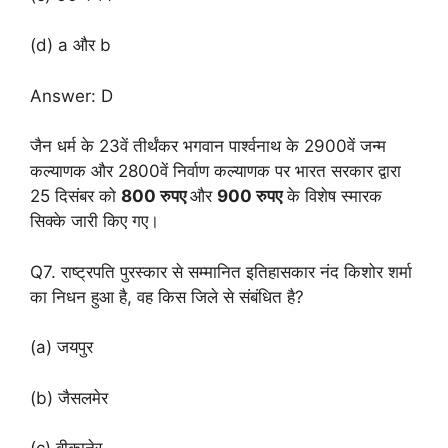
(d) a और b
Answer: D
जैन धर्म के 23वें तीर्थंकर भगवान पार्श्वनाथ के 2900वें जन्म
कल्याणक और 2800वें निर्वाण कल्याणक पर भारत सरकार द्वारा
25 दिसंबर को
800 रुपए
और
900 रुपए
के विशेष स्मारक
सिक्के जारी किए गए।
Q7. राष्ट्रपति पुरस्कार से सम्मानित इतिहासकार नंद किशोर शर्मा
का निधन हुआ है, वह किस जिले से संबंधित है?
(a) जयपुर
(b) जैसलमेर