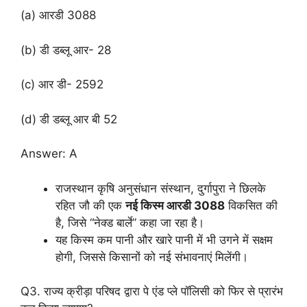
(a) आरडी 3088
(b) डी डब्लू आर- 28
(c) आर डी- 2592
(d) डी डब्लू आर बी 52
Answer: A
राजस्थान कृषि अनुसंधान संस्थान, दुर्गापुरा ने छिलके
रहित जौ की एक
नई किस्म आरडी 3088
विकसित की
है, जिसे “नेक्ड बार्ले” कहा जा रहा है।
यह किस्म कम पानी और खारे पानी में भी उगने में सक्षम
होगी, जिससे किसानों को नई संभावनाएं मिलेंगी।
Q3. राज्य क्रीड़ा परिषद द्वारा पे एंड प्ले पॉलिसी को फिर से प्रारंभ