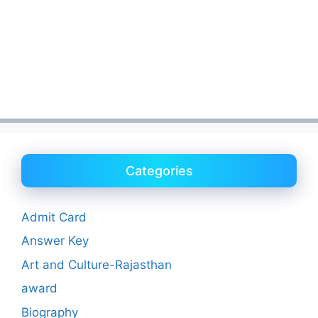
Categories
Admit Card
Answer Key
Art and Culture-Rajasthan
award
Biography