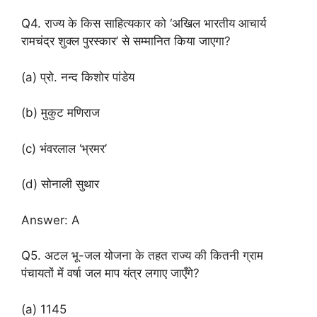
Q4. राज्य के किस साहित्यकार को ‘अखिल भारतीय आचार्य
रामचंद्र शुक्ल पुरस्कार’ से सम्मानित किया जाएगा?
(a) प्रो. नन्द किशोर पांडेय
(b) मुकुट मणिराज
(c) भंवरलाल ‘भ्रमर’
(d) सोनाली सुथार
Answer: A
Q5. अटल भू-जल योजना के तहत राज्य की कितनी ग्राम
पंचायतों में वर्षा जल माप यंत्र लगाए जाएँगे?
(a) 1145