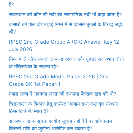
है?
राजस्थान की कौन सी नदी को रासायनिक नदी भी कहा जाता है?
कंसारों की पोल की लड़ाई निम्न में से किसने मुगलों के विरुद्ध लड़ी
थी?
RPSC 2nd Grade Group A (GK) Answer Key 12
July 2026
निम्न में से कौन संयुक्त राज्य राजस्थान और वृहत्तर राजस्थान दोनों
के मंत्रिमंडल के सदस्य रहे?
RPSC 2nd Grade Model Paper 2026 | 2nd
Grade GK 1st Paper-1
मेवाड़ राज्य में ‘महकमा खास’ की स्थापना किसके द्वारा की थी?
चित्रकला के विकास हेतु कार्यरत ‘आयाम तथा कलावृत संस्थान’
किस जिले में स्थित है?
राजस्थान राज्य सूचना आयोग सूचना नहीं देने पर अधिकतम
कितनी राशि का जुर्माना आरोपित कर सकता है?