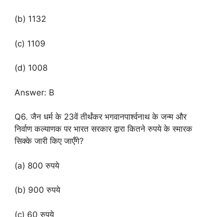
(b) 1132
(c) 1109
(d) 1008
Answer: B
Q6. जैन धर्म के 23वें तीर्थंकर भगवानपार्श्वनाथ के जन्म और
निर्वाण कल्याणक पर भारत सरकार द्वारा कितने रुपये के स्मारक
सिक्के जारी किए जाएँगे?
(a) 800 रुपये
(b) 900 रुपये
(c) 60 रुपये