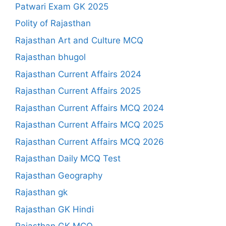
Patwari Exam GK 2025
Polity of Rajasthan
Rajasthan Art and Culture MCQ
Rajasthan bhugol
Rajasthan Current Affairs 2024
Rajasthan Current Affairs 2025
Rajasthan Current Affairs MCQ 2024
Rajasthan Current Affairs MCQ 2025
Rajasthan Current Affairs MCQ 2026
Rajasthan Daily MCQ Test
Rajasthan Geography
Rajasthan gk
Rajasthan GK Hindi