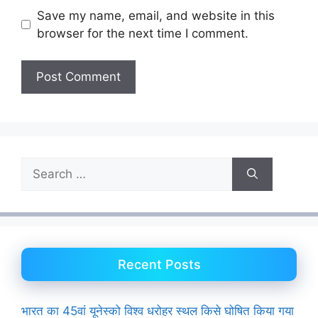
Save my name, email, and website in this
browser for the next time I comment.
Search
for:
Recent Posts
भारत का 45वां यूनेस्को विश्व धरोहर स्थल किसे घोषित किया गया