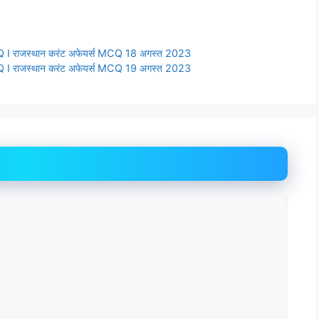
 राजस्थान करंट अफेयर्स MCQ 18 अगस्त 2023
 राजस्थान करंट अफेयर्स MCQ 19 अगस्त 2023