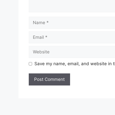
Name
Email
Website
Save my name, email, and website in t