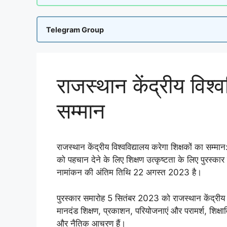
Telegram Group
राजस्थान केंद्रीय विश्व
सम्मान
राजस्थान केंद्रीय विश्वविद्यालय करेगा शिक्षकों का सम्मान:
को पहचान देने के लिए शिक्षण उत्कृष्टता के लिए पुरस्क
नामांकन की अंतिम तिथि 22 अगस्त 2023 है।
पुरस्कार समारोह 5 सितंबर 2023 को राजस्थान केंद्रीय 
मानदंड शिक्षण, प्रकाशन, परियोजनाएं और परामर्श, शिक्षाव
और नैतिक आचरण हैं।