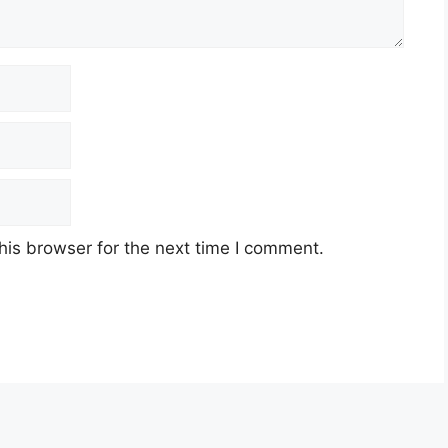
his browser for the next time I comment.