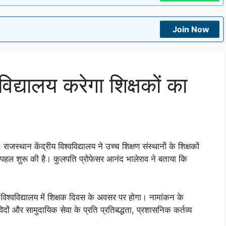
Join Now
विद्यालय करेगा शिक्षकों का
 राजस्थान केंद्रीय विश्वविद्यालय ने उच्च शिक्षण संस्थानों के शिक्षकों
ार पहल शुरू की है। कुलपति प्रोफेसर आनंद भालेराव ने बताया कि
विश्वविद्यालय में शिक्षक दिवस के अवसर पर होगा। नामांकन के
िदों और सामुदायिक सेवा के प्रति प्रतिबद्धता, प्रशासनिक कर्तव्य