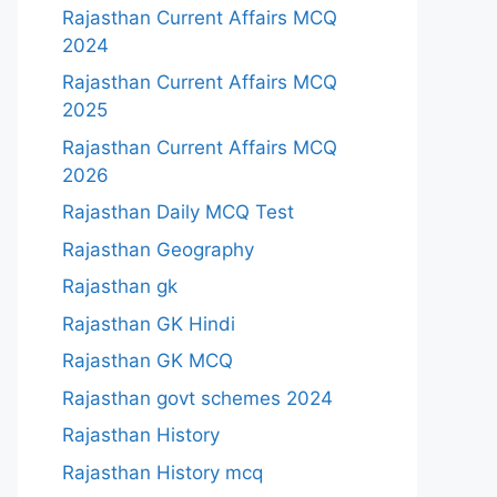
Rajasthan Current Affairs MCQ
2024
Rajasthan Current Affairs MCQ
2025
Rajasthan Current Affairs MCQ
2026
Rajasthan Daily MCQ Test
Rajasthan Geography
Rajasthan gk
Rajasthan GK Hindi
Rajasthan GK MCQ
Rajasthan govt schemes 2024
Rajasthan History
Rajasthan History mcq