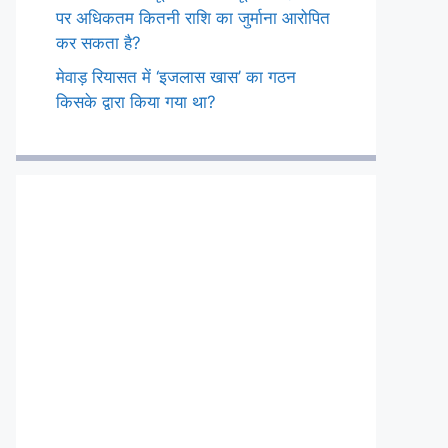
पर अधिकतम कितनी राशि का जुर्माना आरोपित
कर सकता है?
मेवाड़ रियासत में ‘इजलास खास’ का गठन
किसके द्वारा किया गया था?