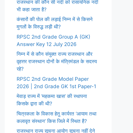
राजस्थान की कौन सी नदी को रासायनिक नदी
भी कहा जाता है?
कंसारों की पोल की लड़ाई निम्न में से किसने
मुगलों के विरुद्ध लड़ी थी?
RPSC 2nd Grade Group A (GK)
Answer Key 12 July 2026
निम्न में से कौन संयुक्त राज्य राजस्थान और
वृहत्तर राजस्थान दोनों के मंत्रिमंडल के सदस्य
रहे?
RPSC 2nd Grade Model Paper
2026 | 2nd Grade GK 1st Paper-1
मेवाड़ राज्य में ‘महकमा खास’ की स्थापना
किसके द्वारा की थी?
चित्रकला के विकास हेतु कार्यरत ‘आयाम तथा
कलावृत संस्थान’ किस जिले में स्थित है?
राजस्थान राज्य सूचना आयोग सूचना नहीं देने