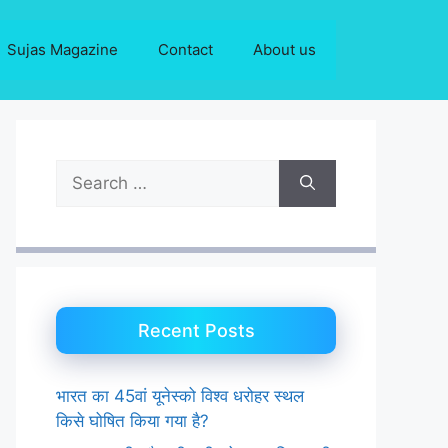
Sujas Magazine
Contact
About us
Search
for:
Recent Posts
भारत का 45वां यूनेस्को विश्व धरोहर स्थल
किसे घोषित किया गया है?