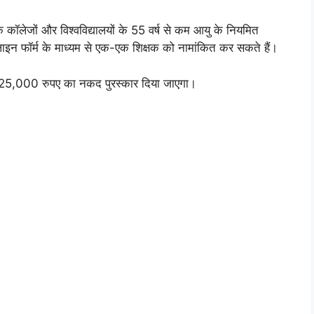
े कॉलेजों और विश्वविद्यालयों के 55 वर्ष से कम आयु के नियमित
नलाइन फॉर्म के माध्यम से एक-एक शिक्षक को नामांकित कर सकते हैं।
थ 25,000 रुपए का नकद पुरस्कार दिया जाएगा।