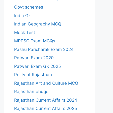
Govt schemes
India Gk
Indian Geography MCQ
Mock Test
MPPSC Exam MCQs
Pashu Paricharak Exam 2024
Patwari Exam 2020
Patwari Exam GK 2025
Polity of Rajasthan
Rajasthan Art and Culture MCQ
Rajasthan bhugol
Rajasthan Current Affairs 2024
Rajasthan Current Affairs 2025