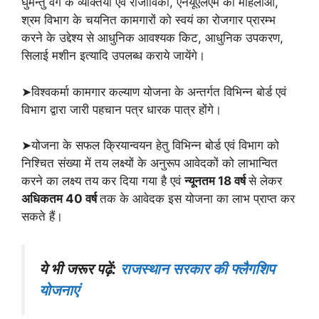
घुमन्तु वर्ग के व्यक्तियों एवं राजीविका, एनयूएलएम की महिलाओं,
श्रम विभाग के चयनित कामगारों को स्वयं का रोजगार प्रारम्भ
करने के उद्देश्य से आधुनिक आवश्यक किट, आधुनिक उपकरण,
सिलाई मशीन इत्यादि उपलब्ध कराये जायेंगे।
➤विश्वकर्मा कामगार कल्याण योजना के अन्तर्गत विभिन्न बोर्ड एवं
विभाग द्वारा जारी पहचान पत्र धारक पात्र होंगे।
➤योजना के सफल क्रियान्वयन हेतु विभिन्न बोर्ड एवं विभाग को
निश्चित संख्या में तय लक्ष्यों के अनुरूप आवेदकों को लाभान्वित
करने का लक्ष्य तय कर दिया गया है एवं
न्यूनतम 18 वर्ष
से लेकर
अधिकतम 40 वर्ष
तक के आवेदक इस योजना का लाभ प्राप्त कर
सकते हैं।
ये भी जरूर पढ़ें:
राजस्थान सरकार की फ्लैगशिप
योजनाएं