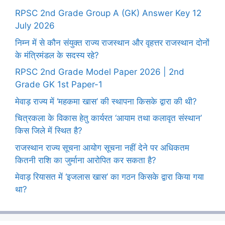
RPSC 2nd Grade Group A (GK) Answer Key 12
July 2026
निम्न में से कौन संयुक्त राज्य राजस्थान और वृहत्तर राजस्थान दोनों
के मंत्रिमंडल के सदस्य रहे?
RPSC 2nd Grade Model Paper 2026 | 2nd
Grade GK 1st Paper-1
मेवाड़ राज्य में ‘महकमा खास’ की स्थापना किसके द्वारा की थी?
चित्रकला के विकास हेतु कार्यरत ‘आयाम तथा कलावृत संस्थान’
किस जिले में स्थित है?
राजस्थान राज्य सूचना आयोग सूचना नहीं देने पर अधिकतम
कितनी राशि का जुर्माना आरोपित कर सकता है?
मेवाड़ रियासत में ‘इजलास खास’ का गठन किसके द्वारा किया गया
था?