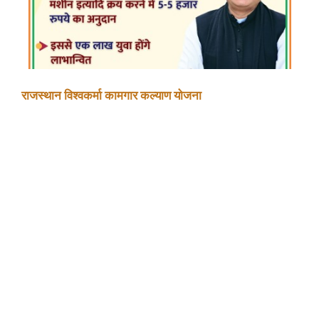
राजस्थान विश्वकर्मा कामगार कल्याण योजना