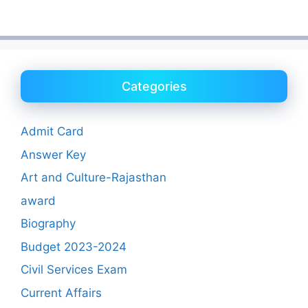
Categories
Admit Card
Answer Key
Art and Culture-Rajasthan
award
Biography
Budget 2023-2024
Civil Services Exam
Current Affairs