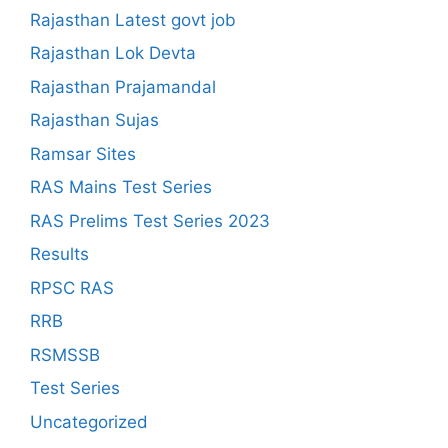
Rajasthan Latest govt job
Rajasthan Lok Devta
Rajasthan Prajamandal
Rajasthan Sujas
Ramsar Sites
RAS Mains Test Series
RAS Prelims Test Series 2023
Results
RPSC RAS
RRB
RSMSSB
Test Series
Uncategorized