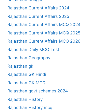
Rajasthan Current Affairs 2024
Rajasthan Current Affairs 2025
Rajasthan Current Affairs MCQ 2024
Rajasthan Current Affairs MCQ 2025
Rajasthan Current Affairs MCQ 2026
Rajasthan Daily MCQ Test
Rajasthan Geography
Rajasthan gk
Rajasthan GK Hindi
Rajasthan GK MCQ
Rajasthan govt schemes 2024
Rajasthan History
Rajasthan History mcq