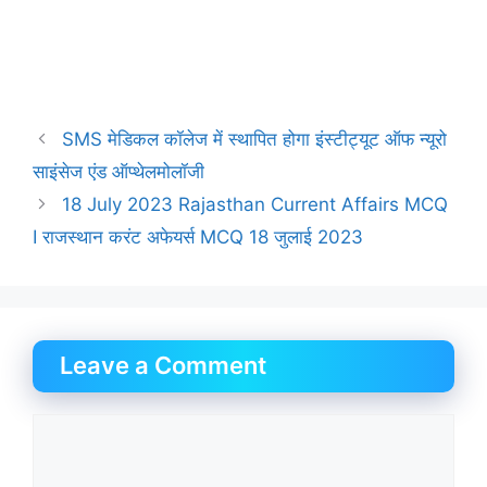
SMS मेडिकल कॉलेज में स्थापित होगा इंस्टीट्यूट ऑफ न्यूरो
साइंसेज एंड ऑप्थेलमोलॉजी
18 July 2023 Rajasthan Current Affairs MCQ
I राजस्थान करंट अफेयर्स MCQ 18 जुलाई 2023
Leave a Comment
Comment