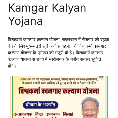
Kamgar Kalyan
Yojana
विश्वकर्मा कामगार कल्याण योजना: राजस्थान में रोजगार को बढ़ावा
देने के लिए मुख्यमंत्री श्री अशोक गहलोत ने ‘विश्वकर्मा कामगार
कल्याण योजना’ के प्रारूप को मंजूरी दी है। विश्वकर्मा कामगार
कल्याण योजना से राज्य में स्वरोजगार के नवीन अवसर सृजित
होंगे।