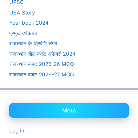
UPSC
USA Story
Year book 2024
प्रमुख व्यक्तित्व
राजस्थान के त्रिवेणी संगम
राजस्थान खेल करंट अफेयर्स 2024
राजस्थान बजट 2025-26 MCQ
राजस्थान बजट 2026-27 MCQ
Meta
Log in