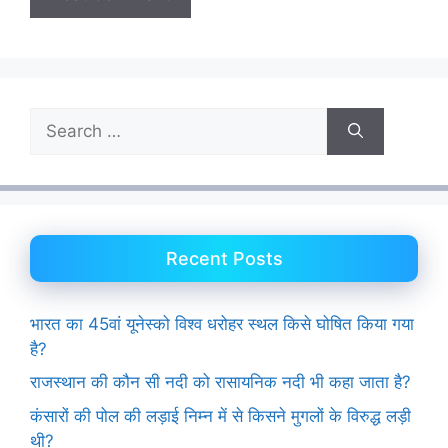
Search
for:
Recent Posts
भारत का 45वां यूनेस्को विश्व धरोहर स्थल किसे घोषित किया गया
है?
राजस्थान की कौन सी नदी को रासायनिक नदी भी कहा जाता है?
कंसारों की पोल की लड़ाई निम्न में से किसने मुगलों के विरुद्ध लड़ी
थी?