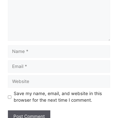
Name
Email
Website
Save my name, email, and website in this
browser for the next time I comment.