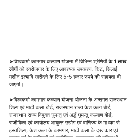
➤विश्वकर्मा कामगार कल्याण योजना में विभिन्न श्रेणियों के
1 लाख
लोगों
को स्वरोजगार के लिए आवश्यक उपकरण, किट, सिलाई
मशीन इत्यादि खरीदने के लिए 5-5 हजार रुपये की सहायता दी
जाएगी।
➤विश्वकर्मा कामगार कल्याण योजना योजना के अन्तर्गत राजस्थान
शिल्प एवं माटी कला बोर्ड, राजस्थान राज्य केश कला बोर्ड,
राजस्थान राज्य विमुक्त घुमन्तु एवं अर्द्ध घुमन्तु कल्याण बोर्ड,
राजीविका एवं कार्यालय आयुक्त उद्योग एवं वाणिज्य के माध्यम से
हस्तशिल्प, केश कला के कामगार, माटी कला के दस्तकार एवं