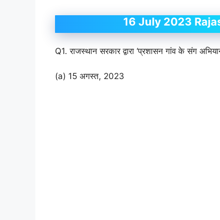
16 July 2023 Raja
Q1. राजस्थान सरकार द्वारा ‘प्रशासन गांव के संग अभ
(a) 15 अगस्त, 2023