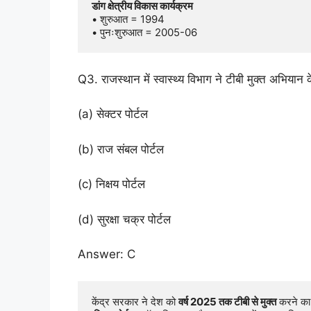
डांग क्षेत्रीय विकास कार्यक्रम
• शुरुआत = 1994

• पुनःशुरुआत = 2005-06
Q3. राजस्थान में स्वास्थ्य विभाग ने टीबी मुक्त अभिया
(a) सेक्टर पोर्टल
(b) राज संबल पोर्टल
(c) निक्षय पोर्टल
(d) सुरक्षा चक्र पोर्टल
Answer: C
केंद्र सरकार ने देश को 
वर्ष 2025 तक टीबी से मुक्त
 करने का 