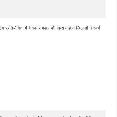
ग प्रतियोगिता में बीकानेर मंडल की किस महिला खिलाड़ी ने स्वर्ण