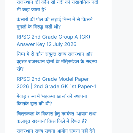
राजस्थान की कौन सी नदी को रासायनिक नदी
भी कहा जाता है?
कंसारों की पोल की लड़ाई निम्न में से किसने
मुगलों के विरुद्ध लड़ी थी?
RPSC 2nd Grade Group A (GK)
Answer Key 12 July 2026
निम्न में से कौन संयुक्त राज्य राजस्थान और
वृहत्तर राजस्थान दोनों के मंत्रिमंडल के सदस्य
रहे?
RPSC 2nd Grade Model Paper
2026 | 2nd Grade GK 1st Paper-1
मेवाड़ राज्य में ‘महकमा खास’ की स्थापना
किसके द्वारा की थी?
चित्रकला के विकास हेतु कार्यरत ‘आयाम तथा
कलावृत संस्थान’ किस जिले में स्थित है?
राजस्थान राज्य सूचना आयोग सूचना नहीं देने