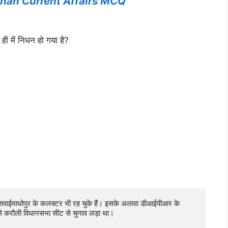
than Current Affairs MCQ
 ही में निधन हो गया है?
ाईमाधोपुर के कलक्टर भी रह चुके हैं। इसके अलावा डीआईपीआर के 
च से करौली विधानसभा सीट से चुनाव लड़ा था।
