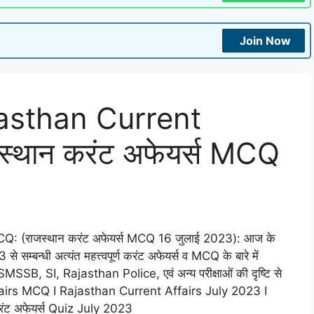
Join Now
asthan Current
स्थान करंट अफेयर्स MCQ
: (राजस्थान करंट अफेयर्स MCQ 16 जुलाई 2023): आज के
 सम्बन्धी अत्यंत महत्त्वपूर्ण करंट अफेयर्स व MCQ के बारे में
SB, SI, Rajasthan Police, एवं अन्य परीक्षाओं की दृष्टि से
ffairs MCQ I Rajasthan Current Affairs July 2023 I
करंट अफेयर्स Quiz July 2023