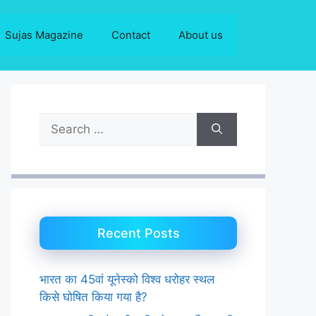
Sujas Magazine
Contact
About us
Search
for:
Recent Posts
भारत का 45वां यूनेस्को विश्व धरोहर स्थल
किसे घोषित किया गया है?