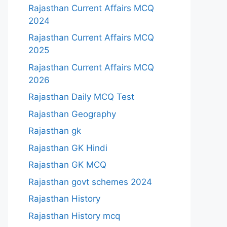
Rajasthan Current Affairs MCQ
2024
Rajasthan Current Affairs MCQ
2025
Rajasthan Current Affairs MCQ
2026
Rajasthan Daily MCQ Test
Rajasthan Geography
Rajasthan gk
Rajasthan GK Hindi
Rajasthan GK MCQ
Rajasthan govt schemes 2024
Rajasthan History
Rajasthan History mcq