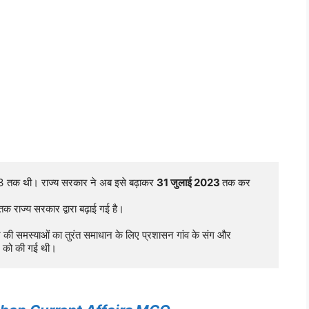
23 तक थी। राज्य सरकार ने अब इसे बढ़ाकर 
31 जुलाई 2023 
तक कर 
तक राज्य सरकार द्वारा बढ़ाई गई है।

 की समस्याओं का तुरंत समाधान के लिए प्रशासन गांव के संग और 
 
को की गई थी।