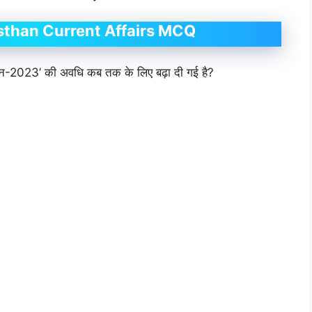
sthan Current Affairs MCQ
ियान-2023’ की अवधि कब तक के लिए बढ़ा दी गई है?