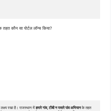
न के तहत कौन सा पोर्टल लॉन्च किया?
लक्ष्य रखा है। राजस्थान में 
हमारे गांव, टीबी न पसारे पांव अभियान 
के तहत 