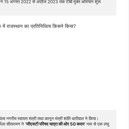
िभाग ने 15 अगस्त 2022 से अप्रैल 2023 तक टीबी मुक्त अभियान शुरू 
में राजस्थान का प्रतिनिधित्व किसने किया?
 नगरीय स्वायत्त मंत्री तथा कानून मंत्री शांति धारीवाल ने किया। 
र्मला सीतारमण ने ‘
जीएसटी परिषद यात्रा की ओर 50 कदम
’ नाम से एक लघु 