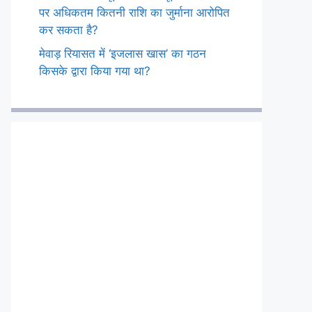
पर अधिकतम कितनी राशि का जुर्माना आरोपित
कर सकता है?
मेवाड़ रियासत में ‘इजलास खास’ का गठन
किसके द्वारा किया गया था?