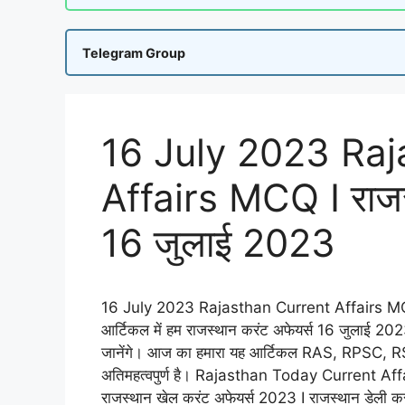
Telegram Group
16 July 2023 Raj
Affairs MCQ I राज
16 जुलाई 2023
16 July 2023 Rajasthan Current Affairs MCQ
आर्टिकल में हम राजस्थान करंट अफेयर्स 16 जुलाई 2023 से
जानेंगे। आज का हमारा यह आर्टिकल RAS, RPSC, RSMS
अतिमहत्वपुर्ण है। Rajasthan Today Current A
राजस्थान खेल करंट अफेयर्स 2023 I राजस्थान डेली 