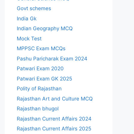
Govt schemes
India Gk
Indian Geography MCQ
Mock Test
MPPSC Exam MCQs
Pashu Paricharak Exam 2024
Patwari Exam 2020
Patwari Exam GK 2025
Polity of Rajasthan
Rajasthan Art and Culture MCQ
Rajasthan bhugol
Rajasthan Current Affairs 2024
Rajasthan Current Affairs 2025