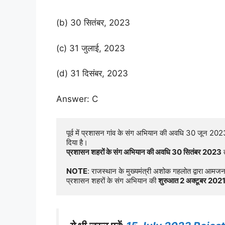
(b) 30 सितंबर, 2023
(c) 31 जुलाई, 2023
(d) 31 दिसंबर, 2023
Answer: C
पूर्व में प्रशासन गांव के संग अभियान की अवधि 30 जून 20
प्रशासन शहरों के संग अभियान की अवधि 30 सितंबर 2023
 
NOTE
: राजस्थान के मुख्यमंत्री अशोक गहलोत द्वारा आमजन
प्रशासन शहरों के संग अभियान की 
शुरुआत 2 अक्टूबर 2021