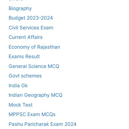
Biography
Budget 2023-2024
Civil Services Exam
Current Affairs
Economy of Rajasthan
Exams Result
General Science MCQ
Govt schemes
India Gk
Indian Geography MCQ
Mock Test
MPPSC Exam MCQs
Pashu Paricharak Exam 2024