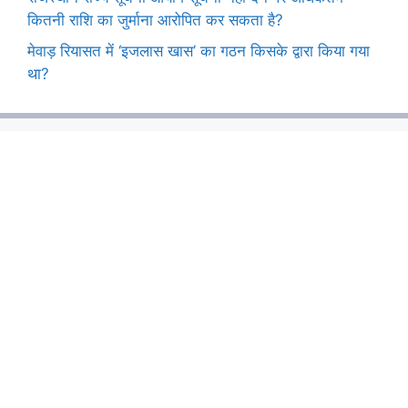
कितनी राशि का जुर्माना आरोपित कर सकता है?
मेवाड़ रियासत में ‘इजलास खास’ का गठन किसके द्वारा किया गया
था?