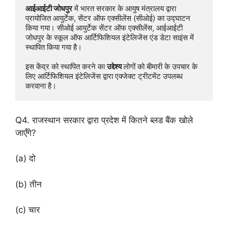
आईआईटी जोधपुर
 में भारत सरकार के आयुष मंत्रालय द्वारा 
प्रायोजित आयुर्टेक, सेंटर ऑफ एक्सीलेंस (सीओई) का उद्घाटन 
किया गया। सीओई आयुर्टेक सेंटर ऑफ एक्सीलेंस, आईआईटी 
जोधपुर के स्कूल ऑफ आर्टिफिशियल इंटेलिजेंस एंड डेटा साइंस में 
स्थापित किया गया है।

इस केंद्र को स्थापित करने का 
उद्देश्य 
लोगों को बीमारी के उपचार के 
लिए आर्टिफिशियल इंटेलिजेंस द्वारा एक्जेक्ट ट्रीटमेंट उपलब्ध 
करवाना है।
Q4. राजस्थान सरकार द्वारा प्रदेश में कितने ब्लड बैंक खोले
जाएँगे?
(a) दो
(b) तीन
(c) चार