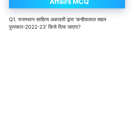
Affairs MCQ
Q1. राजस्थान साहित्य अकादमी द्वारा ‘कन्हैयालाल सहल
पुरस्कार-2022-23’ किसे दिया जाएगा?