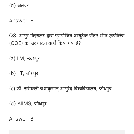
(d) अलवर
Answer: B
Q3. आयुष मंत्रालय द्वारा प्रायोजित आयुर्टेक सेंटर ऑफ एक्सीलेंस
(COE) का उद्घाटन कहाँ किया गया है?
(a) IIM, उदयपुर
(b) IIT, जोधपुर
(c) डॉ. सर्वपल्ली राधाकृष्णन् आयुर्वेद विश्वविद्यालय, जोधपुर
(d) AIIMS, जोधपुर
Answer: B