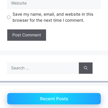
Website
Save my name, email, and website in this
browser for the next time I comment.
Search
for:
Recent Posts