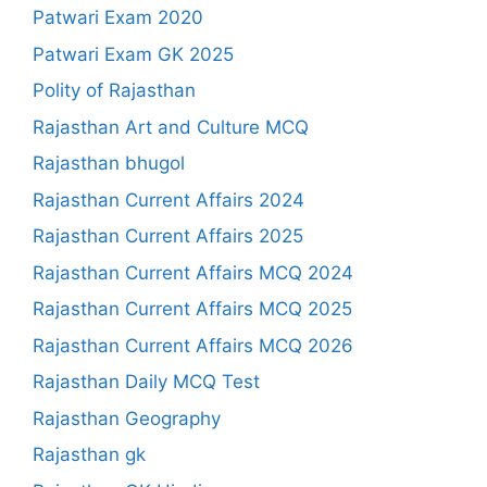
Patwari Exam 2020
Patwari Exam GK 2025
Polity of Rajasthan
Rajasthan Art and Culture MCQ
Rajasthan bhugol
Rajasthan Current Affairs 2024
Rajasthan Current Affairs 2025
Rajasthan Current Affairs MCQ 2024
Rajasthan Current Affairs MCQ 2025
Rajasthan Current Affairs MCQ 2026
Rajasthan Daily MCQ Test
Rajasthan Geography
Rajasthan gk