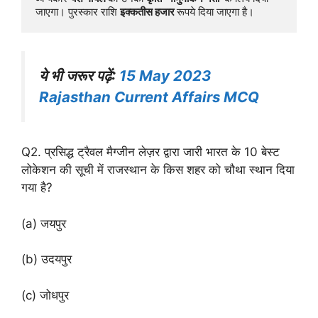
जाएगा। पुरस्कार राशि 
इक्कतीस हजार 
रूपये दिया जाएगा है।
ये भी जरूर पढ़ें:
15 May 2023
Rajasthan Current Affairs MCQ
Q2. प्रसिद्ध ट्रैवल मैग्जीन लेज़र द्वारा जारी भारत के 10 बेस्ट
लोकेशन की सूची में राजस्थान के किस शहर को चौथा स्थान दिया
गया है?
(a) जयपुर
(b) उदयपुर
(c) जोधपुर