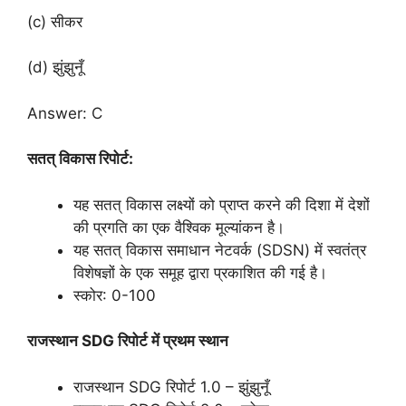
(c) सीकर
(d) झुंझुनूँ
Answer: C
सतत्
विकास
रिपोर्ट:
यह सतत् विकास लक्ष्यों को प्राप्त करने की दिशा में देशों
की प्रगति का एक वैश्विक मूल्यांकन है।
यह सतत् विकास समाधान नेटवर्क (SDSN) में स्वतंत्र
विशेषज्ञों के एक समूह द्वारा प्रकाशित की गई है।
स्कोर: 0-100
राजस्थान SDG रिपोर्ट में प्रथम स्थान
राजस्थान SDG रिपोर्ट 1.0 – झुंझुनूँ