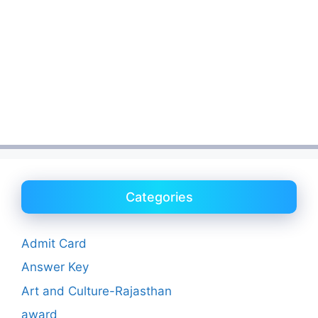
Categories
Admit Card
Answer Key
Art and Culture-Rajasthan
award