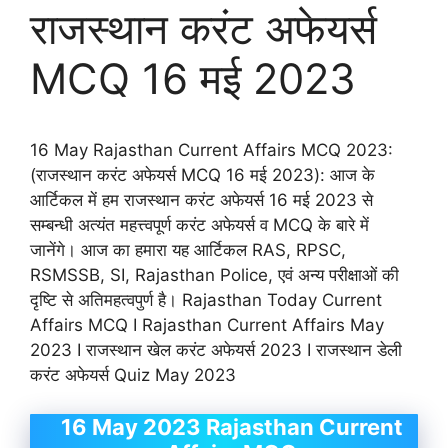
राजस्थान करंट अफेयर्स
MCQ 16 मई 2023
16 May Rajasthan Current Affairs MCQ 2023:
(राजस्थान करंट अफेयर्स MCQ 16 मई 2023): आज के
आर्टिकल में हम राजस्थान करंट अफेयर्स 16 मई 2023 से
सम्बन्धी अत्यंत महत्त्वपूर्ण करंट अफेयर्स व MCQ के बारे में
जानेंगे। आज का हमारा यह आर्टिकल RAS, RPSC,
RSMSSB, SI, Rajasthan Police, एवं अन्य परीक्षाओं की
दृष्टि से अतिमहत्वपुर्ण है। Rajasthan Today Current
Affairs MCQ I Rajasthan Current Affairs May
2023 I राजस्थान खेल करंट अफेयर्स 2023 I राजस्थान डेली
करंट अफेयर्स Quiz May 2023
16 May 2023 Rajasthan Current