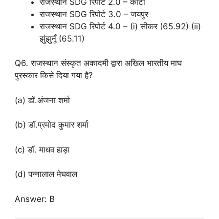
राजस्थान SDG रिपोर्ट 2.0 – कोटा
राजस्थान SDG रिपोर्ट 3.0 – जयपुर
राजस्थान SDG रिपोर्ट 4.0 – (i) सीकर (65.92) (ii)
झुंझुनूँ (65.11)
Q6. राजस्थान संस्कृत अकादमी द्वारा अखिल भारतीय माघ
पुरस्कार किसे दिया गया है?
(a) डॉ.अंजना शर्मा
(b) डॉ.प्रमोद कुमार शर्मा
(c) डॉ. माधव हाड़ा
(d) पन्नालाल मेघवाल
Answer: B