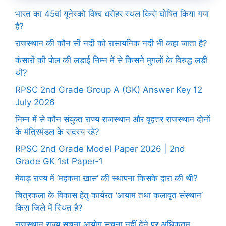
भारत का 45वां यूनेस्को विश्व धरोहर स्थल किसे घोषित किया गया
है?
राजस्थान की कौन सी नदी को रासायनिक नदी भी कहा जाता है?
कंसारों की पोल की लड़ाई निम्न में से किसने मुगलों के विरुद्ध लड़ी
थी?
RPSC 2nd Grade Group A (GK) Answer Key 12
July 2026
निम्न में से कौन संयुक्त राज्य राजस्थान और वृहत्तर राजस्थान दोनों
के मंत्रिमंडल के सदस्य रहे?
RPSC 2nd Grade Model Paper 2026 | 2nd
Grade GK 1st Paper-1
मेवाड़ राज्य में ‘महकमा खास’ की स्थापना किसके द्वारा की थी?
चित्रकला के विकास हेतु कार्यरत ‘आयाम तथा कलावृत संस्थान’
किस जिले में स्थित है?
राजस्थान राज्य सूचना आयोग सूचना नहीं देने पर अधिकतम