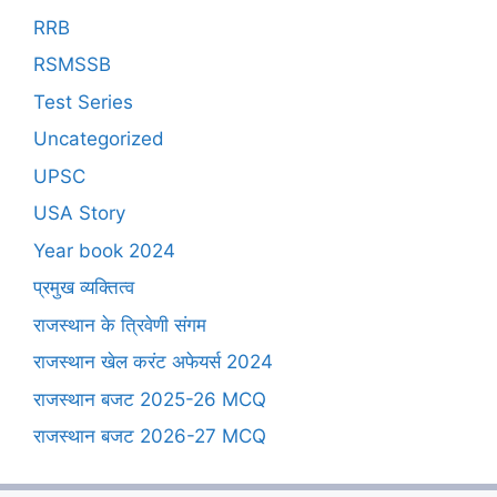
RRB
RSMSSB
Test Series
Uncategorized
UPSC
USA Story
Year book 2024
प्रमुख व्यक्तित्व
राजस्थान के त्रिवेणी संगम
राजस्थान खेल करंट अफेयर्स 2024
राजस्थान बजट 2025-26 MCQ
राजस्थान बजट 2026-27 MCQ