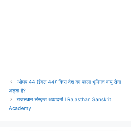
‘ओघब 44 (ईगल 44)’ किस देश का पहला भूमिगत वायु सेना
अड्डा है?
राजस्थान संस्कृत अकादमी I Rajasthan Sanskrit
Academy