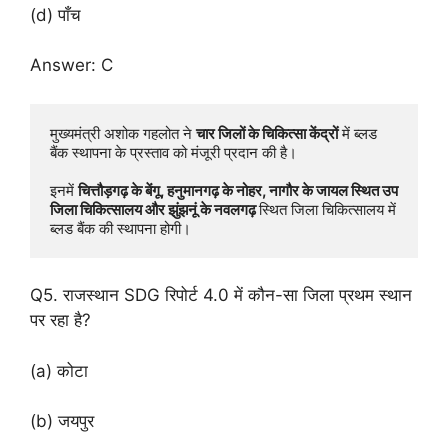
(d) पाँच
Answer: C
मुख्यमंत्री अशोक गहलोत ने 
चार जिलों के चिकित्सा केंद्रों
 में ब्लड 
बैंक स्थापना के प्रस्ताव को मंजूरी प्रदान की है।

इनमें 
चित्तौड़गढ़ के बेंगू, हनुमानगढ़ के नोहर, नागौर के जायल स्थित उप 
जिला चिकित्सालय और झुंझनूं के नवलगढ़ 
स्थित जिला चिकित्सालय में 
ब्लड बैंक की स्थापना होगी।
Q5. राजस्थान SDG रिपोर्ट 4.0 में कौन-सा जिला प्रथम स्थान
पर रहा है?
(a) कोटा
(b) जयपुर