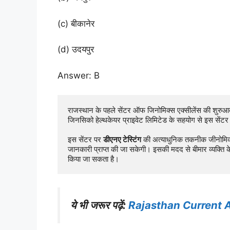
(c) बीकानेर
(d) उदयपुर
Answer: B
राजस्थान के पहले सेंटर ऑफ जिनोमिक्स एक्सीलेंस की शुरुआत
जिनसिको हेल्थकेयर प्राइवेट लिमिटेड के सहयोग से इस सेंटर 
इस सेंटर पर 
डीएनए टेस्टिंग
 की अत्याधुनिक तकनीक जीनोमिक्स
जानकारी प्राप्त की जा सकेगी। इसकी मदद से बीमार व्यक्ति के
किया जा सकता है।
ये भी जरूर पढ़ें:
Rajasthan Current 