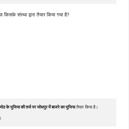
 किसके संस्था द्वारा तैयार किया गया है?
मोठ के भुजिया की तर्ज पर जोधपुर में बाजरे का भुजिया
 तैयार किया है।

ै।