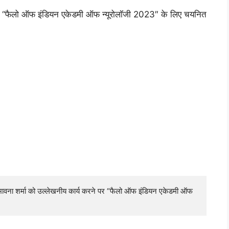
्हें “फैलो ऑफ इंडियन एकेडमी ऑफ न्यूरोलॉजी 2023″ के लिए चयनित
भावना शर्मा को उल्लेखनीय कार्य करने पर “फैलो ऑफ इंडियन एकेडमी ऑफ 