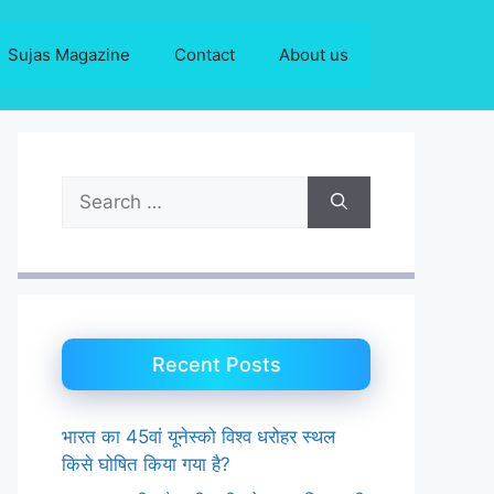
Sujas Magazine
Contact
About us
Search
for:
Recent Posts
भारत का 45वां यूनेस्को विश्व धरोहर स्थल
किसे घोषित किया गया है?