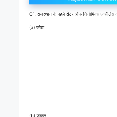
Q1. राजस्थान के पहले सेंटर ऑफ जिनोमिक्स एक्सीलेंस
(a) कोटा
(b) जयपुर