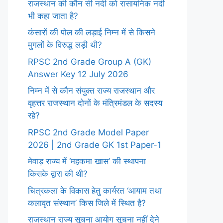
राजस्थान की कौन सी नदी को रासायनिक नदी
भी कहा जाता है?
कंसारों की पोल की लड़ाई निम्न में से किसने
मुगलों के विरुद्ध लड़ी थी?
RPSC 2nd Grade Group A (GK)
Answer Key 12 July 2026
निम्न में से कौन संयुक्त राज्य राजस्थान और
वृहत्तर राजस्थान दोनों के मंत्रिमंडल के सदस्य
रहे?
RPSC 2nd Grade Model Paper
2026 | 2nd Grade GK 1st Paper-1
मेवाड़ राज्य में ‘महकमा खास’ की स्थापना
किसके द्वारा की थी?
चित्रकला के विकास हेतु कार्यरत ‘आयाम तथा
कलावृत संस्थान’ किस जिले में स्थित है?
राजस्थान राज्य सूचना आयोग सूचना नहीं देने