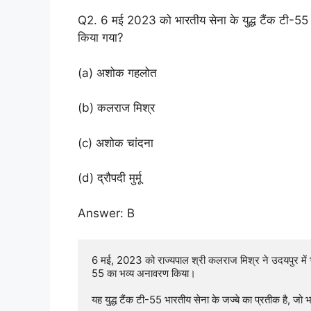
Q2. 6 मई 2023 को भारतीय सेना के युद्ध टैंक टी-55 क
किया गया?
(a) अशोक गहलोत
(b) कलराज मिश्र
(c) अशोक चांदना
(d) द्रौपदी मुर्मू
Answer: B
6 मई, 2023 को राज्यपाल श्री कलराज मिश्र ने उदयपुर में भारती
55 का भव्य अनावरण किया। 

यह युद्ध टैंक टी-55 भारतीय सेना के जज्बे का प्रतीक है, जो भ