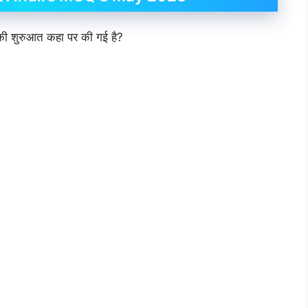
 की शुरुआत कहा पर की गई है?