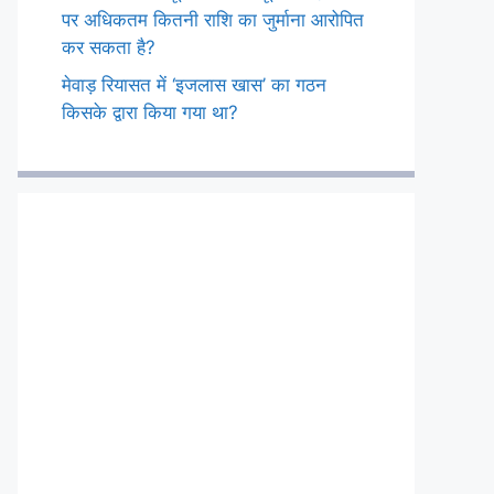
पर अधिकतम कितनी राशि का जुर्माना आरोपित
कर सकता है?
मेवाड़ रियासत में ‘इजलास खास’ का गठन
किसके द्वारा किया गया था?