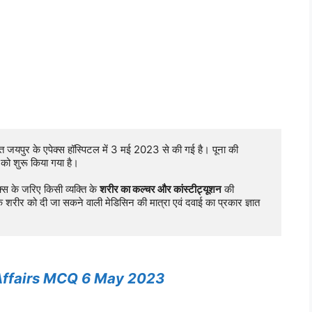
 जयपुर के एपेक्स हॉस्पिटल में 3 मई 2023 से की गई है। पूना की 
को शुरू किया गया है।

 के जरिए किसी व्यक्ति के 
शरीर का कल्चर और कांस्टीट्यूशन
 की 
 शरीर को दी जा सकने वाली मेडिसिन की मात्रा एवं दवाई का प्रकार ज्ञात 
Affairs MCQ 6 May 2023