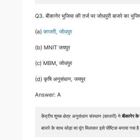
Q3. बीकानेर भुजिया की तर्ज पर जोधपुरी बाजरे का भुजिया
(a)
काजरी, जोधपुर
(b) MNIT जयपुर
(c) MBM, जोधपुर
(d) कृषि अनुसंधान, जयपुर
Answer: A
केंद्रीय शुष्क क्षेत्र अनुसंधान संस्थान (काजरी) ने 
बीकानेर के 
बाजरे के साथ थोड़ा सा मूंग मिलाकर इसे पोष्टिक बनाया गया ह