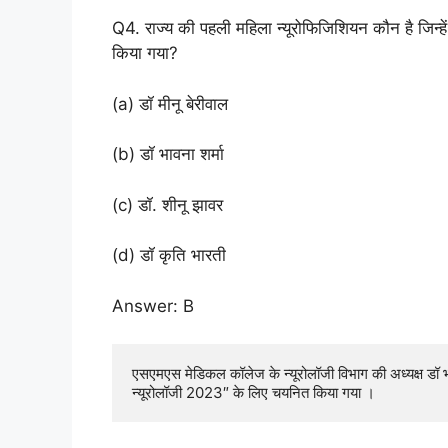
Q4. राज्य की पहली महिला न्यूरोफिजिशियन कौन है जिन
किया गया?
(a) डॉ मीनू बेरीवाल
(b) डॉ भावना शर्मा
(c) डॉ. शीनू झावर
(d) डॉ कृति भारती
Answer: B
एसएमएस मेडिकल कॉलेज के न्यूरोलॉजी विभाग की अध्यक्ष डॉ 
न्यूरोलॉजी 2023″ के लिए चयनित किया गया ।