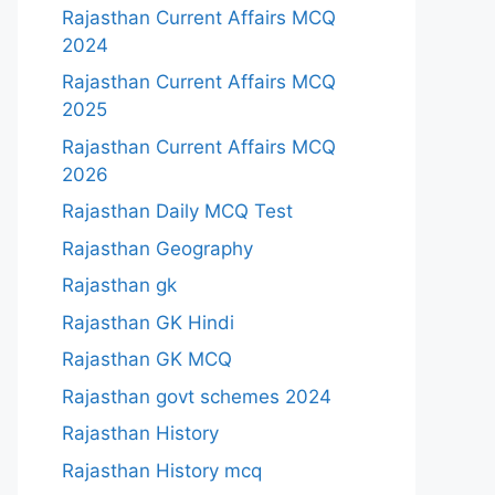
Rajasthan Current Affairs MCQ
2024
Rajasthan Current Affairs MCQ
2025
Rajasthan Current Affairs MCQ
2026
Rajasthan Daily MCQ Test
Rajasthan Geography
Rajasthan gk
Rajasthan GK Hindi
Rajasthan GK MCQ
Rajasthan govt schemes 2024
Rajasthan History
Rajasthan History mcq