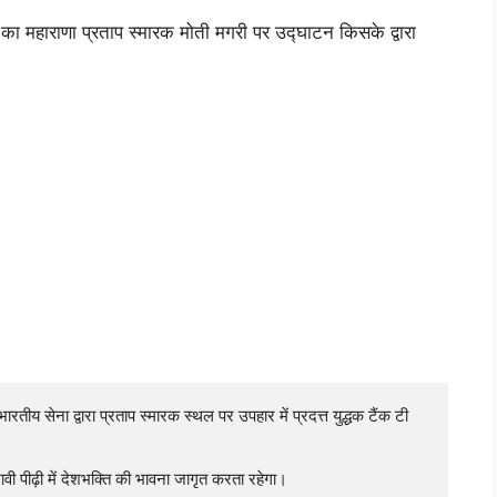
ा महाराणा प्रताप स्मारक मोती मगरी पर उद्घाटन किसके द्वारा
य सेना द्वारा प्रताप स्मारक स्थल पर उपहार में प्रदत्त युद्धक टैंक टी 
ावी पीढ़ी में देशभक्ति की भावना जागृत करता रहेगा।