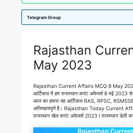
Telegram Group
Rajasthan Curren
May 2023
Rajasthan Current Affairs MCQ 8 May 2023:
आर्टिकल में हम राजस्थान करंट अफेयर्स 8 मई 2023 से सम्ब
आज का हमारा यह आर्टिकल RAS, RPSC, RSMSSB, SI, 
अतिमहत्वपुर्ण है। Rajasthan Today Current 
राजस्थान खेल करंट अफेयर्स 2023 I राजस्थान डेली
Rajasthan Curren