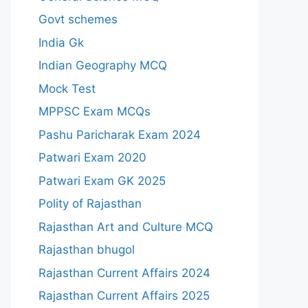
Govt schemes
India Gk
Indian Geography MCQ
Mock Test
MPPSC Exam MCQs
Pashu Paricharak Exam 2024
Patwari Exam 2020
Patwari Exam GK 2025
Polity of Rajasthan
Rajasthan Art and Culture MCQ
Rajasthan bhugol
Rajasthan Current Affairs 2024
Rajasthan Current Affairs 2025