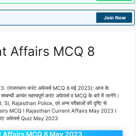
Join Now
t Affairs MCQ 8
 (राजस्थान करंट अफेयर्स MCQ 8 मई 2023): आज के
न्धी अत्यंत महत्त्वपूर्ण करंट अफेयर्स व MCQ के बारे में जानेंगे।
Rajasthan Police, एवं अन्य परीक्षाओं की दृष्टि से
Affairs MCQ I Rajasthan Current Affairs May 2023 I
 करंट अफेयर्स Quiz May 2023
t Affairs MCQ 8 May 2023