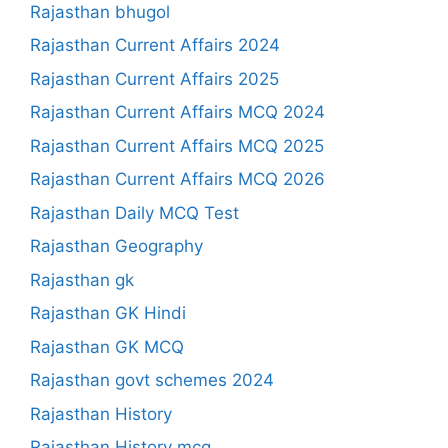
Rajasthan bhugol
Rajasthan Current Affairs 2024
Rajasthan Current Affairs 2025
Rajasthan Current Affairs MCQ 2024
Rajasthan Current Affairs MCQ 2025
Rajasthan Current Affairs MCQ 2026
Rajasthan Daily MCQ Test
Rajasthan Geography
Rajasthan gk
Rajasthan GK Hindi
Rajasthan GK MCQ
Rajasthan govt schemes 2024
Rajasthan History
Rajasthan History mcq