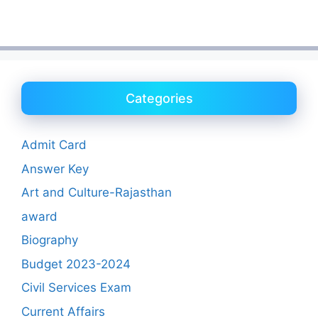
Categories
Admit Card
Answer Key
Art and Culture-Rajasthan
award
Biography
Budget 2023-2024
Civil Services Exam
Current Affairs