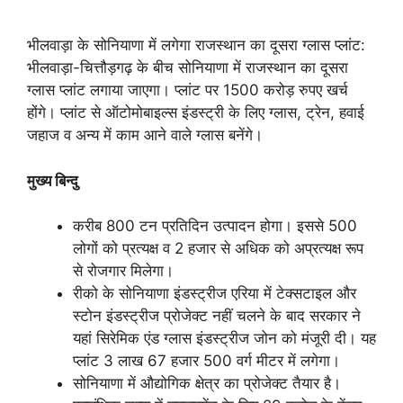
भीलवाड़ा के सोनियाणा में लगेगा राजस्थान का दूसरा ग्लास प्लांट:
भीलवाड़ा-चित्तौड़गढ़ के बीच सोनियाणा में राजस्थान का दूसरा
ग्लास प्लांट लगाया जाएगा। प्लांट पर 1500 करोड़ रुपए खर्च
होंगे। प्लांट से ऑटोमोबाइल्स इंडस्ट्री के लिए ग्लास, ट्रेन, हवाई
जहाज व अन्य में काम आने वाले ग्लास बनेंगे।
मुख्य बिन्दु
करीब 800 टन प्रतिदिन उत्पादन होगा। इससे 500
लोगों को प्रत्यक्ष व 2 हजार से अधिक को अप्रत्यक्ष रूप
से रोजगार मिलेगा।
रीको के सोनियाणा इंडस्ट्रीज एरिया में टेक्सटाइल और
स्टोन इंडस्ट्रीज प्रोजेक्ट नहीं चलने के बाद सरकार ने
यहां सिरेमिक एंड ग्लास इंडस्ट्रीज जोन को मंजूरी दी। यह
प्लांट 3 लाख 67 हजार 500 वर्ग मीटर में लगेगा।
सोनियाणा में औद्योगिक क्षेत्र का प्रोजेक्ट तैयार है।