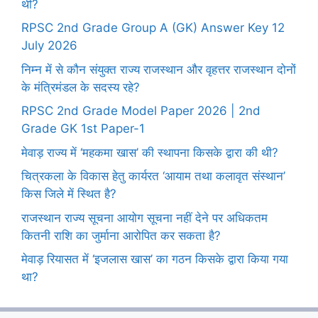
थी?
RPSC 2nd Grade Group A (GK) Answer Key 12
July 2026
निम्न में से कौन संयुक्त राज्य राजस्थान और वृहत्तर राजस्थान दोनों
के मंत्रिमंडल के सदस्य रहे?
RPSC 2nd Grade Model Paper 2026 | 2nd
Grade GK 1st Paper-1
मेवाड़ राज्य में ‘महकमा खास’ की स्थापना किसके द्वारा की थी?
चित्रकला के विकास हेतु कार्यरत ‘आयाम तथा कलावृत संस्थान’
किस जिले में स्थित है?
राजस्थान राज्य सूचना आयोग सूचना नहीं देने पर अधिकतम
कितनी राशि का जुर्माना आरोपित कर सकता है?
मेवाड़ रियासत में ‘इजलास खास’ का गठन किसके द्वारा किया गया
था?