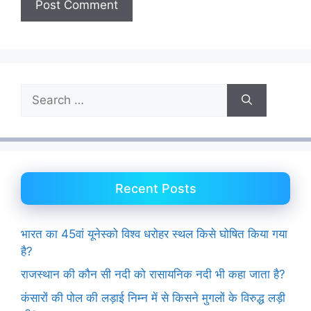
Search
for:
Recent Posts
भारत का 45वां यूनेस्को विश्व धरोहर स्थल किसे घोषित किया गया
है?
राजस्थान की कौन सी नदी को रासायनिक नदी भी कहा जाता है?
कंसारों की पोल की लड़ाई निम्न में से किसने मुगलों के विरुद्ध लड़ी