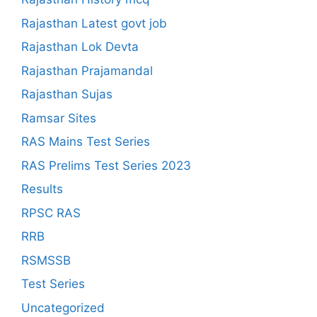
Rajasthan Latest govt job
Rajasthan Lok Devta
Rajasthan Prajamandal
Rajasthan Sujas
Ramsar Sites
RAS Mains Test Series
RAS Prelims Test Series 2023
Results
RPSC RAS
RRB
RSMSSB
Test Series
Uncategorized