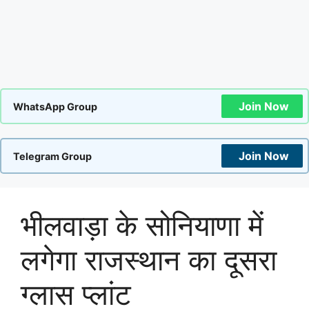
Join Now
WhatsApp Group
Join Now
Telegram Group
भीलवाड़ा के सोनियाणा में
लगेगा राजस्थान का दूसरा
ग्लास प्लांट