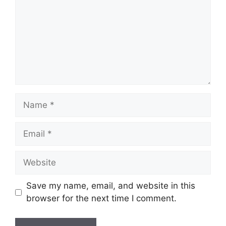
Name
Email
Website
Save my name, email, and website in this
browser for the next time I comment.