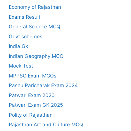
Economy of Rajasthan
Exams Result
General Science MCQ
Govt schemes
India Gk
Indian Geography MCQ
Mock Test
MPPSC Exam MCQs
Pashu Paricharak Exam 2024
Patwari Exam 2020
Patwari Exam GK 2025
Polity of Rajasthan
Rajasthan Art and Culture MCQ