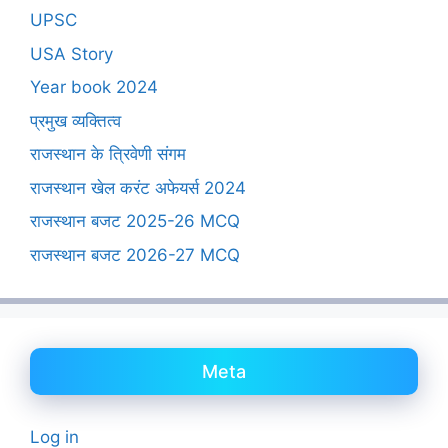
UPSC
USA Story
Year book 2024
प्रमुख व्यक्तित्व
राजस्थान के त्रिवेणी संगम
राजस्थान खेल करंट अफेयर्स 2024
राजस्थान बजट 2025-26 MCQ
राजस्थान बजट 2026-27 MCQ
Meta
Log in