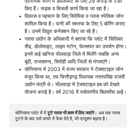
प्रारंभिक चरण में डवलपमेंट के लिए 29 करोड़ के टेंडर
किए हैं। सड़क व बिजली कार्य किया जा रहा है।
विकास व पहचान के लिए सिरेमिक व ग्लास स्पेसिक जोन
शामिल किया है। पानी की समस्या के लिए 5 बोरिंग कराए
हैं। उनमें विद्युत कनेक्शन किए जा रहे हैं।
ग्लास उद्योग के अधिकारी ने बताया कि प्लांट में सिलिका
सैंड, डोलोमाइट, लाइम स्टोन, फेल्सपार का उपयोग होगा।
इनमें कई खनिज भीलवाड़ा जिले में मिलेंगे जबकि अन्य
बूंदी, राजसमन्द, सिरोही आदि जिलों से मंगवाएंगे।
सोनियाणा में 2003 में राज्य सरकार ने टेक्सटाइल जोन
मंजूर किया था, तब चित्तौड़गढ़ विधायक नरतपसिंह राजवी
उद्योग मंत्री थे। भीलवाड़ा में टेक्सटाइल हब को देखते
योजना बनाई है। वर्ष 2016 में पर्यावरणीय क्लियरेंस आई।
सोनियाणा प्लांट में में 
टूटे ग्लास भी काम में लिए जाएंगे
। अब तक ग्लास 
टूटने के बाद उसे कचरे में फेंक देते है, जो प्रदूषण बढ़ाता है।