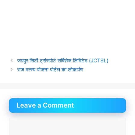
जयपुर सिटी ट्रांसपोर्ट सर्विसेज लिमिटेड (JCTSL)
राज मत्स्य योजना पोर्टल का लोकार्पण
Leave a Comment
Comment