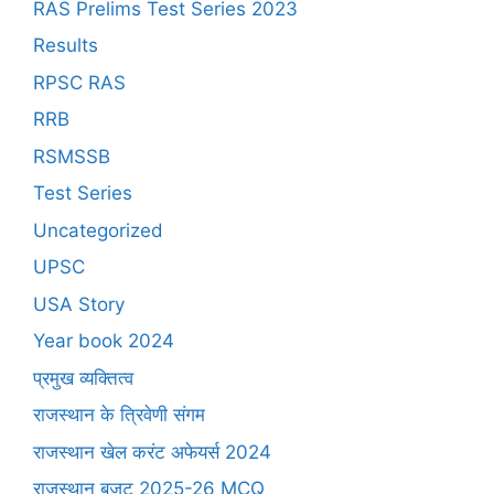
RAS Prelims Test Series 2023
Results
RPSC RAS
RRB
RSMSSB
Test Series
Uncategorized
UPSC
USA Story
Year book 2024
प्रमुख व्यक्तित्व
राजस्थान के त्रिवेणी संगम
राजस्थान खेल करंट अफेयर्स 2024
राजस्थान बजट 2025-26 MCQ