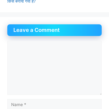
किसे बनाया गया है?
Leave a Comment
Comment
Name