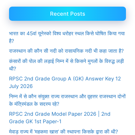
Recent Posts
भारत का 45वां यूनेस्को विश्व धरोहर स्थल किसे घोषित किया गया
है?
राजस्थान की कौन सी नदी को रासायनिक नदी भी कहा जाता है?
कंसारों की पोल की लड़ाई निम्न में से किसने मुगलों के विरुद्ध लड़ी
थी?
RPSC 2nd Grade Group A (GK) Answer Key 12
July 2026
निम्न में से कौन संयुक्त राज्य राजस्थान और वृहत्तर राजस्थान दोनों
के मंत्रिमंडल के सदस्य रहे?
RPSC 2nd Grade Model Paper 2026 | 2nd
Grade GK 1st Paper-1
मेवाड़ राज्य में ‘महकमा खास’ की स्थापना किसके द्वारा की थी?