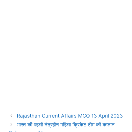
k
p
m
Rajasthan Current Affairs MCQ 13 April 2023
भारत की पहली नेत्रहीन महिला क्रिकेट टीम की कप्तान