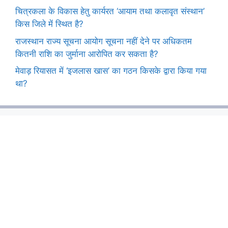
चित्रकला के विकास हेतु कार्यरत ‘आयाम तथा कलावृत संस्थान’
किस जिले में स्थित है?
राजस्थान राज्य सूचना आयोग सूचना नहीं देने पर अधिकतम
कितनी राशि का जुर्माना आरोपित कर सकता है?
मेवाड़ रियासत में ‘इजलास खास’ का गठन किसके द्वारा किया गया
था?