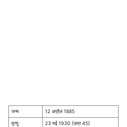
जन्म
12 अप्रैल 1885
मृत्यु
23 मई 1930 (उम्र 45)