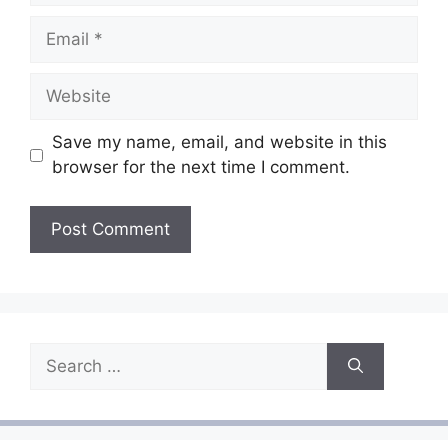
Email
Website
Save my name, email, and website in this
browser for the next time I comment.
Search
for: