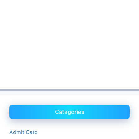
Categories
Admit Card