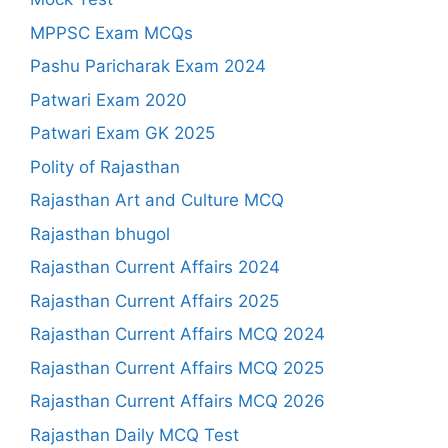
MPPSC Exam MCQs
Pashu Paricharak Exam 2024
Patwari Exam 2020
Patwari Exam GK 2025
Polity of Rajasthan
Rajasthan Art and Culture MCQ
Rajasthan bhugol
Rajasthan Current Affairs 2024
Rajasthan Current Affairs 2025
Rajasthan Current Affairs MCQ 2024
Rajasthan Current Affairs MCQ 2025
Rajasthan Current Affairs MCQ 2026
Rajasthan Daily MCQ Test