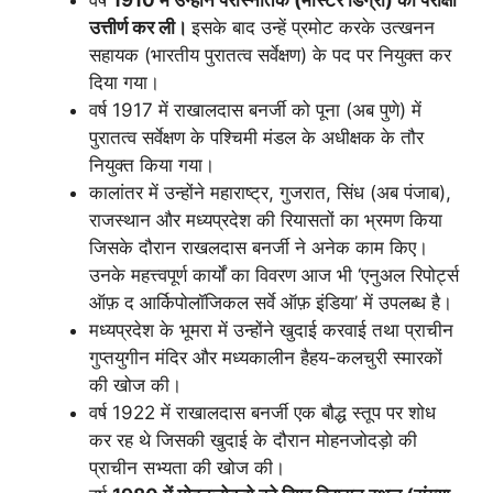
उत्तीर्ण कर ली।
इसके बाद उन्हें प्रमोट करके उत्खनन
सहायक (भारतीय पुरातत्व सर्वेक्षण) के पद पर नियुक्त कर
दिया गया।
वर्ष 1917 में राखालदास बनर्जी को पूना (अब पुणे) में
पुरातत्व सर्वेक्षण के पश्चिमी मंडल के अधीक्षक के तौर
नियुक्त किया गया।
कालांतर में उन्होंने महाराष्ट्र, गुजरात, सिंध (अब पंजाब),
राजस्थान और मध्यप्रदेश की रियासतों का भ्रमण किया
जिसके दौरान राखलदास बनर्जी ने अनेक काम किए।
उनके महत्त्वपूर्ण कार्यों का विवरण आज भी ‘एनुअल रिपोर्ट्स
ऑफ़ द आर्किपोलॉजिकल सर्वे ऑफ़ इंडिया’ में उपलब्ध है।
मध्यप्रदेश के भूमरा में उन्होंने खुदाई करवाई तथा प्राचीन
गुप्तयुगीन मंदिर और मध्यकालीन हैहय-कलचुरी स्मारकों
की खोज की।
वर्ष 1922 में राखालदास बनर्जी एक बौद्ध स्तूप पर शोध
कर रह थे जिसकी खुदाई के दौरान मोहनजोदड़ो की
प्राचीन सभ्यता की खोज की।