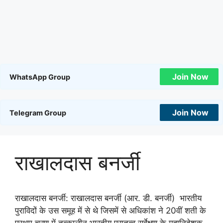
Join Now
WhatsApp Group
Join Now
Telegram Group
राखालदास बनर्जी
राखालदास बनर्जी: राखालदास बनर्जी (आर. डी. बनर्जी) भारतीय
पुराविदों के उस समूह में से थे जिसमें से अधिकांश ने 20वीं शती के