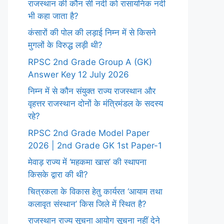
राजस्थान की कौन सी नदी को रासायनिक नदी
भी कहा जाता है?
कंसारों की पोल की लड़ाई निम्न में से किसने
मुगलों के विरुद्ध लड़ी थी?
RPSC 2nd Grade Group A (GK)
Answer Key 12 July 2026
निम्न में से कौन संयुक्त राज्य राजस्थान और
वृहत्तर राजस्थान दोनों के मंत्रिमंडल के सदस्य
रहे?
RPSC 2nd Grade Model Paper
2026 | 2nd Grade GK 1st Paper-1
मेवाड़ राज्य में ‘महकमा खास’ की स्थापना
किसके द्वारा की थी?
चित्रकला के विकास हेतु कार्यरत ‘आयाम तथा
कलावृत संस्थान’ किस जिले में स्थित है?
राजस्थान राज्य सूचना आयोग सूचना नहीं देने