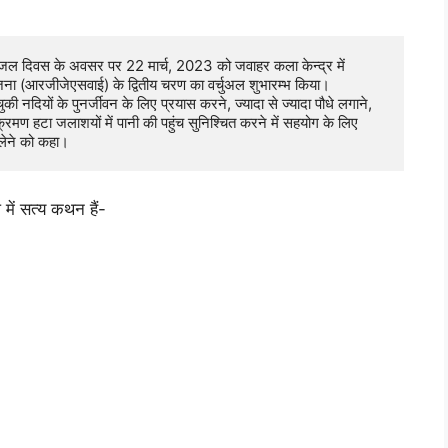
श्व जल दिवस के अवसर पर 22 मार्च, 2023 को जवाहर कला केन्द्र में 
जना (आरजीजेएसवाई) के द्वितीय चरण का वर्चुअल शुभारम्भ किया। 

ुकी नदियों के पुनर्जीवन के लिए प्रयास करने, ज्यादा से ज्यादा पौधे लगाने, 
मण हटा जलाशयों में पानी की पहुंच सुनिश्चित करने में सहयोग के लिए 
 लेने को कहा।
में सत्य कथन हैं-