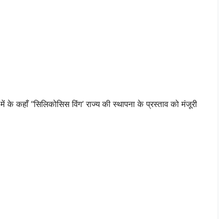
ें के कहाँ “सिलिकोसिस विंग’ राज्य की स्थापना के प्रस्ताव को मंजूरी