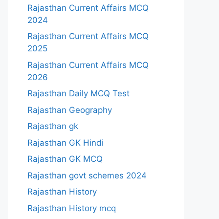
Rajasthan Current Affairs MCQ
2024
Rajasthan Current Affairs MCQ
2025
Rajasthan Current Affairs MCQ
2026
Rajasthan Daily MCQ Test
Rajasthan Geography
Rajasthan gk
Rajasthan GK Hindi
Rajasthan GK MCQ
Rajasthan govt schemes 2024
Rajasthan History
Rajasthan History mcq