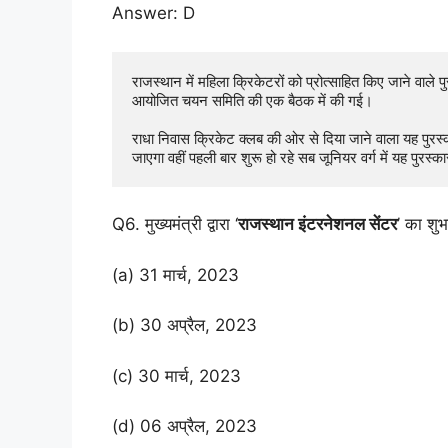
Answer: D
राजस्थान में महिला क्रिकेटरों को प्रोत्साहित किए जाने वाले
आयोजित चयन समिति की एक बैठक में की गई।

राधा निवास क्रिकेट क्लब की ओर से दिया जाने वाला यह पुरस्कार 
जाएगा वहीं पहली बार शुरू हो रहे सब जूनियर वर्ग में यह पुरस्
Q6. मुख्यमंत्री द्वारा ‘
राजस्थान इंटरनेशनल सेंटर
’ का शु
(a) 31 मार्च, 2023
(b) 30 अप्रैल, 2023
(c) 30 मार्च, 2023
(d) 06 अप्रैल, 2023