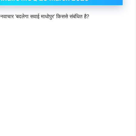
वाचार ‘बदलेगा सवाई माधोपुर’ किससे संबंधित है?