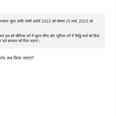
 पुरस्कार सुंदर कांति जोशी अवॉर्ड 2023 की घोषणा 25 मार्च, 2023 को 
इस वर्ष सीनियर वर्ग में सुमन मीणा और जूनियर वर्ग में सिद्धि शर्मा को दिया 
कार पर्ल बाणावत को दिया जाएगा।
भारंभ कब किया जाएगा?