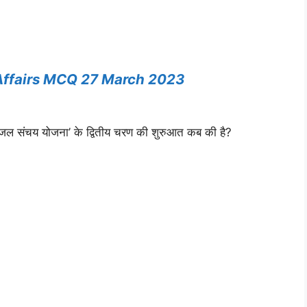
Affairs MCQ 27 March 2023
ँधी जल संचय योजना’ के द्वितीय चरण की शुरुआत कब की है?