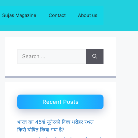
Sujas Magazine
Contact
About us
Search
for:
Recent Posts
भारत का 45वां यूनेस्को विश्व धरोहर स्थल
किसे घोषित किया गया है?