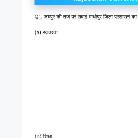
Q1. जयपुर की तर्ज पर सवाई माधोपुर जिला प्रशासन का न
(a) स्वच्छता
(b) शिक्षा