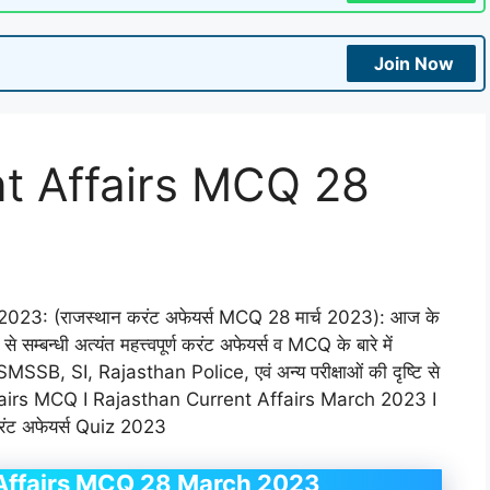
Join Now
nt Affairs MCQ 28
3: (राजस्थान करंट अफेयर्स MCQ 28 मार्च 2023): आज के
सम्बन्धी अत्यंत महत्त्वपूर्ण करंट अफेयर्स व MCQ के बारे में
SB, SI, Rajasthan Police, एवं अन्य परीक्षाओं की दृष्टि से
Affairs MCQ I Rajasthan Current Affairs March 2023 I
करंट अफेयर्स Quiz 2023
 Affairs MCQ 28 March 2023