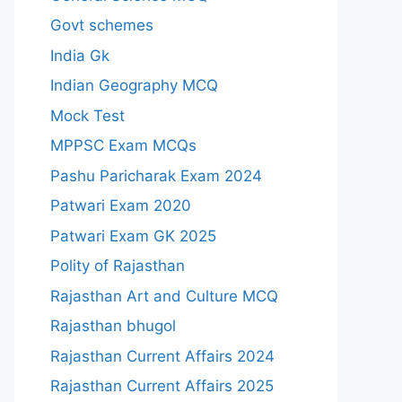
Govt schemes
India Gk
Indian Geography MCQ
Mock Test
MPPSC Exam MCQs
Pashu Paricharak Exam 2024
Patwari Exam 2020
Patwari Exam GK 2025
Polity of Rajasthan
Rajasthan Art and Culture MCQ
Rajasthan bhugol
Rajasthan Current Affairs 2024
Rajasthan Current Affairs 2025