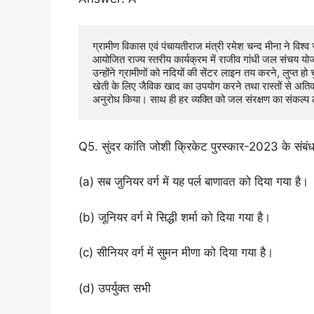
ग्रामीण विकास एवं पंचायतीराज मंत्री रमेश चन्द मीना ने वि
आयोजित राज्य स्तरीय कार्यक्रम में राजीव गांधी जल संचय यो
उन्होंने ग्रामीणों को नदियों की सेंटर लाइन तय करने, लुप्त हो च
खेती के लिए जैविक खाद का उपयोग करने तथा रास्तों से अतिक्र
अनुरोध किया। साथ ही हर व्यक्ति को जल संरक्षण का संकल्प
Q5. सुंदर कांति जोशी क्रिकेट पुरस्कार-2023 के संबंध 
(a) सब जुनियर वर्ग में यह पर्ल बाणावत को दिया गया है।
(b) जूनियर वर्ग मे सिद्धी शर्मा को दिया गया है।
(c) सीनियर वर्ग में सुमन मीणा को दिया गया है।
(d) उपर्युक्त सभी