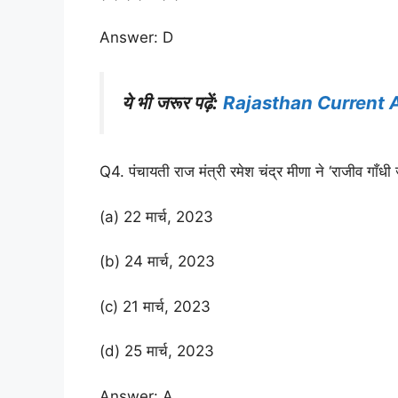
Answer: D
ये भी जरूर पढ़ें:
Rajasthan Current 
Q4. पंचायती राज मंत्री रमेश चंद्र मीणा ने ‘राजीव गा
(a) 22 मार्च, 2023
(b) 24 मार्च, 2023
(c) 21 मार्च, 2023
(d) 25 मार्च, 2023
Answer: A