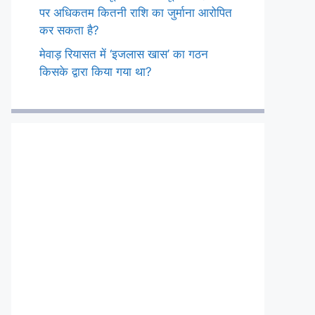
पर अधिकतम कितनी राशि का जुर्माना आरोपित
कर सकता है?
मेवाड़ रियासत में ‘इजलास खास’ का गठन
किसके द्वारा किया गया था?