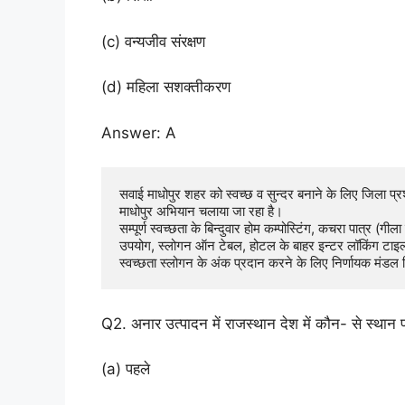
(c) वन्यजीव संरक्षण
(d) महिला सशक्तीकरण
Answer: A
सवाई माधोपुर शहर को स्वच्छ व सुन्दर बनाने के लिए जिला प्
माधोपुर अभियान चलाया जा रहा है। 

सम्पूर्ण स्वच्छता के बिन्दुवार होम कम्पोस्टिंग, कचरा पात्र (
उपयोग, स्लोगन ऑन टेबल, होटल के बाहर इन्टर लॉकिंग टाइल्स व
स्वच्छता स्लोगन के अंक प्रदान करने के लिए निर्णायक मंडल न
Q2. अनार उत्पादन में राजस्थान देश में कौन- से स्थान 
(a) पहले