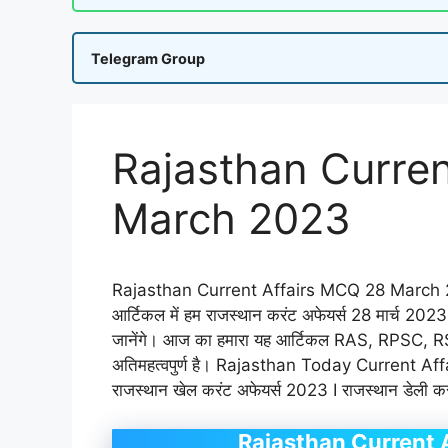
Telegram Group
Rajasthan Curre
March 2023
Rajasthan Current Affairs MCQ 28 March 202
आर्टिकल में हम राजस्थान करंट अफेयर्स 28 मार्च 2023 से 
जानेंगे। आज का हमारा यह आर्टिकल RAS, RPSC, RSMS
अतिमहत्वपुर्ण है। Rajasthan Today Current 
राजस्थान खेल करंट अफेयर्स 2023 I राजस्थान डेली 
Rajasthan Current