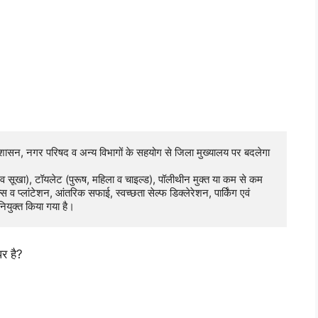
रशासन, नगर परिषद व अन्य विभागों के सहयोग से जिला मुख्यालय पर बदलेगा 
गीला व सूखा), टॉयलेट (पुरूष, महिला व चाइल्ड), पॉलीथीन मुक्त या कम से कम 
 प्लांटेशन, आंतरिक सफाई, स्वच्छता सेल्फ डिक्लेरेशन, पार्किंग एवं 
ियुक्त किया गया है। 
पर है?