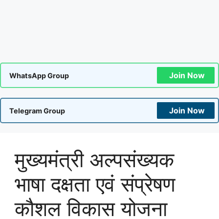
Join Now
WhatsApp Group
Join Now
Telegram Group
मुख्यमंत्री अल्पसंख्यक
भाषा दक्षता एवं संप्रेषण
कौशल विकास योजना