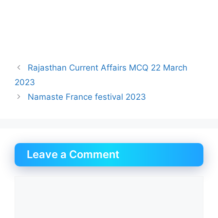
Rajasthan Current Affairs MCQ 22 March
2023
Namaste France festival 2023
Leave a Comment
Comment