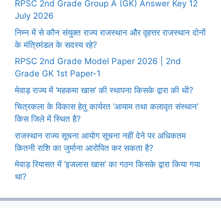
RPSC 2nd Grade Group A (GK) Answer Key 12
July 2026
निम्न में से कौन संयुक्त राज्य राजस्थान और वृहत्तर राजस्थान दोनों
के मंत्रिमंडल के सदस्य रहे?
RPSC 2nd Grade Model Paper 2026 | 2nd
Grade GK 1st Paper-1
मेवाड़ राज्य में ‘महकमा खास’ की स्थापना किसके द्वारा की थी?
चित्रकला के विकास हेतु कार्यरत ‘आयाम तथा कलावृत संस्थान’
किस जिले में स्थित है?
राजस्थान राज्य सूचना आयोग सूचना नहीं देने पर अधिकतम
कितनी राशि का जुर्माना आरोपित कर सकता है?
मेवाड़ रियासत में ‘इजलास खास’ का गठन किसके द्वारा किया गया
था?