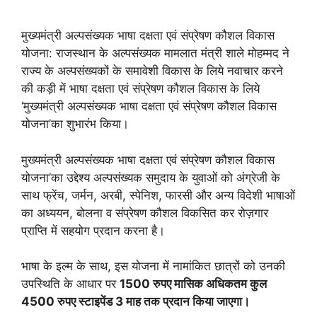
मुख्यमंत्री अल्पसंख्यक भाषा दक्षता एवं संप्रेषण कौशल विकास
योजना: राजस्थान के अल्पसंख्यक मामलात मंत्री शाले मोहम्मद ने
राज्य के अल्पसंख्यकों के समावेशी विकास के लिये नवाचार करने
की कड़ी में भाषा दक्षता एवं संप्रेषण कौशल विकास के लिये
‘मुख्यमंत्री अल्पसंख्यक भाषा दक्षता एवं संप्रेषण कौशल विकास
योजना’का शुभारंभ किया।
मुख्यमंत्री अल्पसंख्यक भाषा दक्षता एवं संप्रेषण कौशल विकास
योजना’का उद्देश्य अल्पसंख्यक समुदाय के युवाओं को अंग्रेजी के
साथ फ्रेंच, जर्मन, अरबी, स्पेनिश, फारसी और अन्य विदेशी भाषाओं
का अध्ययन, बोलना व संप्रेषण कौशल विकसित कर रोज़गार
प्राप्ति में सहयोग प्रदान करना है।
भाषा के इल्म के साथ, इस योजना में नामांकित छात्रों को उनकी
उपस्थिति के आधार पर
1500 रुपए मासिक अधिकतम कुल
4500 रुपए स्टाइपेंड 3 माह तक प्रदान किया जाएगा।