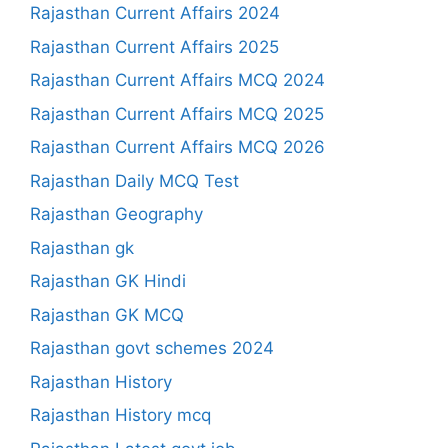
Rajasthan Current Affairs 2024
Rajasthan Current Affairs 2025
Rajasthan Current Affairs MCQ 2024
Rajasthan Current Affairs MCQ 2025
Rajasthan Current Affairs MCQ 2026
Rajasthan Daily MCQ Test
Rajasthan Geography
Rajasthan gk
Rajasthan GK Hindi
Rajasthan GK MCQ
Rajasthan govt schemes 2024
Rajasthan History
Rajasthan History mcq