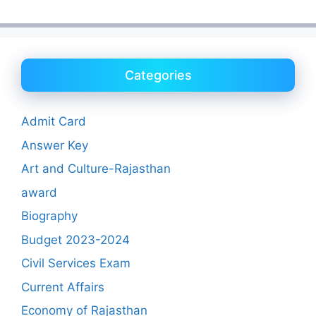
Categories
Admit Card
Answer Key
Art and Culture-Rajasthan
award
Biography
Budget 2023-2024
Civil Services Exam
Current Affairs
Economy of Rajasthan