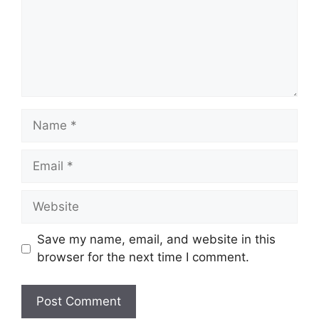
Name
Email
Website
Save my name, email, and website in this
browser for the next time I comment.