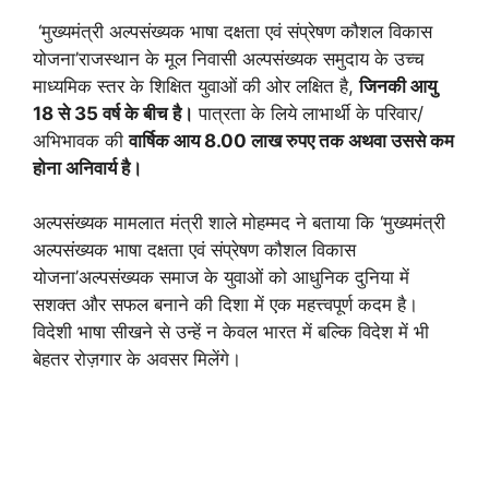
‘मुख्यमंत्री अल्पसंख्यक भाषा दक्षता एवं संप्रेषण कौशल विकास
योजना’राजस्थान के मूल निवासी अल्पसंख्यक समुदाय के उच्च
माध्यमिक स्तर के शिक्षित युवाओं की ओर लक्षित है,
जिनकी आयु
18 से 35 वर्ष के बीच है।
पात्रता के लिये लाभार्थी के परिवार/
अभिभावक की
वार्षिक आय 8.00 लाख रुपए तक अथवा उससे कम
होना अनिवार्य है।
अल्पसंख्यक मामलात मंत्री शाले मोहम्मद ने बताया कि ‘मुख्यमंत्री
अल्पसंख्यक भाषा दक्षता एवं संप्रेषण कौशल विकास
योजना’अल्पसंख्यक समाज के युवाओं को आधुनिक दुनिया में
सशक्त और सफल बनाने की दिशा में एक महत्त्वपूर्ण कदम है।
विदेशी भाषा सीखने से उन्हें न केवल भारत में बल्कि विदेश में भी
बेहतर रोज़गार के अवसर मिलेंगे।