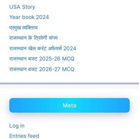
USA Story
Year book 2024
प्रमुख व्यक्तित्व
राजस्थान के त्रिवेणी संगम
राजस्थान खेल करंट अफेयर्स 2024
राजस्थान बजट 2025-26 MCQ
राजस्थान बजट 2026-27 MCQ
Meta
Log in
Entries feed