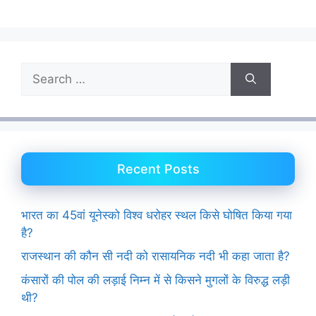
Search
for:
Recent Posts
भारत का 45वां यूनेस्को विश्व धरोहर स्थल किसे घोषित किया गया
है?
राजस्थान की कौन सी नदी को रासायनिक नदी भी कहा जाता है?
कंसारों की पोल की लड़ाई निम्न में से किसने मुगलों के विरुद्ध लड़ी
थी?