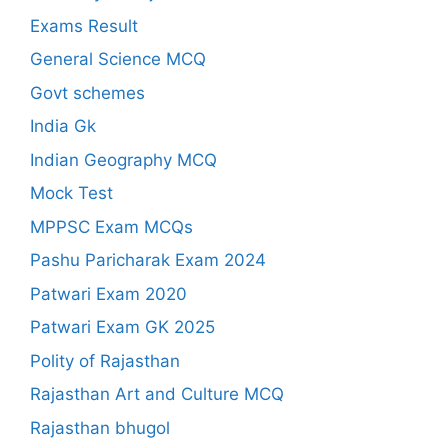
Exams Result
General Science MCQ
Govt schemes
India Gk
Indian Geography MCQ
Mock Test
MPPSC Exam MCQs
Pashu Paricharak Exam 2024
Patwari Exam 2020
Patwari Exam GK 2025
Polity of Rajasthan
Rajasthan Art and Culture MCQ
Rajasthan bhugol