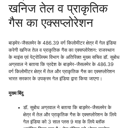
खनिज तेल व प्राकृतिक
गैस का एक्सप्लोरेशन
बाड़मेर-जैसलमेर के 486.39 वर्ग किलोमीटर क्षेत्र में गेल इंडिया
करेगी खनिज तेल व प्राकृतिक गैस का एक्सप्लोरेशन: राजस्थान
के माइंस एवं पेट्रोलियम विभाग के अतिरिक्त मुख्य सचिव डॉ. सुबोध
अग्रवाल ने बताया कि प्रदेश के बाड़मेर-जैसलमेर के 486.39
वर्ग किलोमीटर क्षेत्र में तेल और प्राकृतिक गैस का एक्सप्लोरेशन
भारत सरकार के उपक्रम गेल इंडिया द्वारा किया जाएगा।
मुख्य बिंदु
डॉ. सुबोध अग्रवाल ने बताया कि बाड़मेर-जैसलमेर के
क्षेत्र में तेल और प्राकृतिक गैस के एक्सप्लोरेशन के लिये
गेल इंडिया को 3 साल प्लस 9 माह के लिये ब्लॉक