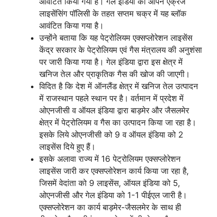
आवंटित किया गया है। गेल इंडिया को ओपन एक्रेज
लाइसेंसिंग पॉलिसी के तहत सप्तम चक्र में यह ब्लॉक
आवंटित किया गया है।
उन्होंने बताया कि यह पेट्रोलियम एक्सप्लोरेशन लाइसेंस
केंद्र सरकार के पेट्रोलियम एवं गैस मंत्रालय की अनुशंसा
पर जारी किया गया है। गेल इंडिया द्वारा इस क्षेत्र में
खनिज तेल और प्राकृतिक गैस की खोज की जाएगी।
विदित है कि देश में ऑनलैंड क्षेत्र में खनिज तेल उत्पादन
में राजस्थान पहले स्थान पर है। वर्तमान में प्रदेश में
ओएनजीसी व ऑयल इंडिया द्वारा बाड़मेर और जैसलमेर
क्षेत्र में पेट्रोलियम व गैस का उत्पादन किया जा रहा है।
इसके लिये ओएनजीसी को 9 व ऑयल इंडिया को 2
लाइसेंस दिये हुए हैं।
इसके अलावा राज्य में 16 पेट्रोलियम एक्सप्लोरेशन
लाइसेंस जारी कर एक्सप्लोरेशन कार्य किया जा रहा है,
जिसमें वेदांता को 9 लाइसेंस, ऑयल इंडिया को 5,
ओएनजीसी और गेल इंडिया को 1-1 पीईएल जारी है।
एक्सप्लोरेशन का कार्य बाड़मेर-जैसलमेर के साथ ही