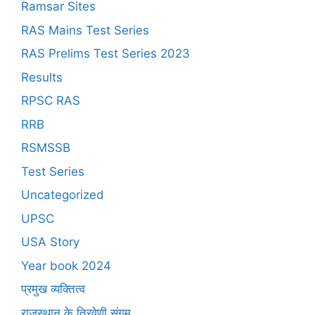
Ramsar Sites
RAS Mains Test Series
RAS Prelims Test Series 2023
Results
RPSC RAS
RRB
RSMSSB
Test Series
Uncategorized
UPSC
USA Story
Year book 2024
प्रमुख व्यक्तित्व
राजस्थान के त्रिवेणी संगम