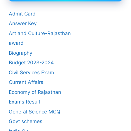
Admit Card
Answer Key
Art and Culture-Rajasthan
award
Biography
Budget 2023-2024
Civil Services Exam
Current Affairs
Economy of Rajasthan
Exams Result
General Science MCQ
Govt schemes