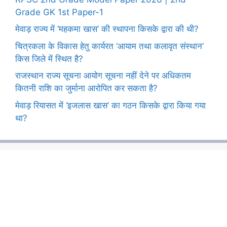
Grade GK 1st Paper-1
मेवाड़ राज्य में ‘महकमा खास’ की स्थापना किसके द्वारा की थी?
चित्रकला के विकास हेतु कार्यरत ‘आयाम तथा कलावृत संस्थान’
किस जिले में स्थित है?
राजस्थान राज्य सूचना आयोग सूचना नहीं देने पर अधिकतम
कितनी राशि का जुर्माना आरोपित कर सकता है?
मेवाड़ रियासत में ‘इजलास खास’ का गठन किसके द्वारा किया गया
था?