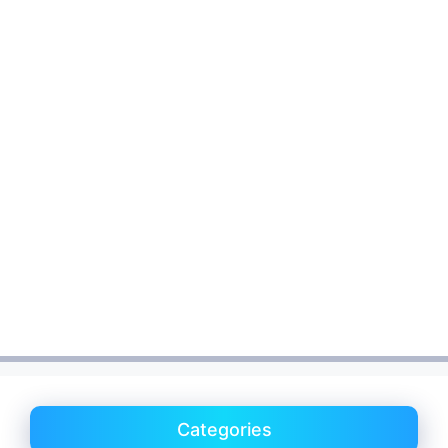
Categories