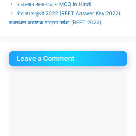
राजस्थान सामान्य ज्ञान MCQ in Hindi
रीट उत्तर कुंजी 2022 (REET Answer Key 2022):
राजस्थान अध्यापक पात्रता परीक्षा (REET 2022)
Leave a Comment
Comment