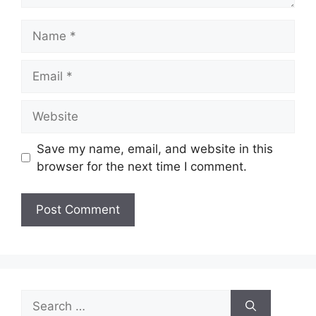
Name
Email
Website
Save my name, email, and website in this
browser for the next time I comment.
Search
for: