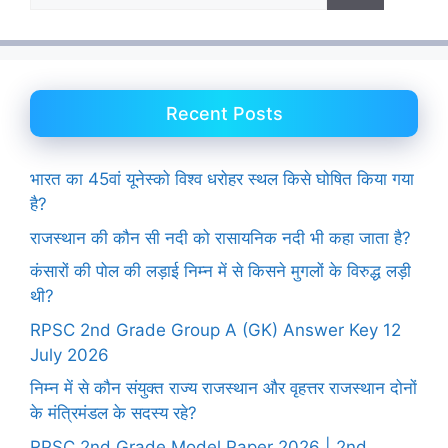
Recent Posts
भारत का 45वां यूनेस्को विश्व धरोहर स्थल किसे घोषित किया गया
है?
राजस्थान की कौन सी नदी को रासायनिक नदी भी कहा जाता है?
कंसारों की पोल की लड़ाई निम्न में से किसने मुगलों के विरुद्ध लड़ी
थी?
RPSC 2nd Grade Group A (GK) Answer Key 12
July 2026
निम्न में से कौन संयुक्त राज्य राजस्थान और वृहत्तर राजस्थान दोनों
के मंत्रिमंडल के सदस्य रहे?
RPSC 2nd Grade Model Paper 2026 | 2nd