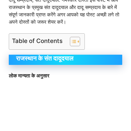
दादू सम्प्रदाय, संत दादूदयाल: नमस्कार दोस्तों इस पोस्ट में आप
राजस्थान के प्रमुख संत दादूदयाल और दादू सम्प्रदाय के बारे में
संपूर्ण जानकारी प्राप्त करेंगे अगर आपको यह पोस्ट अच्छी लगे तो
अपने दोस्तों को जरूर शेयर करें।
Table of Contents
राजस्थान के संत दादूदयाल
लोक मान्यता के अनुसार