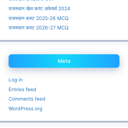
राजस्थान खेल करंट अफेयर्स 2024
राजस्थान बजट 2025-26 MCQ
राजस्थान बजट 2026-27 MCQ
Meta
Log in
Entries feed
Comments feed
WordPress.org