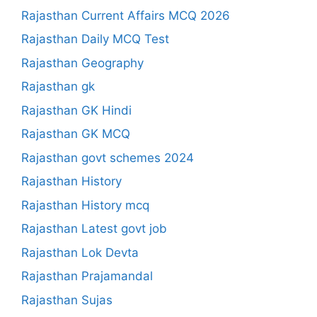
Rajasthan Current Affairs MCQ 2026
Rajasthan Daily MCQ Test
Rajasthan Geography
Rajasthan gk
Rajasthan GK Hindi
Rajasthan GK MCQ
Rajasthan govt schemes 2024
Rajasthan History
Rajasthan History mcq
Rajasthan Latest govt job
Rajasthan Lok Devta
Rajasthan Prajamandal
Rajasthan Sujas