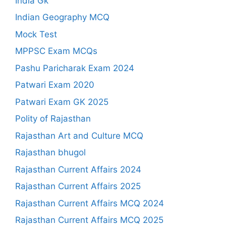
India Gk
Indian Geography MCQ
Mock Test
MPPSC Exam MCQs
Pashu Paricharak Exam 2024
Patwari Exam 2020
Patwari Exam GK 2025
Polity of Rajasthan
Rajasthan Art and Culture MCQ
Rajasthan bhugol
Rajasthan Current Affairs 2024
Rajasthan Current Affairs 2025
Rajasthan Current Affairs MCQ 2024
Rajasthan Current Affairs MCQ 2025