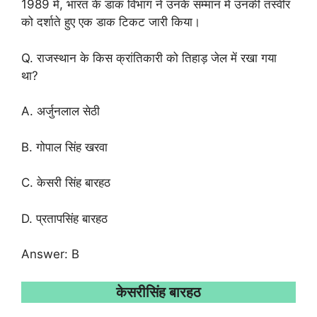
1989 में, भारत के डाक विभाग ने उनके सम्मान में उनकी तस्वीर
को दर्शाते हुए एक डाक टिकट जारी किया।
Q. राजस्थान के किस क्रांतिकारी को तिहाड़ जेल में रखा गया
था?
A. अर्जुनलाल सेठी
B. गोपाल सिंह खरवा
C. केसरी सिंह बारहठ
D. प्रतापसिंह बारहठ
Answer: B
केसरीसिंह बारहठ