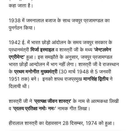
कहा जाता है।
1938 में जमनालाल बजाज के साथ जयपुर प्रजामण्डल का
पुनर्गठन किया।
1942 ई. में भारत छोड़ो आंदोलन के समय जयपुर सरकार के
प्रधानमंत्री
मिर्जा इस्माइल
व शास्त्री जी के मध्य ‘
जेन्टलमेन
एग्रीमेन्ट
’
हुआ। इस समझौते के अनुसार, जयपुर प्रजामण्डल
भारत छोड़ों आन्दोलन में भाग नहीं लेगा। शास्त्री जी वे राजस्थान
के
प्रथम मनोनीत
मुख्यमंत्री
(30 मार्च 1948 से 5 जनवरी
1951 तक) बने। इनको शपथ राजप्रमुख
मानसिंह द्वितीय
ने
दिलायी थी।
शास्त्री जी ने ‘
प्रत्यक्ष जीवन शास्त्र
’
के नाम से आत्मकथा लिखी
व ‘
प्रलय प्रतिक्षा नमोः नमः
’
नामक गीत लिखा।
हीरालाल शास्त्री का देहावसान 28 दिसम्बर, 1974 को हुआ।