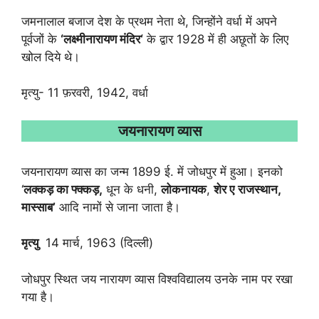
जमनालाल बजाज देश के प्रथम नेता थे, जिन्होंने वर्धा में अपने
पूर्वजों के
‘
लक्ष्मीनारायण मंदिर
‘
के द्वार 1928 में ही अछूतों के लिए
खोल दिये थे।
मृत्यु- 11 फ़रवरी, 1942, वर्धा
जयनारायण व्यास
जयनारायण व्यास का जन्म 1899 ई. में जोधपुर में हुआ। इनको
‘
लक्कड़ का फ्क्कड़
,
धून के धनी,
लोकनायक
,
शेर ए
राजस्थान
,
मास्साब
’
आदि नामों से जाना जाता है।
मृत्यु
14 मार्च, 1963 (दिल्ली)
जोधपुर स्थित जय नारायण व्यास विश्वविद्यालय उनके नाम पर रखा
गया है।