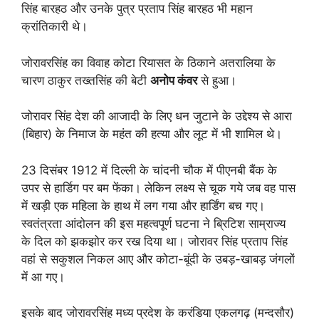
सिंह बारहठ और उनके पुत्र प्रताप सिंह बारहठ भी महान
क्रांतिकारी थे।
जोरावरसिंह का विवाह कोटा रियासत के ठिकाने अतरालिया के
चारण ठाकुर तख्तसिंह की बेटी
अनोप कंवर
से हुआ।
जोरावर सिंह देश की आजादी के लिए धन जुटाने के उद्देश्य से आरा
(बिहार) के निमाज के महंत की हत्या और लूट में भी शामिल थे।
23 दिसंबर 1912 में दिल्ली के चांदनी चौक में पीएनबी बैंक के
उपर से हार्डिग पर बम फेंका। लेकिन लक्ष्य से चूक गये जब वह पास
में खड़ी एक महिला के हाथ में लग गया और हार्डिंग बच गए।
स्वतंत्रता आंदोलन की इस महत्वपूर्ण घटना ने ब्रिटिश साम्राज्य
के दिल को झकझोर कर रख दिया था। जोरावर सिंह प्रताप सिंह
वहां से सकुशल निकल आए और कोटा-बूंदी के उबड़-खाबड़ जंगलों
में आ गए।
इसके बाद जोरावरसिंह मध्य प्रदेश के करंडिया एकलगढ़ (मन्दसौर)