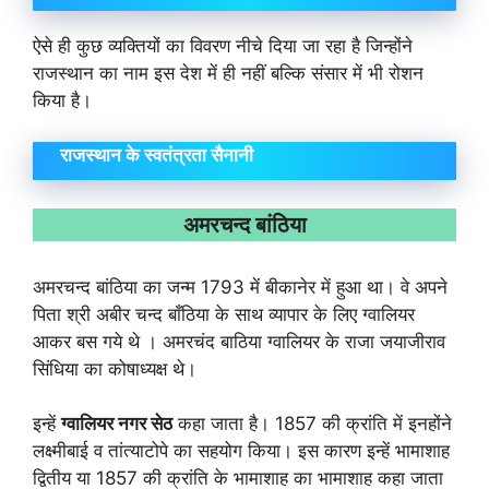
ऐसे ही कुछ व्यक्तियों का विवरण नीचे दिया जा रहा है जिन्होंने
राजस्थान का नाम इस देश में ही नहीं बल्कि संसार में भी रोशन
किया है।
राजस्थान के स्वतंत्रता सैनानी
अमरचन्द बांठिया
अमरचन्द बांठिया का जन्म 1793 में बीकानेर में हुआ था। वे अपने
पिता श्री अबीर चन्द बाँठिया के साथ व्यापार के लिए ग्वालियर
आकर बस गये थे । अमरचंद बाठिया ग्वालियर के राजा जयाजीराव
सिंधिया का कोषाध्यक्ष थे।
इन्हें
ग्वालियर नगर सेठ
कहा जाता है। 1857 की क्रांति में इनहोंने
लक्ष्मीबाई व तांत्याटोपे का सहयोग किया। इस कारण इन्हें भामाशाह
द्वितीय या 1857 की क्रांति के भामाशाह का भामाशाह कहा जाता