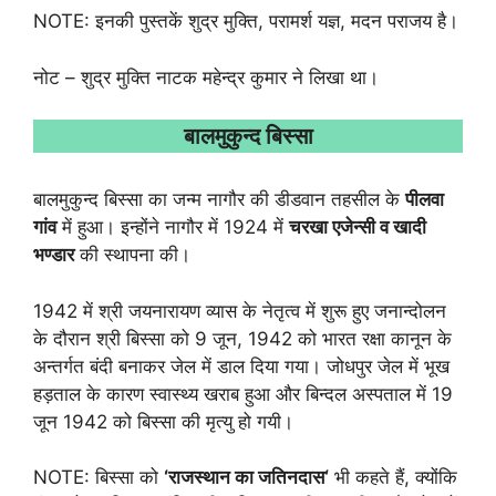
NOTE: इनकी पुस्तकें शुद्र मुक्ति, परामर्श यज्ञ, मदन पराजय है।
नोट – शुद्र मुक्ति नाटक महेन्द्र कुमार ने लिखा था।
बालमुकुन्द बिस्सा
बालमुकुन्द बिस्सा का जन्म नागौर की डीडवान तहसील के
पीलवा
गांव
में हुआ। इन्होंने नागौर में 1924 में
चरखा एजेन्सी व खादी
भण्डार
की स्थापना की।
1942 में श्री जयनारायण व्यास के नेतृत्व में शुरू हुए जनान्दोलन
के दौरान श्री बिस्सा को 9 जून, 1942 को भारत रक्षा कानून के
अन्तर्गत बंदी बनाकर जेल में डाल दिया गया। जोधपुर जेल में भूख
हड़ताल के कारण स्वास्थ्य खराब हुआ और बिन्दल अस्पताल में 19
जून 1942 को बिस्सा की मृत्यु हो गयी।
NOTE: बिस्सा को
‘
राजस्थान का जतिनदास
‘
भी कहते हैं, क्योंकि