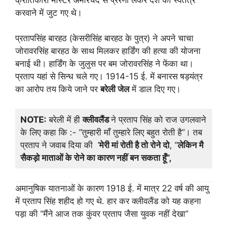
करवाने में जुट गए थे।
प्रतापसिंह बारहठ (केसरीसिंह बारहठ के पुत्र) ने अपने चाचा
जोरावरसिंह बारहठ के साथ मिलकर हार्डिंग की हत्या की योजना
बनाई थी। हार्डिंग के जुलुस पर बम जोरावरसिंह ने फेंका था।
प्रताप यहां से सिन्ध चले गए। 1914-15 ई. में बनारस षड़यंत्र
का आरोप तय किये जाने पर
बरेली जेल
में डाल दिए गए।
NOTE:
बरेली में ही
क्लीवलैंड
ने प्रताप सिंह को राज उगलवाने
के लिए कहा कि :- “तुम्हारी माँ तुम्हारे लिए बहुत रोती है”। तब
प्रताप ने जवाब दिया की ‘
मेरी मां रोती है तो रोने दो
, “
लेकिन मै
सैकड़ो माताओं के रोने का कारण नहीं बन सकता हूँ
”,
अमानुषिक यातनाओं के कारण 1918 ई. में मात्र 22 वर्ष की आयु
में प्रताप सिंह शहीद हो गए थे. हार कर क्लीवलैंड को यह कहना
पड़ा की “मैंने आज तक कुंवर प्रताप जैसा युवक नहीं देखा”