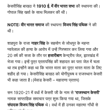
केसरीसिंह बारहठ ने
1910
ई. में वीर भारत सभा
की स्थापना की।
गोपाल सिंह खर्वा के साथ मिलकर की थी।
NOTE:
वीर भारत समाज
की स्थापना
विजय सिंह पथिक
ने की
थी।
शाहपुरा के राजा
नाहर सिंह
के सहयोग से जोधपुर के महन्त
प्यारेलाल की हत्या के आरोप में उन्हें गिरफ्तार कर लिया गया और
20 वर्ष की सजा के तौर पर
हजारीबाग
केन्द्रीय जेल, झारखंड में
भेजा गया। इन्हें पुत्र प्रतापसिंह की शहादत का पता जेल में चला
था तब इन्होंने कहा था कि भारत माता का पुत्र भारत माता के लिए
शहीद हो गया। केसरीसिंह बारहठ को योगीपुरूष व राजस्थान केसरी
भी कहा जाता है।(मेवाड केसरी – महाराणा प्रताप)
सन 1920-21 में वर्धा में केसरी जी के नाम से
‘
राजस्थान केसरी
‘
नामक साप्ताहिक समाचार पत्र शुरू किया गया था, जिसके
संपादक विजय सिंह पथिक
थे। वर्धा में ही उनका महात्मा गाँधी से