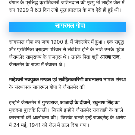
बंगाल के प्रसिद्ध क्रांतिकारी जतिनदास की मृत्यु भी लाहौर जेल में
सन 1929 में 63 दिन लंबी भूख हड़ताल के बाद ऐसे ही हुई थी।
सागरमल गोपा
सागरमल गोपा का जन्म 1900 ई. में जैसलमेर में हुआ। एक समृद्ध
और प्रतिष्ठित ब्राह्मण परिवार से संबंधित होने के नाते उनके पूर्वज
जैसमलेर साम्राज्य के राजगुरू थे। उनके पिता श्री
आख्या राज
,
जैसलमेर के राज्य में सेवारत थे।
माहेश्वरी नवयुवक मण्डल
एवं
सर्वहितकारिणी वाचनालय
नामक संस्था
के संस्थापक सागरमल गोपा ने जैसलमेर की
इन्होंने जैसलमेर में
गुण्डाराज
,
आजादी के दीवानें
,
रघुनाथ सिंह
का
मुकदमा पुस्तकें लिखी। जिसमें इन्होंने जैसलमेर राजशाही के काले
कारनामों की आलोचना की। जिसके चलते इन्हें राजद्रोह के आरोप
में 24 मई, 1941 को जेल में डाल दिया गया।