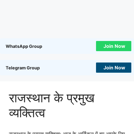
Join Now
WhatsApp Group
Join Now
Telegram Group
राजस्थान के प्रमुख
व्यक्तित्व