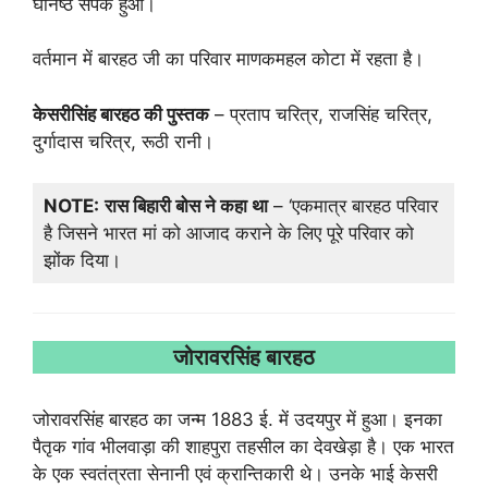
घनिष्ठ संपर्क हुआ।
वर्तमान में बारहठ जी का परिवार माणकमहल कोटा में रहता है।
केसरीसिंह बारहठ की पुस्तक
– प्रताप चरित्र, राजसिंह चरित्र,
दुर्गादास चरित्र, रूठी रानी।
NOTE:
रास बिहारी बोस ने कहा था
– ‘एकमात्र बारहठ परिवार
है जिसने भारत मां को आजाद कराने के लिए पूरे परिवार को
झोंक दिया।
जोरावरसिंह बारहठ
जोरावरसिंह बारहठ का जन्म 1883 ई. में उदयपुर में हुआ। इनका
पैतृक गांव भीलवाड़ा की शाहपुरा तहसील का देवखेड़ा है। एक भारत
के एक स्वतंत्रता सेनानी एवं क्रान्तिकारी थे। उनके भाई केसरी