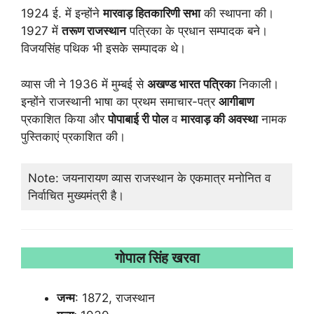
1924 ई. में इन्होंने
मारवाड़ हितकारिणी सभा
की स्थापना की।
1927 में
तरूण राजस्थान
पत्रिका के प्रधान सम्पादक बने।
विजयसिंह पथिक भी इसके सम्पादक थे।
व्यास जी ने 1936 में मुम्बई से
अखण्ड भारत पत्रिका
निकाली।
इन्होंने राजस्थानी भाषा का प्रथम समाचार-पत्र
आगीबाण
प्रकाशित किया और
पोपाबाई री पोल
व
मारवाड़ की अवस्था
नामक
पुस्तिकाएं प्रकाशित की।
Note: जयनारायण व्यास राजस्थान के एकमात्र मनोनित व
निर्वाचित मुख्यमंत्री है।
गोपाल सिंह खरवा
जन्म
: 1872, राजस्थान