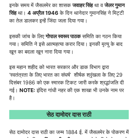
इनके समय में जैसलमेर का शासक
जवाहर सिंह
था व
जेलर गुमान
सिंह
था।
4 अप्रैल 1946
के दिन थानेदार गुमानसिंह ने मिट्टी
का तेल डालकर इन्हें जिंदा जला दिया गया।
इसकी जांच के लिए
गोपाल स्वरूप पाठक
समिति का गठन किया
गया। समिति ने इसे आत्महत्या करार दिया। इनकी मृत्यु के बाद
खून का बदला खून नारा दिया गया।
इस महान शहीद को भारत सरकार और डाक विभाग द्वारा
‘स्वतंत्रता के लिए भारत का संघर्ष’ शीर्षक श्रृंखला के लिए 29
दिसंबर 1986 को एक स्मारक टिकट जारी करके श्रद्धांजलि दी
गई।
NOTE:
इंदिरा गांधी नहर की एक शाखा भी उनके नाम पर
है।
सेठ दामोदर दास राठी
सेठ दामोदर दास राठी का जन्म 1884 ई. में जैसलमेर के पोकरण में