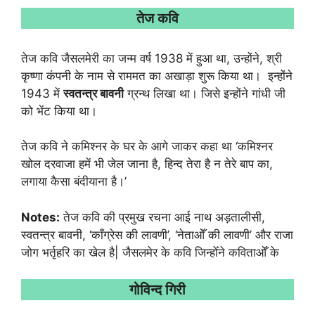
तेज कवि
तेज कवि जैसलमेरी का जन्म वर्ष 1938 में हुआ था, उन्होंने, श्री
कृष्णा कंपनी के नाम से राममत का अखाड़ा शुरू किया था। इन्होंने
1943 में
स्वतन्त्र बावनी
ग्रन्थ लिखा था। जिसे इन्होंने गांधी जी
को भेंट किया था।
तेज कवि ने कमिश्नर के घर के आगे जाकर कहा था ‘कमिश्नर
खोल दरवाजा हमें भी जेल जाना है, हिन्द तेरा है न तेरे बाप का,
लगाया कैसा बंदीयाना है।’
Notes:
तेज कवि की प्रमुख रचना आई नाथ अड़तालीसी,
स्वतन्त्र बावनी, ‘काँग्रेस की लावणी’, ‘नेताओँ की लावणी’ और राजा
जोग भर्तृहरि का खेल है| जैसलमेर के कवि जिन्होँने कविताओँ के
गोविन्द गिरी