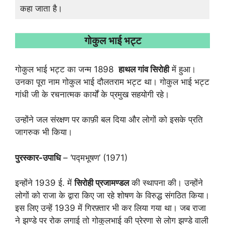
कहा जाता है।
गोकुल भाई भट्ट
गोकुल भाई भट्ट का जन्म 1898
हाथल गांव सिरोही
में हुआ।
उनका पूरा नाम गोकुल भाई दौलतराम भट्ट था। गोकुल भाई भट्ट
गांधी जी के रचनात्मक कार्यों के प्रमुख सहयोगी रहे।
उन्होंने जल संरक्षण पर काफ़ी बल दिया और लोगों को इसके प्रति
जागरुक भी किया।
पुरस्कार-उपाधि
– ‘पद्मभूषण’ (1971)
इन्होंने 1939 ई. में
सिरोही प्रजामण्डल
की स्थापना की। उन्होंने
लोगों को राजा के द्वारा किए जा रहे शोषण के विरुद्ध संगठित किया।
इस लिए उन्हें 1939 में गिरफ़्तार भी कर लिया गया था। जब राजा
ने झण्डे पर रोक लगाई तो गोकुलभाई की प्रेरणा से लोग झण्डे वाली