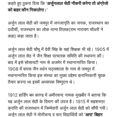
कहते हुए ठुकरा दिया कि ‘
अर्जुनलाल
सेठी नौकरी करेगा तो अंग्रेजो
को बाहर कौन निकालेगा
।’
अर्जुन लाल सेठी को जयपुर में जनजागृति का जनक, राजस्थान का
दधीची, राजस्थान का लोक मान्य तिलक(राम नारायण चौधरी ने
कहा) कहा जाता है।
अर्जुन लाल सेठी चौमू में देवी सिंह के यहां शिक्षक भी रहे। 1905 में
अर्जुन लाल सेठ ने जैन शिक्षा प्रचारक समिति की स्थापना की।
बाद में इसे सोसायटी नाम से अजमेर में स्थानान्तरित किया।
1908 में वापस जैन वर्धन पाठ्यशाला के नाम से जयपुर में
स्थानान्तरित किया इस संस्था का मुख्य उद्देश्य क्रान्तिकारी युवक
तैयार करना था इसमें अध्यापक विष्णुदत्त थे।
1912 हार्डिंग बम काण्ड में अमीरचन्द नामक मुखबीर ने बताया कि
यह अर्जुन लाल सेठी के दिमाग की उपज है। 1915 में सहशस्त्र
क्रांति की राजस्थान में जिम्मेवारी अर्जुन लाल सेठी को सौंपी गयी।
अर्जुन लाल सेठी ने मोतीचन्द व चार विद्यार्थियों को
‘
आरा
’
बिहार