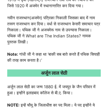
जिसे 1920 में अजमेर में स्थानान्तरित कर दिया गया।
नवीन राजस्थान(अजमेर) पत्रिका निकाली जिसका बाद में नाम
तरूण राजस्थान कर दिया। वर्धा से राजस्थान केसरी समाचार पत्र
निकाला। पथिक जी ने अजयमेरू नाम से उपन्यास निकाला।
पथिक जी ने What are The Indian States? नामक
पुस्तक लिखी।
Note:
गांधी जी ने कहा था ‘बाकी सब बाते करते हैं पथिक सिपाही
की तरह काम करता है।’
अर्जुन लाल सेठी
अर्जुन लाल सेठी का जन्म 1880 ई. में जयपुर के जैन परिवार में
हुआ। इन्होंने इलाहबाद कॉलेज से बी.ए. किया।
NOTE:
इन्हें चौमू के जिलाधीश का पद मिला। ये पद इन्होंने ये