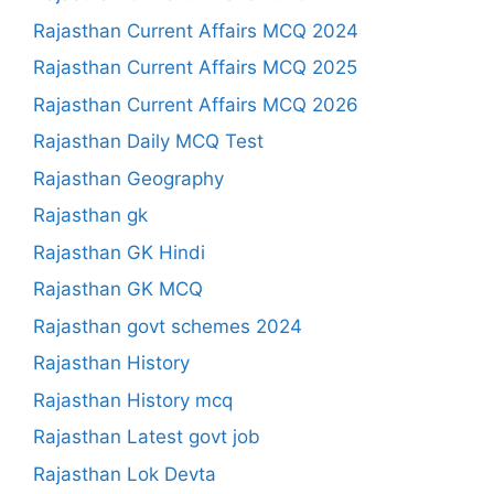
Rajasthan Current Affairs MCQ 2024
Rajasthan Current Affairs MCQ 2025
Rajasthan Current Affairs MCQ 2026
Rajasthan Daily MCQ Test
Rajasthan Geography
Rajasthan gk
Rajasthan GK Hindi
Rajasthan GK MCQ
Rajasthan govt schemes 2024
Rajasthan History
Rajasthan History mcq
Rajasthan Latest govt job
Rajasthan Lok Devta