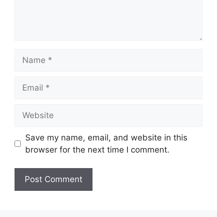
Name
Email
Website
Save my name, email, and website in this
browser for the next time I comment.