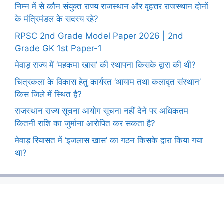
निम्न में से कौन संयुक्त राज्य राजस्थान और वृहत्तर राजस्थान दोनों
के मंत्रिमंडल के सदस्य रहे?
RPSC 2nd Grade Model Paper 2026 | 2nd
Grade GK 1st Paper-1
मेवाड़ राज्य में ‘महकमा खास’ की स्थापना किसके द्वारा की थी?
चित्रकला के विकास हेतु कार्यरत ‘आयाम तथा कलावृत संस्थान’
किस जिले में स्थित है?
राजस्थान राज्य सूचना आयोग सूचना नहीं देने पर अधिकतम
कितनी राशि का जुर्माना आरोपित कर सकता है?
मेवाड़ रियासत में ‘इजलास खास’ का गठन किसके द्वारा किया गया
था?