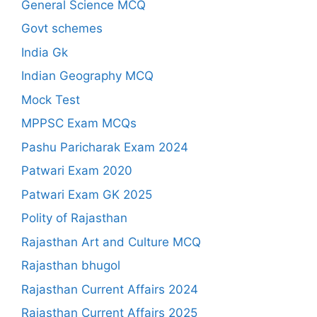
General Science MCQ
Govt schemes
India Gk
Indian Geography MCQ
Mock Test
MPPSC Exam MCQs
Pashu Paricharak Exam 2024
Patwari Exam 2020
Patwari Exam GK 2025
Polity of Rajasthan
Rajasthan Art and Culture MCQ
Rajasthan bhugol
Rajasthan Current Affairs 2024
Rajasthan Current Affairs 2025