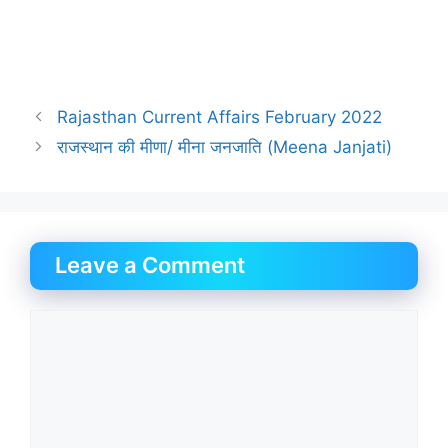
Rajasthan Current Affairs February 2022
राजस्थान की मीणा/ मीना जनजाति (Meena Janjati)
Leave a Comment
Comment