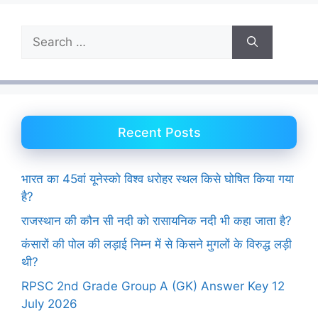
Search
for:
Recent Posts
भारत का 45वां यूनेस्को विश्व धरोहर स्थल किसे घोषित किया गया
है?
राजस्थान की कौन सी नदी को रासायनिक नदी भी कहा जाता है?
कंसारों की पोल की लड़ाई निम्न में से किसने मुगलों के विरुद्ध लड़ी
थी?
RPSC 2nd Grade Group A (GK) Answer Key 12
July 2026