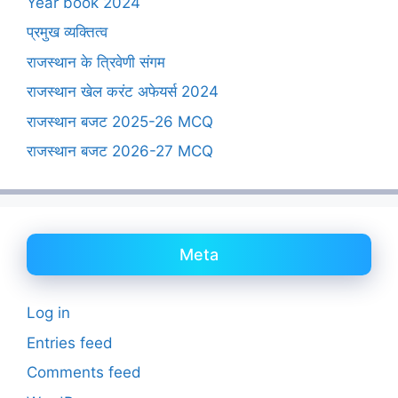
Year book 2024
प्रमुख व्यक्तित्व
राजस्थान के त्रिवेणी संगम
राजस्थान खेल करंट अफेयर्स 2024
राजस्थान बजट 2025-26 MCQ
राजस्थान बजट 2026-27 MCQ
Meta
Log in
Entries feed
Comments feed