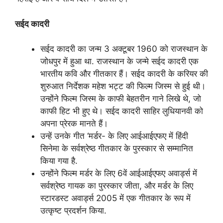
सईद कादरी
सईद कादरी का जन्म 3 अक्टूबर 1960 को राजस्थान के
जोधपुर में हुआ था. राजस्थान के जन्मे सईद कादरी एक
भारतीय कवि और गीतकार हैं। सईद कादरी के करियर की
शुरुआत निर्देशक महेश भट्ट की फिल्म जिस्म से हुई थी।
उन्होंने फिल्म जिस्म के काफी बेहतरीन गाने लिखे थे, जो
काफी हिट भी हुए थे। सईद कादरी साहिर लुधियानवी को
अपना प्रेरक मानते हैं।
उन्हें उनके गीत ‘मर्डर- के लिए आईआईएफए में हिंदी
सिनेमा के सर्वश्रेष्ठ गीतकार के पुरस्कार से सम्मानित
किया गया है.
उन्होंने फिल्म मर्डर के लिए 6वें आईआईएफए अवार्ड्स में
सर्वश्रेष्ठ गायक का पुरस्कार जीता, और मर्डर के लिए
स्टारडस्ट अवार्ड्स 2005 में एक गीतकार के रूप में
उत्कृष्ट प्रदर्शन किया.