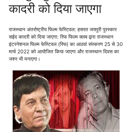
कादरी को दिया जाएगा
राजस्थान अंतर्राष्ट्रीय फिल्म फेस्टिवल: हसरत जयपुरी पुरस्कार
सईद कादरी को दिया जाएगा: रिफ फिल्म क्लब द्वारा राजस्थान
इंटरनेशनल फिल्म फेस्टिवल (रिफ) का आठवां संस्करण 25 से 30
मार्च 2022 को आयोजित किया जाएगा और राजस्थान दिवस का
जश्न भी मनाएगा।