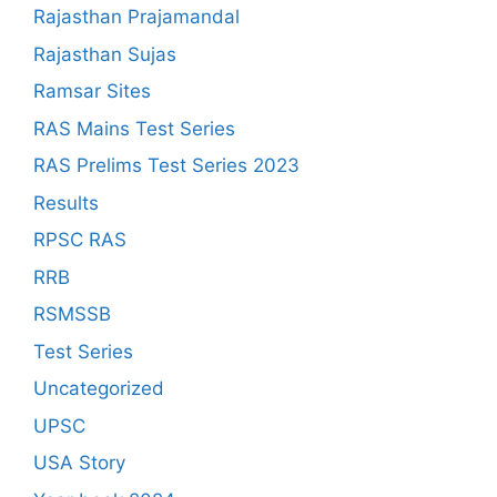
Rajasthan Prajamandal
Rajasthan Sujas
Ramsar Sites
RAS Mains Test Series
RAS Prelims Test Series 2023
Results
RPSC RAS
RRB
RSMSSB
Test Series
Uncategorized
UPSC
USA Story