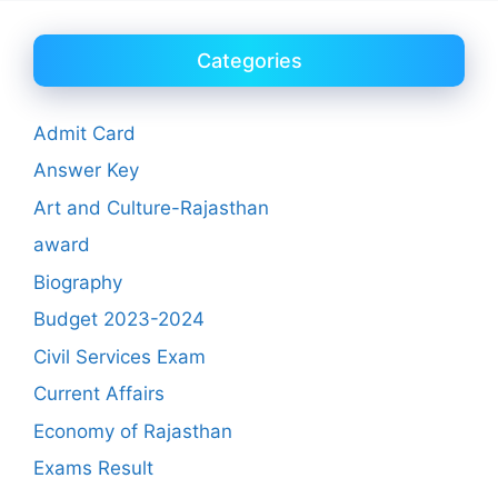
Categories
Admit Card
Answer Key
Art and Culture-Rajasthan
award
Biography
Budget 2023-2024
Civil Services Exam
Current Affairs
Economy of Rajasthan
Exams Result