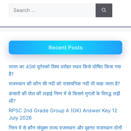
Search
for:
Recent Posts
भारत का 45वां यूनेस्को विश्व धरोहर स्थल किसे घोषित किया गया
है?
राजस्थान की कौन सी नदी को रासायनिक नदी भी कहा जाता है?
कंसारों की पोल की लड़ाई निम्न में से किसने मुगलों के विरुद्ध लड़ी
थी?
RPSC 2nd Grade Group A (GK) Answer Key 12
July 2026
निम्न में से कौन संयुक्त राज्य राजस्थान और वृहत्तर राजस्थान दोनों