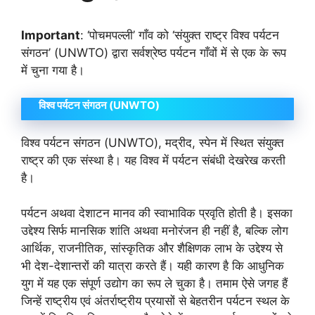
Important
: ‘पोचमपल्ली’ गाँव को ‘संयुक्त राष्ट्र विश्व पर्यटन
संगठन’ (UNWTO) द्वारा सर्वश्रेष्ठ पर्यटन गाँवों में से एक के रूप
में चुना गया है।
विश्व पर्यटन संगठन (UNWTO)
विश्व पर्यटन संगठन (UNWTO), मद्रीद, स्पेन में स्थित संयुक्त
राष्ट्र की एक संस्था है। यह विश्व में पर्यटन संबंधी देखरेख करती
है।
पर्यटन अथवा देशाटन मानव की स्वाभाविक प्रवृति होती है। इसका
उद्देश्य सिर्फ मानसिक शांति अथवा मनोरंजन ही नहीं है, बल्कि लोग
आर्थिक, राजनीतिक, सांस्कृतिक और शैक्षिणक लाभ के उद्देश्य से
भी देश-देशान्तरों की यात्रा करते हैं। यही कारण है कि आधुनिक
युग में यह एक संपूर्ण उद्योग का रूप ले चुका है। तमाम ऐसे जगह हैं
जिन्हें राष्ट्रीय एवं अंतर्राष्ट्रीय प्रयासों से बेहतरीन पर्यटन स्थल के