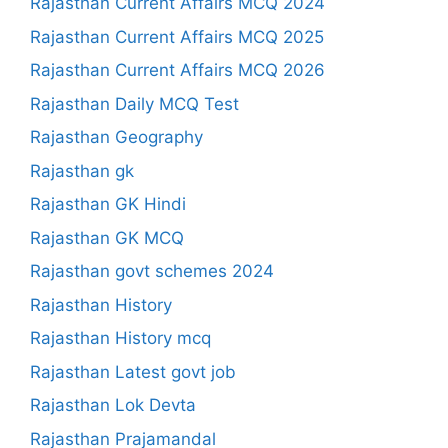
Rajasthan Current Affairs MCQ 2024
Rajasthan Current Affairs MCQ 2025
Rajasthan Current Affairs MCQ 2026
Rajasthan Daily MCQ Test
Rajasthan Geography
Rajasthan gk
Rajasthan GK Hindi
Rajasthan GK MCQ
Rajasthan govt schemes 2024
Rajasthan History
Rajasthan History mcq
Rajasthan Latest govt job
Rajasthan Lok Devta
Rajasthan Prajamandal