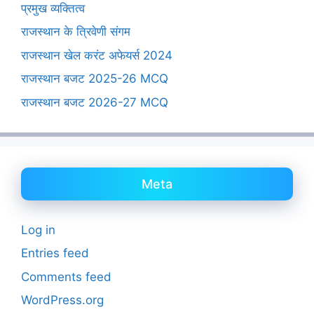
प्रमुख व्यक्तित्व
राजस्थान के त्रिवेणी संगम
राजस्थान खेल करंट अफेयर्स 2024
राजस्थान बजट 2025-26 MCQ
राजस्थान बजट 2026-27 MCQ
Meta
Log in
Entries feed
Comments feed
WordPress.org