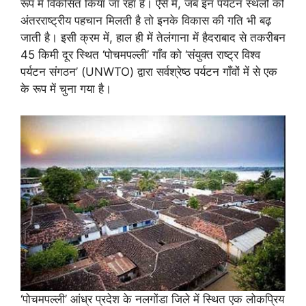
रूप में विकसित किया जा रहा है। ऐसे में, जब इन पर्यटन स्थलों को
अंतरराष्ट्रीय पहचान मिलती है तो इनके विकास की गति भी बढ़
जाती है। इसी क्रम में, हाल ही में तेलंगाना में हैदराबाद से तकरीबन
45 किमी दूर स्थित ‘पोचमपल्ली’ गाँव को ‘संयुक्त राष्ट्र विश्व
पर्यटन संगठन’ (UNWTO) द्वारा सर्वश्रेष्ठ पर्यटन गाँवों में से एक
के रूप में चुना गया है।
‘पोचमपल्ली’ आंध्र प्रदेश के नलगोंडा जिले में स्थित एक लोकप्रिय