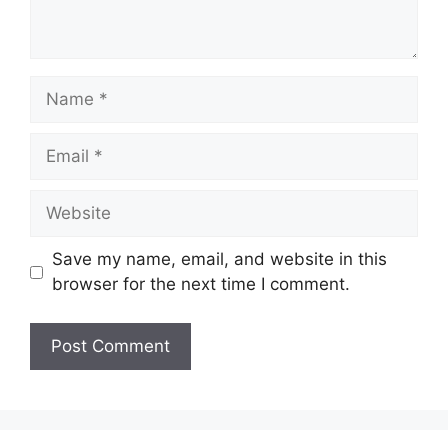
Name
Email
Website
Save my name, email, and website in this
browser for the next time I comment.