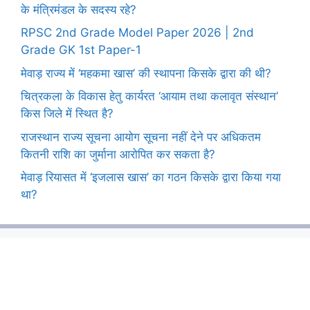
के मंत्रिमंडल के सदस्य रहे?
RPSC 2nd Grade Model Paper 2026 | 2nd
Grade GK 1st Paper-1
मेवाड़ राज्य में ‘महकमा खास’ की स्थापना किसके द्वारा की थी?
चित्रकला के विकास हेतु कार्यरत ‘आयाम तथा कलावृत संस्थान’
किस जिले में स्थित है?
राजस्थान राज्य सूचना आयोग सूचना नहीं देने पर अधिकतम
कितनी राशि का जुर्माना आरोपित कर सकता है?
मेवाड़ रियासत में ‘इजलास खास’ का गठन किसके द्वारा किया गया
था?