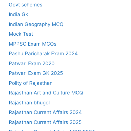
Govt schemes
India Gk
Indian Geography MCQ
Mock Test
MPPSC Exam MCQs
Pashu Paricharak Exam 2024
Patwari Exam 2020
Patwari Exam GK 2025
Polity of Rajasthan
Rajasthan Art and Culture MCQ
Rajasthan bhugol
Rajasthan Current Affairs 2024
Rajasthan Current Affairs 2025