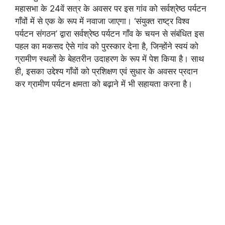
महासभा के 24वें सत्र के अवसर पर इस गांव को सर्वश्रेष्ठ पर्यटन
गाँवों में से एक के रूप में नवाजा जाएगा। ‘संयुक्त राष्ट्र विश्व
पर्यटन संगठन’ द्वारा सर्वश्रेष्ठ पर्यटन गाँव के चयन से संबंधित इस
पहल का मकसद ऐसे गांव को पुरस्कार देना है, जिन्होंने स्वयं को
ग्रामीण स्थलों के बेहतरीन उदाहरण के रूप में पेश किया है। साथ
ही, इसका उद्देश्य गाँवों को प्रशिक्षण एवं सुधार के अवसर प्रदान
कर ग्रामीण पर्यटन क्षमता को बढ़ाने में भी सहायता करना है।