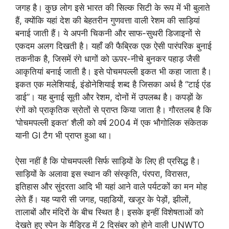
जगह है। कुछ लोग इसे भारत की सिल्क सिटी के रूप में भी बुलाते
हैं, क्योंकि यहां देश की बेहतरीन गुणवत्ता वाली रेशम की साड़ियां
बनाई जाती हैं। ये अपनी चिकनी और साफ-सुथरी डिजाइनों से
एकदम अलग दिखती है। यहाँ की फैब्रिक एक ऐसी पारंपरिक बुनाई
तकनीक है, जिसमें रंगे धागों को ऊपर-नीचे बुनकर पहाड़ जैसी
आकृतियां बनाई जाती है। इसे पोचमपल्ली इकत भी कहा जाता है।
इकत एक मलेशियाई, इंडोनेशियाई शब्द है जिसका अर्थ है “टाई एंड
डाई”। यह बुनाई सूती और रेशम, दोनों में उपलब्ध है। कपड़ों के
रंगों को प्राकृतिक स्रोतों से प्राप्त किया जाता है। गौरतलब है कि
‘पोचमपल्ली इकत’ शैली को वर्ष 2004 में एक भौगोलिक संकेतक
यानी GI टैग भी प्राप्त हुआ था।
ऐसा नहीं है कि पोचमपल्ली सिर्फ साड़ियों के लिए ही प्रसिद्ध है।
साड़ियों के अलावा इस स्थान की संस्कृति, पंरपरा, विरासत,
इतिहास और सुंदरता आदि भी यहां आने वाले पर्यटकों का मन मोह
लेते हैं। यह प्यारी सी जगह, पहाडि़यों, खजूर के पेड़ों, झीलों,
तालाबों और मंदिरों के बीच स्थित है। इसके इन्हीं विशेषताओं को
देखते हुए स्पेन के मैड्रिड में 2 दिसंबर को होने वाली UNWTO