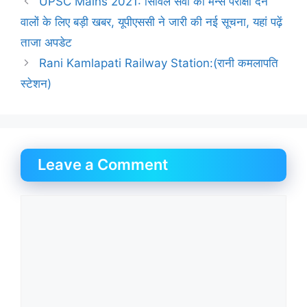
UPSC Mains 2021: सिविल सेवा की मेन्स परीक्षा देने
वालों के लिए बड़ी खबर, यूपीएससी ने जारी की नई सूचना, यहां पढ़ें
ताजा अपडेट
Rani Kamlapati Railway Station:(रानी कमलापति
स्टेशन)
Leave a Comment
Comment