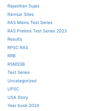
Rajasthan Sujas
Ramsar Sites
RAS Mains Test Series
RAS Prelims Test Series 2023
Results
RPSC RAS
RRB
RSMSSB
Test Series
Uncategorized
UPSC
USA Story
Year book 2024