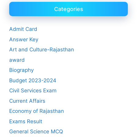
Categories
Admit Card
Answer Key
Art and Culture-Rajasthan
award
Biography
Budget 2023-2024
Civil Services Exam
Current Affairs
Economy of Rajasthan
Exams Result
General Science MCQ