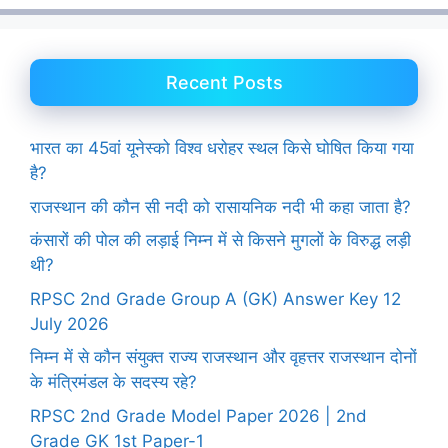
Recent Posts
भारत का 45वां यूनेस्को विश्व धरोहर स्थल किसे घोषित किया गया
है?
राजस्थान की कौन सी नदी को रासायनिक नदी भी कहा जाता है?
कंसारों की पोल की लड़ाई निम्न में से किसने मुगलों के विरुद्ध लड़ी
थी?
RPSC 2nd Grade Group A (GK) Answer Key 12
July 2026
निम्न में से कौन संयुक्त राज्य राजस्थान और वृहत्तर राजस्थान दोनों
के मंत्रिमंडल के सदस्य रहे?
RPSC 2nd Grade Model Paper 2026 | 2nd
Grade GK 1st Paper-1