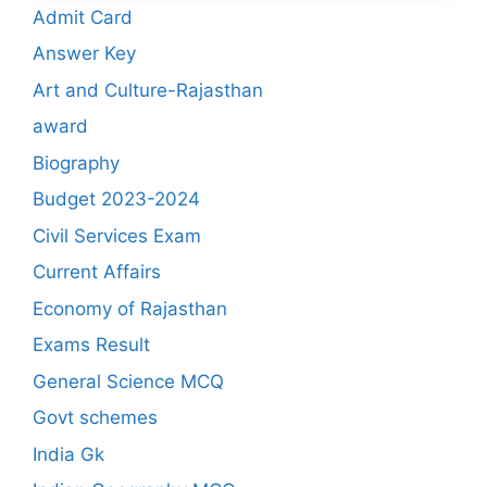
Admit Card
Answer Key
Art and Culture-Rajasthan
award
Biography
Budget 2023-2024
Civil Services Exam
Current Affairs
Economy of Rajasthan
Exams Result
General Science MCQ
Govt schemes
India Gk