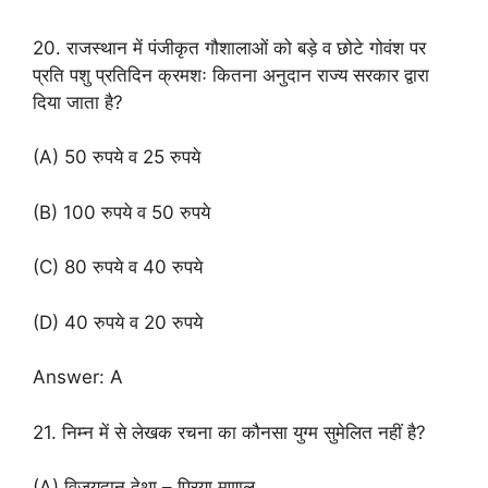
20. राजस्थान में पंजीकृत गौशालाओं को बड़े व छोटे गोवंश पर
प्रति पशु प्रतिदिन क्रमशः कितना अनुदान राज्य सरकार द्वारा
दिया जाता है?
(A) 50 रुपये व 25 रुपये
(B) 100 रुपये व 50 रुपये
(C) 80 रुपये व 40 रुपये
(D) 40 रुपये व 20 रुपये
Answer: A
21. निम्न में से लेखक रचना का कौनसा युग्म सुमेलित नहीं है?
(A) विजयदान देथा – प्रिया मृणाल