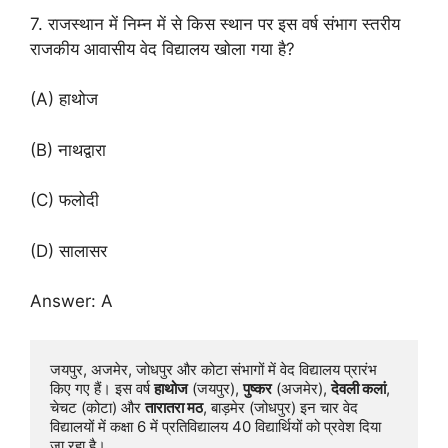
7. राजस्थान में निम्न में से किस स्थान पर इस वर्ष संभाग स्तरीय
राजकीय आवासीय वेद विद्यालय खोला गया है?
(A) हाथोज
(B) नाथद्वारा
(C) फलोदी
(D) सालासर
Answer: A
जयपुर, अजमेर, जोधपुर और कोटा संभागों में वेद विद्यालय प्रारंभ 
किए गए हैं। इस वर्ष 
हाथोज
 (जयपुर), 
पुष्कर
 (अजमेर), 
देवली कलां
, 
चेचट (कोटा) और 
तारातरा मठ
, बाड़मेर (जोधपुर) इन चार वेद 
विद्यालयों में कक्षा 6 में प्रतिविद्यालय 40 विद्यार्थियों को प्रवेश दिया 
जा रहा है।