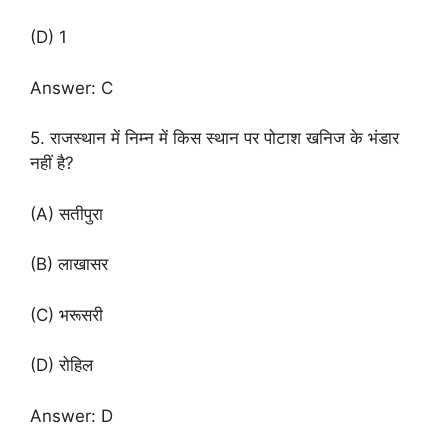
(D) 1
Answer: C
5. राजस्थान में निम्न में किस स्थान पर पोटाश खनिज के भंडार
नहीं है?
(A) सतीपुरा
(B) लाखासर
(C) भरूसरी
(D) रोहिल
Answer: D