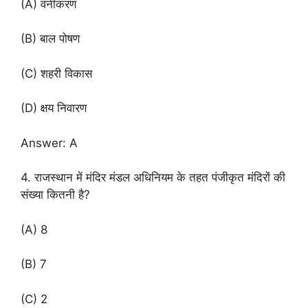
(A) वनीकरण
(B) बाल पोषण
(C) शहरी विकास
(D) क्षय निवारण
Answer: A
4. राजस्थान में मंदिर मंडल अधिनियम के तहत पंजीकृत मंदिरों की
संख्या कितनी है?
(A) 8
(B) 7
(C) 2