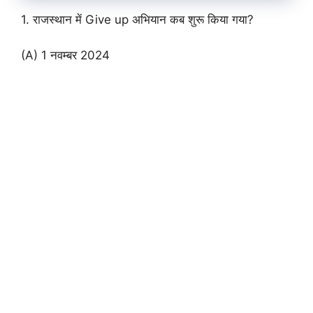
1. राजस्थान में Give up अभियान कब शुरू किया गया?
(A) 1 नवम्बर 2024