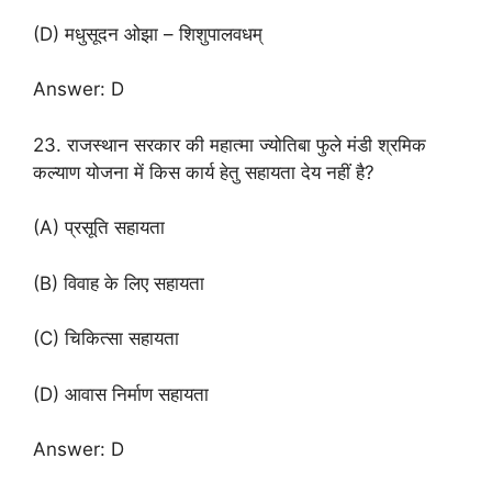
(D) मधुसूदन ओझा – शिशुपालवधम्
Answer: D
23. राजस्थान सरकार की महात्मा ज्योतिबा फुले मंडी श्रमिक
कल्याण योजना में किस कार्य हेतु सहायता देय नहीं है?
(A) प्रसूति सहायता
(B) विवाह के लिए सहायता
(C) चिकित्सा सहायता
(D) आवास निर्माण सहायता
Answer: D