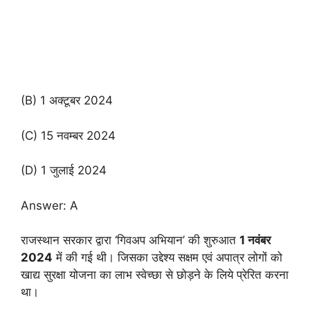
(B) 1 अक्टूबर 2024
(C) 15 नवम्बर 2024
(D) 1 जुलाई 2024
Answer: A
राजस्थान सरकार द्वारा ‘गिवअप अभियान’ की शुरुआत
1 नवंबर
2024
में की गई थी। जिसका उद्देश्य सक्षम एवं अपात्र लोगों को
खाद्य सुरक्षा योजना का लाभ स्वेच्छा से छोड़ने के लिये प्रेरित करना
था।