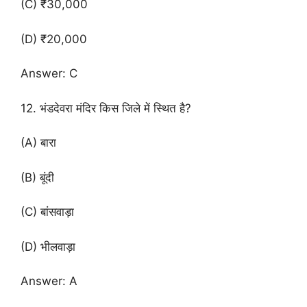
(C) ₹30,000
(D) ₹20,000
Answer: C
12. भंडदेवरा मंदिर किस जिले में स्थित है?
(A) बारा
(B) बूंदी
(C) बांसवाड़ा
(D) भीलवाड़ा
Answer: A