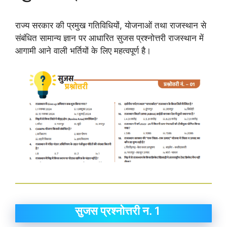
राज्य सरकार की प्रमुख गतिविधियों, योजनाओं तथा राजस्थान से
संबंधित सामान्य ज्ञान पर आधारित सुजस प्रश्नोत्तरी राजस्थान में
आगामी आने वाली भर्तियों के लिए महत्वपूर्ण है।
सुजस प्रश्नोत्तरी न. 1