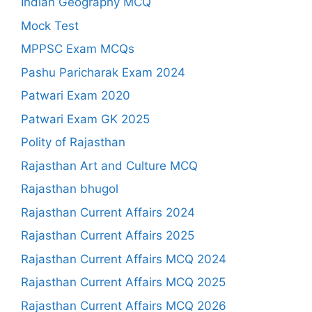
Indian Geography MCQ
Mock Test
MPPSC Exam MCQs
Pashu Paricharak Exam 2024
Patwari Exam 2020
Patwari Exam GK 2025
Polity of Rajasthan
Rajasthan Art and Culture MCQ
Rajasthan bhugol
Rajasthan Current Affairs 2024
Rajasthan Current Affairs 2025
Rajasthan Current Affairs MCQ 2024
Rajasthan Current Affairs MCQ 2025
Rajasthan Current Affairs MCQ 2026