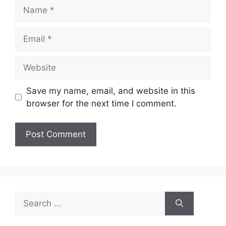
Name
Email
Website
Save my name, email, and website in this
browser for the next time I comment.
Search
for: