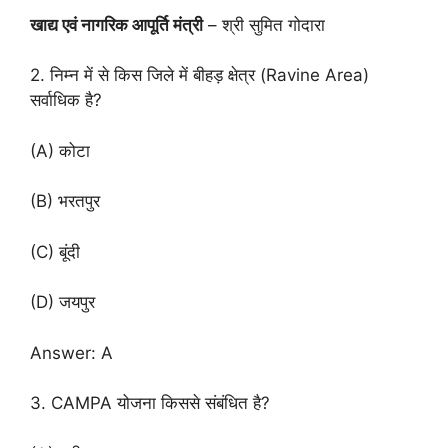
खाद्य एवं नागरिक आपूर्ति मंत्री
– श्री सुमित गोदारा
2. निम्न में से किस जिले में बीहड़ क्षेत्र (Ravine Area)
सर्वाधिक है?
(A) कोटा
(B) भरतपुर
(C) बूंदी
(D) जयपुर
Answer: A
3. CAMPA योजना किससे संबंधित है?