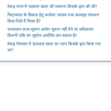
मेवाड़ राज्य में ‘महकमा खास’ की स्थापना किसके द्वारा की थी?
चित्रकला के विकास हेतु कार्यरत ‘आयाम तथा कलावृत संस्थान’
किस जिले में स्थित है?
राजस्थान राज्य सूचना आयोग सूचना नहीं देने पर अधिकतम
कितनी राशि का जुर्माना आरोपित कर सकता है?
मेवाड़ रियासत में ‘इजलास खास’ का गठन किसके द्वारा किया गया
था?