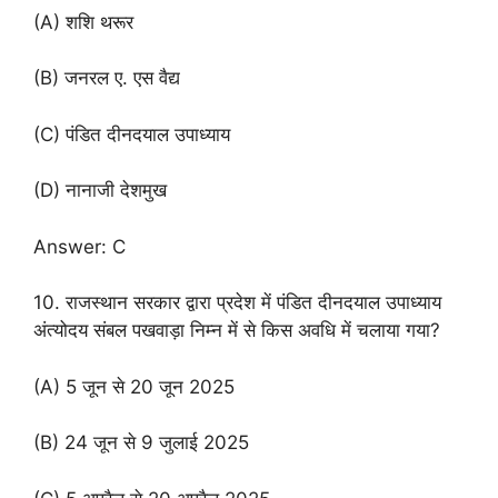
(A) शशि थरूर
(B) जनरल ए. एस वैद्य
(C) पंडित दीनदयाल उपाध्याय
(D) नानाजी देशमुख
Answer: C
10. राजस्थान सरकार द्वारा प्रदेश में पंडित दीनदयाल उपाध्याय
अंत्योदय संबल पखवाड़ा निम्न में से किस अवधि में चलाया गया?
(A) 5 जून से 20 जून 2025
(B) 24 जून से 9 जुलाई 2025