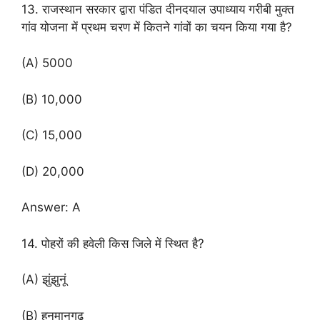
13. राजस्थान सरकार द्वारा पंडित दीनदयाल उपाध्याय गरीबी मुक्त
गांव योजना में प्रथम चरण में कितने गांवों का चयन किया गया है?
(A) 5000
(B) 10,000
(C) 15,000
(D) 20,000
Answer: A
14. पोहरों की हवेली किस जिले में स्थित है?
(A) झुंझुनूं
(B) हनुमानगढ़