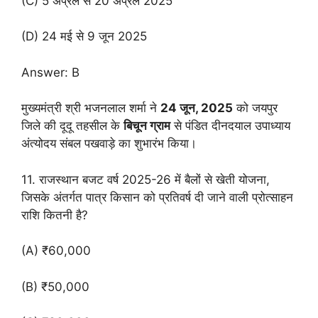
(C) 5 अप्रैल से 20 अप्रैल 2025
(D) 24 मई से 9 जून 2025
Answer: B
मुख्यमंत्री श्री भजनलाल शर्मा ने
24 जून, 2025
को जयपुर
जिले की दूदू तहसील के
बिचून ग्राम
से पंडित दीनदयाल उपाध्याय
अंत्योदय संबल पखवाड़े का शुभारंभ किया।
11. राजस्थान बजट वर्ष 2025-26 में बैलों से खेती योजना,
जिसके अंतर्गत पात्र किसान को प्रतिवर्ष दी जाने वाली प्रोत्साहन
राशि कितनी है?
(A) ₹60,000
(B) ₹50,000