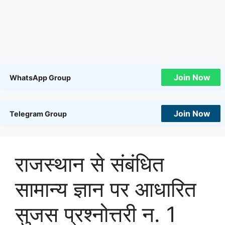
Join Now
WhatsApp Group
Join Now
Telegram Group
राजस्थान से संबंधित
सामान्य ज्ञान पर आधारित
सुजस प्रश्नोत्तरी न. 1