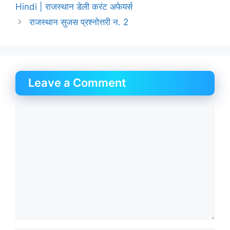
Hindi | राजस्थान डेली करंट अफेयर्स
राजस्थान सुजस प्रश्नोत्तरी न. 2
Leave a Comment
Comment