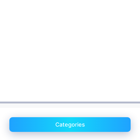
Categories