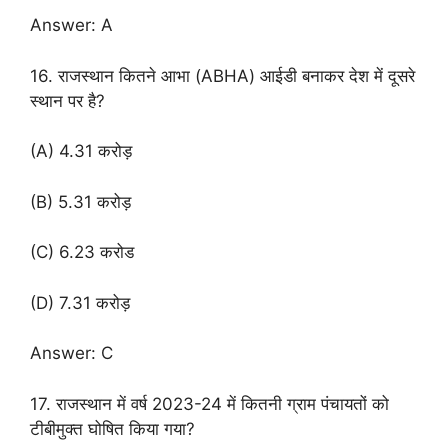
Answer: A
16. राजस्थान कितने आभा (ABHA) आईडी बनाकर देश में दूसरे
स्थान पर है?
(A) 4.31 करोड़
(B) 5.31 करोड़
(C) 6.23 करोड
(D) 7.31 करोड़
Answer: C
17. राजस्थान में वर्ष 2023-24 में कितनी ग्राम पंचायतों को
टीबीमुक्त घोषित किया गया?