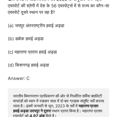
एयरपोर्ट की श्रेणी में देश के 56 एयरपोर्ट्स में से राज्य का कौन-सा
एयरपोर्ट दूसरे स्थान पर रहा है?
(a) जयपुर अंतरराष्ट्रीय हवाई अड्डा
(b) डबोक हवाई अड्डा
(c) महाराणा प्रताप हवाई अड्डा
(d) किशनगढ़ हवाई अड्डा
Answer: C
भारतीय विमानपत्तन प्राधिकरण की ओर से निर्धारित सर्विस क्वालिटी 
मापदंडों को ध्यान में रखकर साल में दो बार ग्राहक संतुष्टि सर्वे कराया 
जाता है। इसमें जनवरी से जून, 2023 के सर्वे में 
महाराणा प्रताप 
हवाई अड्डा
उदयपुर ने दूसरा
 स्थान प्राप्त किया है। महाराणा प्रताप 
एयरपोर्ट को 
4.97 अंक
 मिले है।
