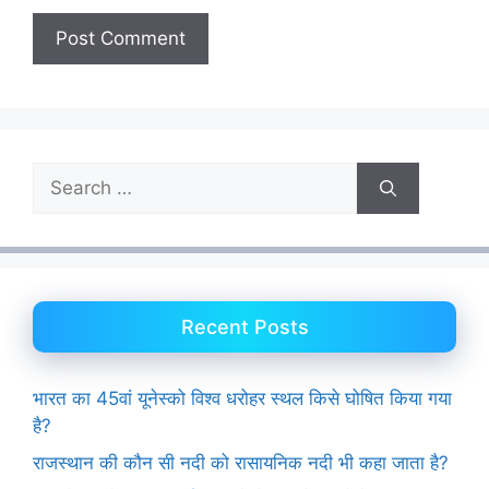
Search
for:
Recent Posts
भारत का 45वां यूनेस्को विश्व धरोहर स्थल किसे घोषित किया गया
है?
राजस्थान की कौन सी नदी को रासायनिक नदी भी कहा जाता है?