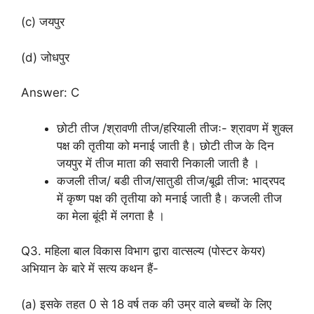
(c) जयपुर
(d) जोधपुर
Answer: C
छोटी तीज /श्रावणी तीज/हरियाली तीजः- श्रावण में शुक्ल
पक्ष की तृतीया को मनाई जाती है। छोटी तीज के दिन
जयपुर में तीज माता की सवारी निकाली जाती है ।
कजली तीज/ बडी तीज/सातुडी तीज/बूढी तीज: भाद्रपद
में कृष्ण पक्ष की तृतीया को मनाई जाती है। कजली तीज
का मेला बूंदी में लगता है ।
Q3. महिला बाल विकास विभाग द्वारा वात्सल्य (पोस्टर केयर)
अभियान के बारे में सत्य कथन हैं-
(a) इसके तहत 0 से 18 वर्ष तक की उम्र वाले बच्चों के लिए