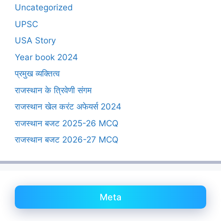
Uncategorized
UPSC
USA Story
Year book 2024
प्रमुख व्यक्तित्व
राजस्थान के त्रिवेणी संगम
राजस्थान खेल करंट अफेयर्स 2024
राजस्थान बजट 2025-26 MCQ
राजस्थान बजट 2026-27 MCQ
Meta