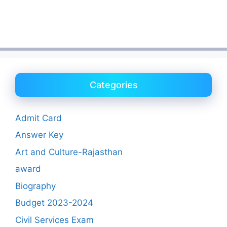
Categories
Admit Card
Answer Key
Art and Culture-Rajasthan
award
Biography
Budget 2023-2024
Civil Services Exam