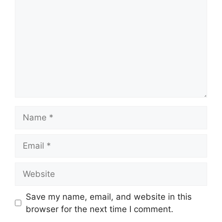
Name
Email
Website
Save my name, email, and website in this
browser for the next time I comment.