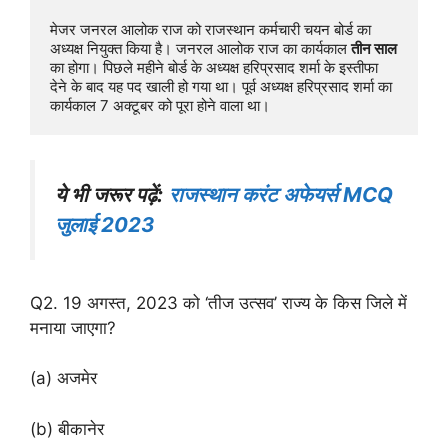
मेजर जनरल आलोक राज को राजस्थान कर्मचारी चयन बोर्ड का 
अध्यक्ष नियुक्त किया है। जनरल आलोक राज का कार्यकाल 
तीन साल
का होगा। पिछले महीने बोर्ड के अध्यक्ष हरिप्रसाद शर्मा के इस्तीफा 
देने के बाद यह पद खाली हो गया था। पूर्व अध्यक्ष हरिप्रसाद शर्मा का 
कार्यकाल 7 अक्टूबर को पूरा होने वाला था।
ये भी जरूर पढ़ें:
राजस्थान करंट अफेयर्स MCQ
जुलाई 2023
Q2. 19 अगस्त, 2023 को ‘तीज उत्सव’ राज्य के किस जिले में
मनाया जाएगा?
(a) अजमेर
(b) बीकानेर