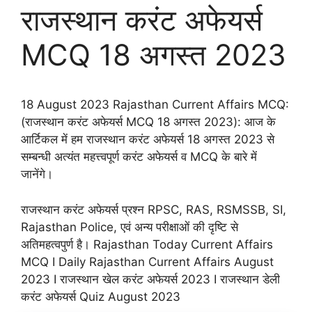
राजस्थान करंट अफेयर्स
MCQ 18 अगस्त 2023
18 August 2023 Rajasthan Current Affairs MCQ:
(राजस्थान करंट अफेयर्स MCQ 18 अगस्त 2023): आज के
आर्टिकल में हम राजस्थान करंट अफेयर्स 18 अगस्त 2023 से
सम्बन्धी अत्यंत महत्त्वपूर्ण करंट अफेयर्स व MCQ के बारे में
जानेंगे।
राजस्थान करंट अफेयर्स प्रश्न RPSC, RAS, RSMSSB, SI,
Rajasthan Police, एवं अन्य परीक्षाओं की दृष्टि से
अतिमहत्वपुर्ण है। Rajasthan Today Current Affairs
MCQ I Daily Rajasthan Current Affairs August
2023 I राजस्थान खेल करंट अफेयर्स 2023 I राजस्थान डेली
करंट अफेयर्स Quiz August 2023