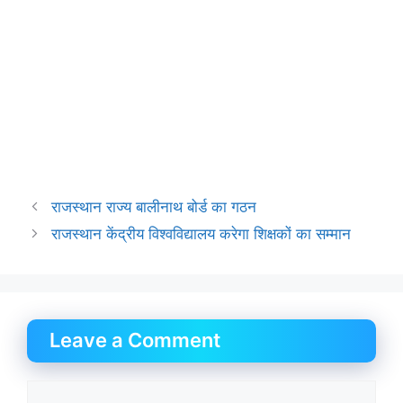
राजस्थान राज्य बालीनाथ बोर्ड का गठन
राजस्थान केंद्रीय विश्वविद्यालय करेगा शिक्षकों का सम्मान
Leave a Comment
Comment