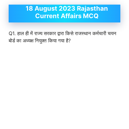
18 August 2023 Rajasthan
Current Affairs MCQ
Q1. हाल ही में राज्य सरकार द्वारा किसे राजस्थान कर्मचारी चयन
बोर्ड का अध्यक्ष नियुक्त किया गया है?