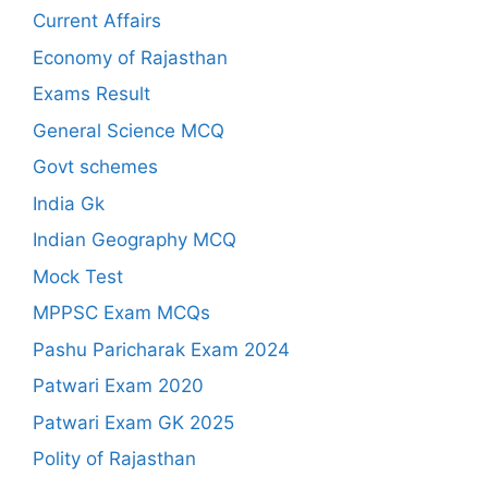
Current Affairs
Economy of Rajasthan
Exams Result
General Science MCQ
Govt schemes
India Gk
Indian Geography MCQ
Mock Test
MPPSC Exam MCQs
Pashu Paricharak Exam 2024
Patwari Exam 2020
Patwari Exam GK 2025
Polity of Rajasthan