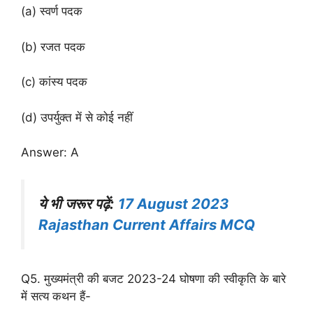
(a) स्वर्ण पदक
(b) रजत पदक
(c) कांस्य पदक
(d) उपर्युक्त में से कोई नहीं
Answer: A
ये भी जरूर पढ़ें:
17 August 2023
Rajasthan Current Affairs MCQ
Q5. मुख्यमंत्री की बजट 2023-24 घोषणा की स्वीकृति के बारे
में सत्य कथन हैं-