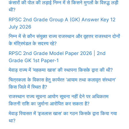
कंसारों की पोल की लड़ाई निम्न में से किसने मुगलों के विरुद्ध लड़ी
थी?
RPSC 2nd Grade Group A (GK) Answer Key 12
July 2026
निम्न में से कौन संयुक्त राज्य राजस्थान और वृहत्तर राजस्थान दोनों
के मंत्रिमंडल के सदस्य रहे?
RPSC 2nd Grade Model Paper 2026 | 2nd
Grade GK 1st Paper-1
मेवाड़ राज्य में ‘महकमा खास’ की स्थापना किसके द्वारा की थी?
चित्रकला के विकास हेतु कार्यरत ‘आयाम तथा कलावृत संस्थान’
किस जिले में स्थित है?
राजस्थान राज्य सूचना आयोग सूचना नहीं देने पर अधिकतम
कितनी राशि का जुर्माना आरोपित कर सकता है?
मेवाड़ रियासत में ‘इजलास खास’ का गठन किसके द्वारा किया गया
था?