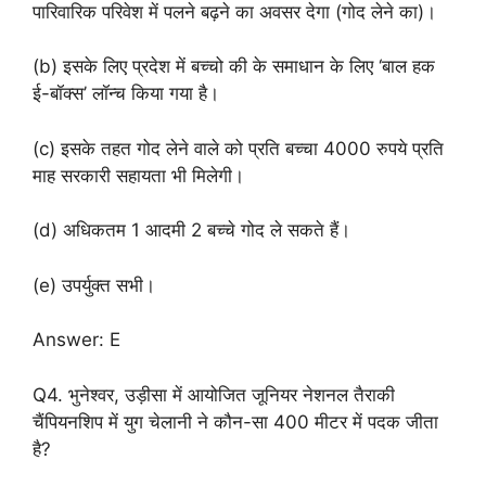
पारिवारिक परिवेश में पलने बढ़ने का अवसर देगा (गोद लेने का)।
(b) इसके लिए प्रदेश में बच्चो की के समाधान के लिए ‘बाल हक
ई-बॉक्स’ लॉन्च किया गया है।
(c) इसके तहत गोद लेने वाले को प्रति बच्चा 4000 रुपये प्रति
माह सरकारी सहायता भी मिलेगी।
(d) अधिकतम 1 आदमी 2 बच्चे गोद ले सकते हैं।
(e) उपर्युक्त सभी।
Answer: E
Q4. भुनेश्वर, उड़ीसा में आयोजित जूनियर नेशनल तैराकी
चैंपियनशिप में युग चेलानी ने कौन-सा 400 मीटर में पदक जीता
है?