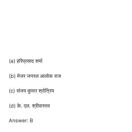
(a) हरिप्रसाद शर्मा
(b) मेजर जनरल आलोक राज
(c) संजय कुमार श्रोत्रिय
(d) के. एल. श्रीवास्तव
Answer: B