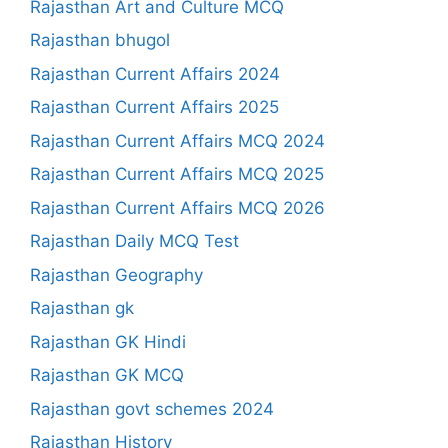
Rajasthan Art and Culture MCQ
Rajasthan bhugol
Rajasthan Current Affairs 2024
Rajasthan Current Affairs 2025
Rajasthan Current Affairs MCQ 2024
Rajasthan Current Affairs MCQ 2025
Rajasthan Current Affairs MCQ 2026
Rajasthan Daily MCQ Test
Rajasthan Geography
Rajasthan gk
Rajasthan GK Hindi
Rajasthan GK MCQ
Rajasthan govt schemes 2024
Rajasthan History