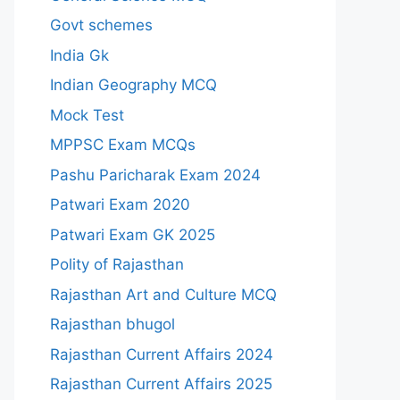
Govt schemes
India Gk
Indian Geography MCQ
Mock Test
MPPSC Exam MCQs
Pashu Paricharak Exam 2024
Patwari Exam 2020
Patwari Exam GK 2025
Polity of Rajasthan
Rajasthan Art and Culture MCQ
Rajasthan bhugol
Rajasthan Current Affairs 2024
Rajasthan Current Affairs 2025