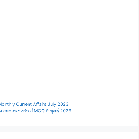
an Monthly Current Affairs July 2023
स्थान करंट अफेयर्स MCQ 9 जुलाई 2023