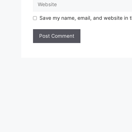
Website
Save my name, email, and website in t