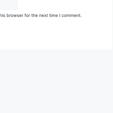
his browser for the next time I comment.