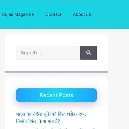
Sujas Magazine
Contact
About us
Search
for:
Recent Posts
भारत का 45वां यूनेस्को विश्व धरोहर स्थल
किसे घोषित किया गया है?