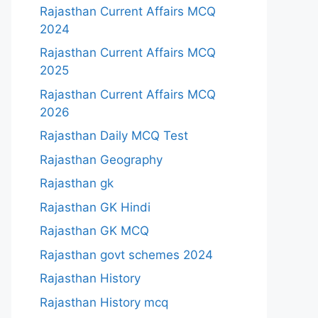
Rajasthan Current Affairs MCQ
2024
Rajasthan Current Affairs MCQ
2025
Rajasthan Current Affairs MCQ
2026
Rajasthan Daily MCQ Test
Rajasthan Geography
Rajasthan gk
Rajasthan GK Hindi
Rajasthan GK MCQ
Rajasthan govt schemes 2024
Rajasthan History
Rajasthan History mcq