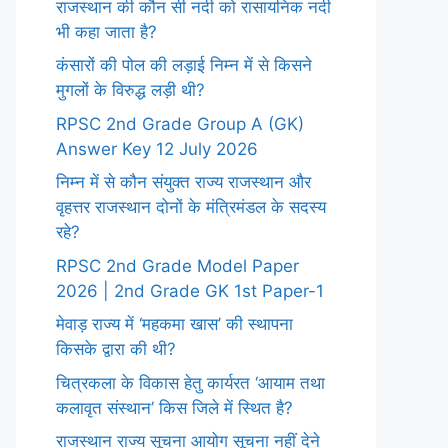
राजस्थान की कौन सी नदी को रासायनिक नदी
भी कहा जाता है?
कंसारों की पोल की लड़ाई निम्न में से किसने
मुगलों के विरुद्ध लड़ी थी?
RPSC 2nd Grade Group A (GK)
Answer Key 12 July 2026
निम्न में से कौन संयुक्त राज्य राजस्थान और
वृहत्तर राजस्थान दोनों के मंत्रिमंडल के सदस्य
रहे?
RPSC 2nd Grade Model Paper
2026 | 2nd Grade GK 1st Paper-1
मेवाड़ राज्य में ‘महकमा खास’ की स्थापना
किसके द्वारा की थी?
चित्रकला के विकास हेतु कार्यरत ‘आयाम तथा
कलावृत संस्थान’ किस जिले में स्थित है?
राजस्थान राज्य सूचना आयोग सूचना नहीं देने