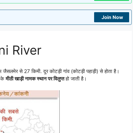
Join Now
ni River
सलमेर से 27 किमी. दूर कोटड़ी गांव (कोटड़ी पहाड़ी) से होता है।
 के
मीठी खाड़ी नामक स्थान पर विलुप्त
हो जाती है।