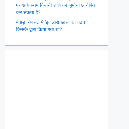
पर अधिकतम कितनी राशि का जुर्माना आरोपित
कर सकता है?
मेवाड़ रियासत में ‘इजलास खास’ का गठन
किसके द्वारा किया गया था?