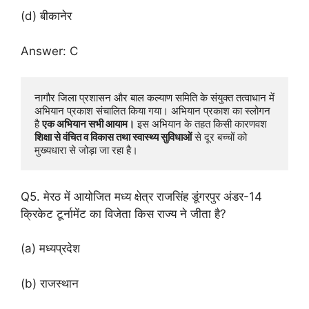
(d) बीकानेर
Answer: C
नागौर जिला प्रशासन और बाल कल्याण समिति के संयुक्त तत्वाधान में 
अभियान प्रकाश संचालित किया गया। अभियान प्रकाश का स्लोगन 
है 
एक 
अभियान 
सभी 
आयाम।
 इस अभियान के तहत किसी कारणवश 
शिक्षा 
से 
वंचित 
व 
विकास 
तथा 
स्वास्थ्य 
सुविधाओं
 से दूर बच्चों को 
मुख्यधारा से जोड़ा जा रहा है।
Q5. मेरठ में आयोजित मध्य क्षेत्र राजसिंह डूंगरपुर अंडर-14
क्रिकेट टूर्नामेंट का विजेता किस राज्य ने जीता है?
(a) मध्यप्रदेश
(b) राजस्थान