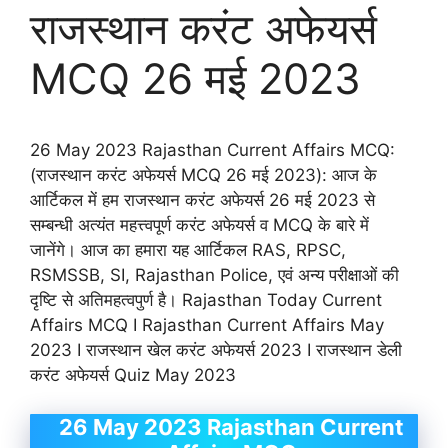
राजस्थान करंट अफेयर्स
MCQ 26 मई 2023
26 May 2023 Rajasthan Current Affairs MCQ:
(राजस्थान करंट अफेयर्स MCQ 26 मई 2023): आज के
आर्टिकल में हम राजस्थान करंट अफेयर्स 26 मई 2023 से
सम्बन्धी अत्यंत महत्त्वपूर्ण करंट अफेयर्स व MCQ के बारे में
जानेंगे। आज का हमारा यह आर्टिकल RAS, RPSC,
RSMSSB, SI, Rajasthan Police, एवं अन्य परीक्षाओं की
दृष्टि से अतिमहत्वपुर्ण है। Rajasthan Today Current
Affairs MCQ I Rajasthan Current Affairs May
2023 I राजस्थान खेल करंट अफेयर्स 2023 I राजस्थान डेली
करंट अफेयर्स Quiz May 2023
26 May 2023 Rajasthan Current