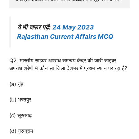
ये भी जरूर पढ़ें:
24 May 2023
Rajasthan Current Affairs MCQ
Q2. भारतीय साइबर अपराध समन्वय केंद्र की जारी साइबर
अपराध श्रेणी में कौन सा जिला देशभर में प्रथम स्थान पर रहा है?
(a) नूंह
(b) भरतपुर
(c) सूरतगढ़
(d) गुरुग्राम