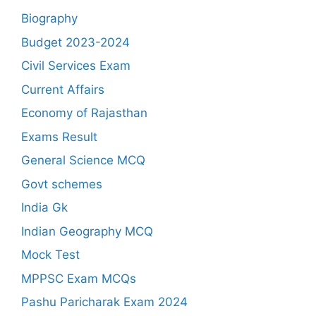
Biography
Budget 2023-2024
Civil Services Exam
Current Affairs
Economy of Rajasthan
Exams Result
General Science MCQ
Govt schemes
India Gk
Indian Geography MCQ
Mock Test
MPPSC Exam MCQs
Pashu Paricharak Exam 2024