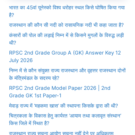
भारत का 45वां यूनेस्को विश्व धरोहर स्थल किसे घोषित किया गया
है?
राजस्थान की कौन सी नदी को रासायनिक नदी भी कहा जाता है?
कंसारों की पोल की लड़ाई निम्न में से किसने मुगलों के विरुद्ध लड़ी
थी?
RPSC 2nd Grade Group A (GK) Answer Key 12
July 2026
निम्न में से कौन संयुक्त राज्य राजस्थान और वृहत्तर राजस्थान दोनों
के मंत्रिमंडल के सदस्य रहे?
RPSC 2nd Grade Model Paper 2026 | 2nd
Grade GK 1st Paper-1
मेवाड़ राज्य में ‘महकमा खास’ की स्थापना किसके द्वारा की थी?
चित्रकला के विकास हेतु कार्यरत ‘आयाम तथा कलावृत संस्थान’
किस जिले में स्थित है?
राजस्थान राज्य सूचना आयोग सूचना नहीं देने पर अधिकतम