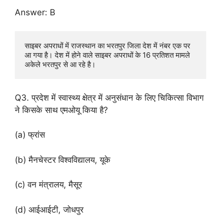
Answer: B
साइबर अपराधों में राजस्थान का भरतपुर जिला देश में नंबर एक पर 
आ गया है। देश में होने वाले साइबर अपराधों के 16 प्रतिशत मामले 
अकेले भरतपुर से आ रहे है।
Q3. प्रदेश में स्वास्थ्य क्षेत्र में अनुसंधान के लिए चिकित्सा विभाग
ने किसके साथ एमओयू किया है?
(a) फ्रांस
(b) मैनचेस्टर विश्वविद्यालय, यूके
(c) वन मंत्रालय, मैसूर
(d) आईआईटी, जोधपुर