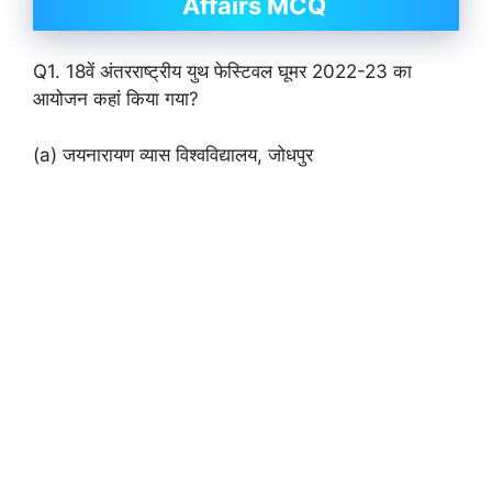
Affairs MCQ
Q1. 18वें अंतरराष्ट्रीय युथ फेस्टिवल घूमर 2022-23 का
आयोजन कहां किया गया?
(a) जयनारायण व्यास विश्वविद्यालय, जोधपुर