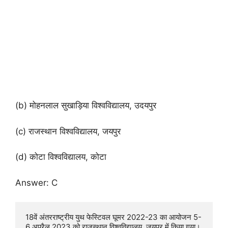
(b) मोहनलाल सुखाड़िया विश्वविद्यालय, उदयपुर
(c) राजस्थान विश्वविद्यालय, जयपुर
(d) कोटा विश्वविद्यालय, कोटा
Answer: C
18वें अंतरराष्ट्रीय युथ फेस्टिवल घूमर 2022-23 का आयोजन 5-
6 अप्रैल 2023 को राजस्थान विश्वविद्यालय, जयपुर में किया गया।