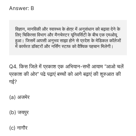
Answer: B
विज्ञान, मानविकी और स्वास्थ्य के क्षेत्र में अनुसंधान को बढ़ावा देने के 
लिए चिकित्सा विभाग और मैनचेस्टर यूनिवर्सिटी के बीच एक एमओयू 
हुआ। जिसमें आपसी अनुभव साझा होने से प्रदेश के मेडिकल कॉलेजों 
में कार्यरत डॉक्टरों और नर्सिंग स्टाफ को वैश्विक पहचान मिलेगी।
Q4. किस जिले में प्रकाश एक अभियान-सभी आयाम “आओ चलें
प्रकाश की ओर” पढे पढ़ाएं बच्चों को आगे बढ़ाएं की शुरुआत की
गई?
(a) अजमेर
(b) जयपुर
(c) नागौर