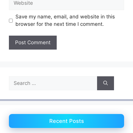
Save my name, email, and website in this
browser for the next time I comment.
Search
for:
Recent Posts