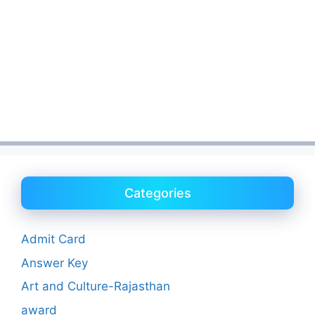
Categories
Admit Card
Answer Key
Art and Culture-Rajasthan
award