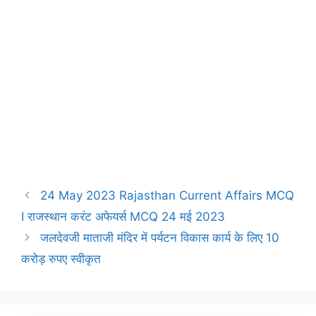
24 May 2023 Rajasthan Current Affairs MCQ
I राजस्थान करंट अफेयर्स MCQ 24 मई 2023
जलदेवजी माताजी मंदिर में पर्यटन विकास कार्य के लिए 10
करोड़ रुपए स्वीकृत