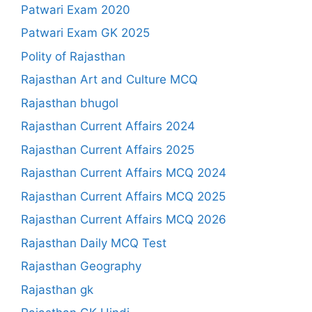
Patwari Exam 2020
Patwari Exam GK 2025
Polity of Rajasthan
Rajasthan Art and Culture MCQ
Rajasthan bhugol
Rajasthan Current Affairs 2024
Rajasthan Current Affairs 2025
Rajasthan Current Affairs MCQ 2024
Rajasthan Current Affairs MCQ 2025
Rajasthan Current Affairs MCQ 2026
Rajasthan Daily MCQ Test
Rajasthan Geography
Rajasthan gk