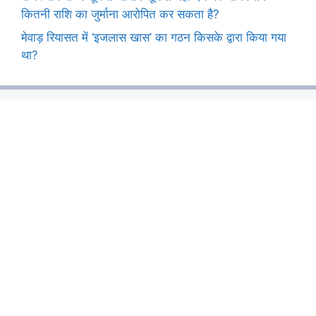
कितनी राशि का जुर्माना आरोपित कर सकता है?
मेवाड़ रियासत में ‘इजलास खास’ का गठन किसके द्वारा किया गया
था?