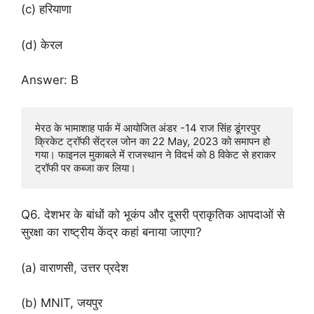
(c) हरियाणा
(d) केरल
Answer: B
मेरठ के भामाशाह पार्क में आयोजित अंडर -14 राज सिंह डूंगरपुर 
क्रिकेट ट्रॉफी सेंट्रल जोन का 22 May, 2023 को समापन हो 
गया। फाइनल मुकाबले में राजस्थान ने विदर्भ को 8 विकेट से हराकर 
ट्रॉफी पर कब्जा कर लिया।
Q6. देशभर के बांधों को भूकंप और दूसरी प्राकृतिक आपदाओं से
सुरक्षा का राष्ट्रीय केंद्र कहां बनाया जाएगा?
(a) वाराणसी, उत्तर प्रदेश
(b) MNIT, जयपुर