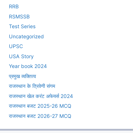
RRB
RSMSSB
Test Series
Uncategorized
UPSC
USA Story
Year book 2024
प्रमुख व्यक्तित्व
राजस्थान के त्रिवेणी संगम
राजस्थान खेल करंट अफेयर्स 2024
राजस्थान बजट 2025-26 MCQ
राजस्थान बजट 2026-27 MCQ