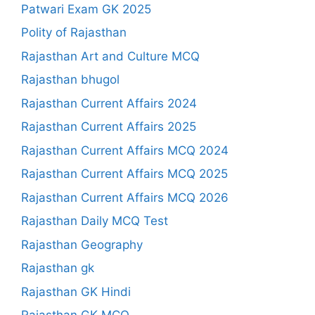
Patwari Exam GK 2025
Polity of Rajasthan
Rajasthan Art and Culture MCQ
Rajasthan bhugol
Rajasthan Current Affairs 2024
Rajasthan Current Affairs 2025
Rajasthan Current Affairs MCQ 2024
Rajasthan Current Affairs MCQ 2025
Rajasthan Current Affairs MCQ 2026
Rajasthan Daily MCQ Test
Rajasthan Geography
Rajasthan gk
Rajasthan GK Hindi