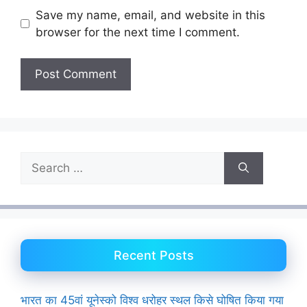
Save my name, email, and website in this
browser for the next time I comment.
Search
for:
Recent Posts
भारत का 45वां यूनेस्को विश्व धरोहर स्थल किसे घोषित किया गया