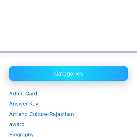
Categories
Admit Card
Answer Key
Art and Culture-Rajasthan
award
Biography