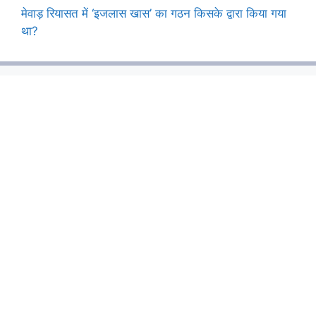
मेवाड़ रियासत में ‘इजलास खास’ का गठन किसके द्वारा किया गया
था?