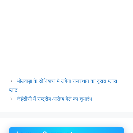
भीलवाड़ा के सोनियाणा में लगेगा राजस्थान का दूसरा ग्लास
प्लांट
जेईसीसी में राष्ट्रीय आरोग्य मेले का शुभारंभ