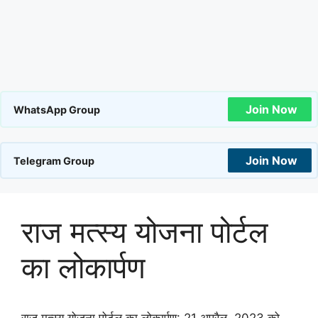
Join Now
WhatsApp Group
Join Now
Telegram Group
राज मत्स्य योजना पोर्टल
का लोकार्पण