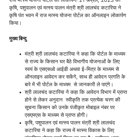
राज मत्स्य योजना पोर्टल का लोकार्पण: 21 अप्रैल, 2023 को
कृषि, पशुपालन एवं मत्स्य पालन मंत्री श्री लालचंद कटारिया ने
कृषि पंत भवन में राज मत्स्य योजना पोर्टल का ऑनलाइन लोकार्पण
किया।
मुख्य बिन्दु
मंत्री श्री लालचंद कटारिया ने कहा कि पोर्टल के माध्यम
से राज्य के किसान घर बैठे विभागीय योजनाओं के लिए
स्वयं के एसएसओ आईडी अथवा ई-मित्र के माध्यम से
ऑनलाइन आवेदन कर सकेंगे, साथ ही आवेदन प्रगति के
बारे में भी पोर्टल के माध्यम से जानकारी ले पाएंगे।
श्री लालचंद कटारिया ने कहा कि आवेदन विभाग में प्राप्त
होने से लेकर अनुदान स्वीकृति तक प्रत्येक चरण की
सूचना किसान को उनके पंजीकृत मोबाइल नंबर पर
एसएमएस के माध्यम से प्राप्त होगी।
कृषि, पशुपालन एवं मत्स्य पालन मंत्री श्री लालचंद
कटारिया ने कहा कि राज्य में मत्स्य विकास के लिए