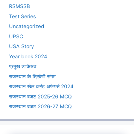
RSMSSB
Test Series
Uncategorized
UPSC
USA Story
Year book 2024
प्रमुख व्यक्तित्व
राजस्थान के त्रिवेणी संगम
राजस्थान खेल करंट अफेयर्स 2024
राजस्थान बजट 2025-26 MCQ
राजस्थान बजट 2026-27 MCQ