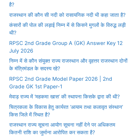
है?
राजस्थान की कौन सी नदी को रासायनिक नदी भी कहा जाता है?
कंसारों की पोल की लड़ाई निम्न में से किसने मुगलों के विरुद्ध लड़ी
थी?
RPSC 2nd Grade Group A (GK) Answer Key 12
July 2026
निम्न में से कौन संयुक्त राज्य राजस्थान और वृहत्तर राजस्थान दोनों
के मंत्रिमंडल के सदस्य रहे?
RPSC 2nd Grade Model Paper 2026 | 2nd
Grade GK 1st Paper-1
मेवाड़ राज्य में ‘महकमा खास’ की स्थापना किसके द्वारा की थी?
चित्रकला के विकास हेतु कार्यरत ‘आयाम तथा कलावृत संस्थान’
किस जिले में स्थित है?
राजस्थान राज्य सूचना आयोग सूचना नहीं देने पर अधिकतम
कितनी राशि का जुर्माना आरोपित कर सकता है?