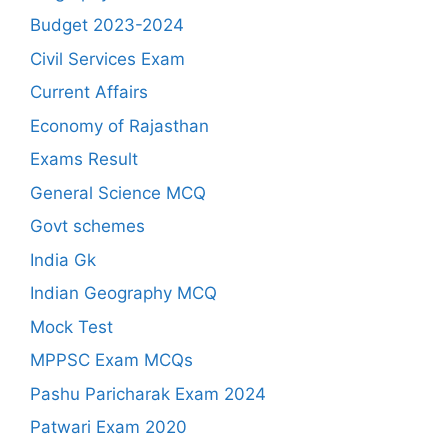
Budget 2023-2024
Civil Services Exam
Current Affairs
Economy of Rajasthan
Exams Result
General Science MCQ
Govt schemes
India Gk
Indian Geography MCQ
Mock Test
MPPSC Exam MCQs
Pashu Paricharak Exam 2024
Patwari Exam 2020