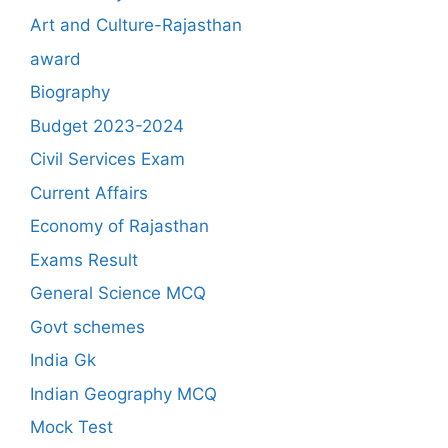
Art and Culture-Rajasthan
award
Biography
Budget 2023-2024
Civil Services Exam
Current Affairs
Economy of Rajasthan
Exams Result
General Science MCQ
Govt schemes
India Gk
Indian Geography MCQ
Mock Test