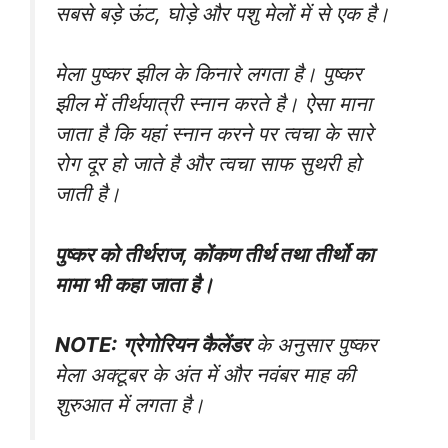
सबसे बड़े ऊंट, घोड़े और पशु मेलों में से एक है।
मेला पुष्कर झील के किनारे लगता है। पुष्कर
झील में तीर्थयात्री स्नान करते है। ऐसा माना
जाता है कि यहां स्नान करने पर त्वचा के सारे
रोग दूर हो जाते है और त्वचा साफ सुथरी हो
जाती है।
पुष्कर को तीर्थराज, कोंकण तीर्थ तथा तीर्थो का
मामा भी कहा जाता है।
NOTE:
ग्रेगोरियन कैलेंडर
के अनुसार पुष्कर
मेला अक्टूबर के अंत में और नवंबर माह की
शुरुआत में लगता है।