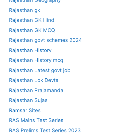
Rajasthan Geography
Rajasthan gk
Rajasthan GK Hindi
Rajasthan GK MCQ
Rajasthan govt schemes 2024
Rajasthan History
Rajasthan History mcq
Rajasthan Latest govt job
Rajasthan Lok Devta
Rajasthan Prajamandal
Rajasthan Sujas
Ramsar Sites
RAS Mains Test Series
RAS Prelims Test Series 2023