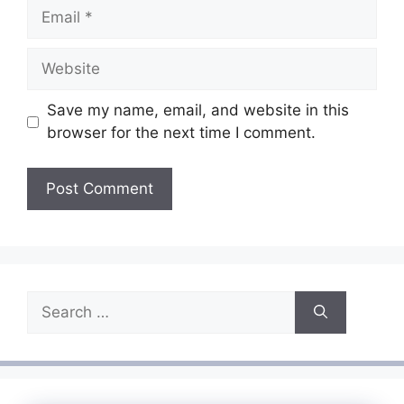
Email
Website
Save my name, email, and website in this
browser for the next time I comment.
Search
for: