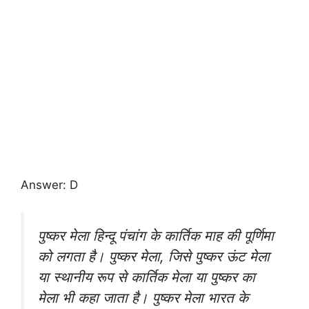
Answer: D
पुष्कर मेला हिन्दू पंचांग के कार्तिक माह की पूर्णिमा
को लगता है। पुष्कर मेला, जिसे पुष्कर ऊंट मेला
या स्थानीय रूप से कार्तिक मेला या पुष्कर का
मेला भी कहा जाता है। पुष्कर मेला भारत के