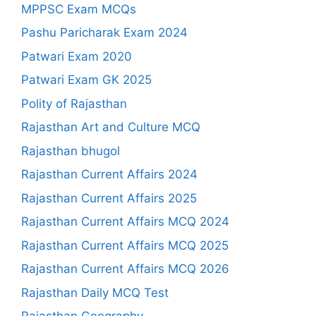
MPPSC Exam MCQs
Pashu Paricharak Exam 2024
Patwari Exam 2020
Patwari Exam GK 2025
Polity of Rajasthan
Rajasthan Art and Culture MCQ
Rajasthan bhugol
Rajasthan Current Affairs 2024
Rajasthan Current Affairs 2025
Rajasthan Current Affairs MCQ 2024
Rajasthan Current Affairs MCQ 2025
Rajasthan Current Affairs MCQ 2026
Rajasthan Daily MCQ Test