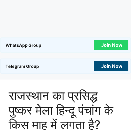
Join Now
WhatsApp Group
Join Now
Telegram Group
राजस्थान का प्रसिद्ध
पुष्कर मेला हिन्दू पंचांग के
किस माह में लगता है?