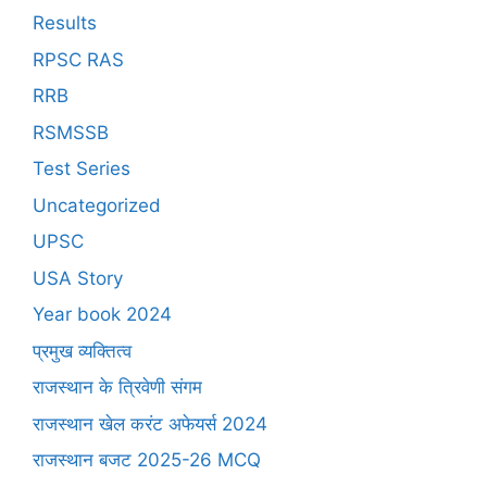
Results
RPSC RAS
RRB
RSMSSB
Test Series
Uncategorized
UPSC
USA Story
Year book 2024
प्रमुख व्यक्तित्व
राजस्थान के त्रिवेणी संगम
राजस्थान खेल करंट अफेयर्स 2024
राजस्थान बजट 2025-26 MCQ