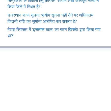
चित्रकला के विकास हेतु कार्यरत ‘आयाम तथा कलावृत संस्थान’
किस जिले में स्थित है?
राजस्थान राज्य सूचना आयोग सूचना नहीं देने पर अधिकतम
कितनी राशि का जुर्माना आरोपित कर सकता है?
मेवाड़ रियासत में ‘इजलास खास’ का गठन किसके द्वारा किया गया
था?