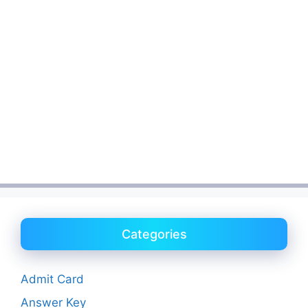
Categories
Admit Card
Answer Key