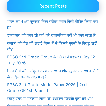
Recent Posts
भारत का 45वां यूनेस्को विश्व धरोहर स्थल किसे घोषित किया गया
है?
राजस्थान की कौन सी नदी को रासायनिक नदी भी कहा जाता है?
कंसारों की पोल की लड़ाई निम्न में से किसने मुगलों के विरुद्ध लड़ी
थी?
RPSC 2nd Grade Group A (GK) Answer Key 12
July 2026
निम्न में से कौन संयुक्त राज्य राजस्थान और वृहत्तर राजस्थान दोनों
के मंत्रिमंडल के सदस्य रहे?
RPSC 2nd Grade Model Paper 2026 | 2nd
Grade GK 1st Paper-1
मेवाड़ राज्य में ‘महकमा खास’ की स्थापना किसके द्वारा की थी?