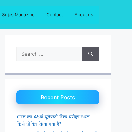
Sujas Magazine
Contact
About us
Search
for:
Recent Posts
भारत का 45वां यूनेस्को विश्व धरोहर स्थल
किसे घोषित किया गया है?