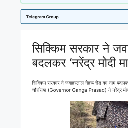
Telegram Group
सिक्किम सरकार ने जव
बदलकर ‘नरेंद्र मोदी मार
सिक्किम सरकार ने जवाहरलाल नेहरू रोड का नाम बदलकर ‘नर
चौरसिया (Governor Ganga Prasad) ने नरेंद्र मोदी