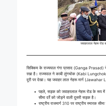
जवाहरलाल नेहरू रोड का
सिक्किम के राज्यपाल गंगा प्रसाद (Ganga Prasad) 
रखा है। राज्यपाल ने काबी लुंगचोक (Kabi Lungchok
दूरी पर देखा। यह जवाहर लाल नेहरू मार्ग (Jawaha
पहले, सड़क को जवाहरलाल नेहरू रोड के रूप म
सीमा दर्रे को जोड़ने वाली दूसरी सड़क है।
राष्ट्रीय राजमार्ग 310 पर राष्ट्रीय स्मारक सी