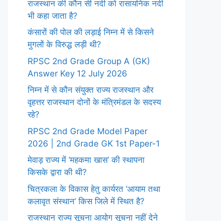
राजस्थान की कौन सी नदी को रासायनिक नदी
भी कहा जाता है?
कंसारों की पोल की लड़ाई निम्न में से किसने
मुगलों के विरुद्ध लड़ी थी?
RPSC 2nd Grade Group A (GK)
Answer Key 12 July 2026
निम्न में से कौन संयुक्त राज्य राजस्थान और
वृहत्तर राजस्थान दोनों के मंत्रिमंडल के सदस्य
रहे?
RPSC 2nd Grade Model Paper
2026 | 2nd Grade GK 1st Paper-1
मेवाड़ राज्य में ‘महकमा खास’ की स्थापना
किसके द्वारा की थी?
चित्रकला के विकास हेतु कार्यरत ‘आयाम तथा
कलावृत संस्थान’ किस जिले में स्थित है?
राजस्थान राज्य सूचना आयोग सूचना नहीं देने