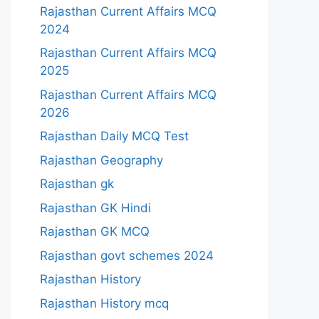
Rajasthan Current Affairs MCQ
2024
Rajasthan Current Affairs MCQ
2025
Rajasthan Current Affairs MCQ
2026
Rajasthan Daily MCQ Test
Rajasthan Geography
Rajasthan gk
Rajasthan GK Hindi
Rajasthan GK MCQ
Rajasthan govt schemes 2024
Rajasthan History
Rajasthan History mcq