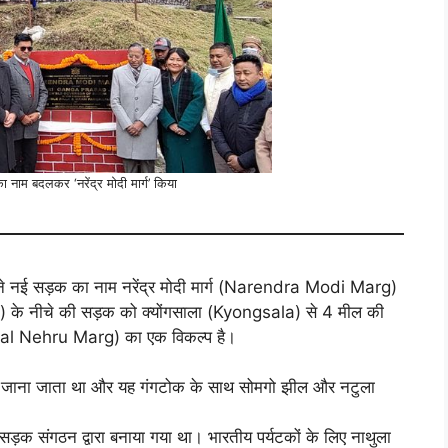
 नाम बदलकर ‘नरेंद्र मोदी मार्ग’ किया
ने नई सड़क का नाम नरेंद्र मोदी मार्ग (Narendra Modi Marg)
) के नीचे की सड़क को क्योंगसाला (Kyongsala) से 4 मील की
r Lal Nehru Marg) का एक विकल्प है।
ें जाना जाता था और यह गंगटोक के साथ सोमगो झील और नटुला
मा सड़क संगठन द्वारा बनाया गया था। भारतीय पर्यटकों के लिए नाथुला