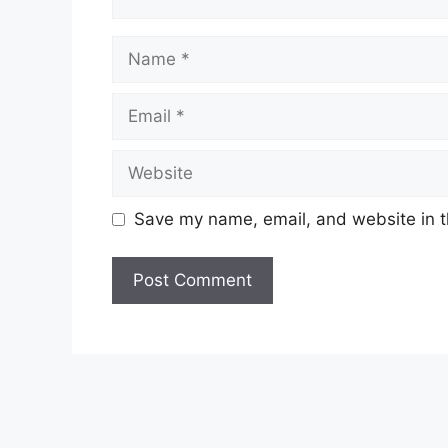
Name
Email
Website
Save my name, email, and website in t