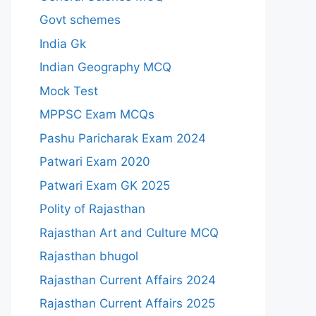
Govt schemes
India Gk
Indian Geography MCQ
Mock Test
MPPSC Exam MCQs
Pashu Paricharak Exam 2024
Patwari Exam 2020
Patwari Exam GK 2025
Polity of Rajasthan
Rajasthan Art and Culture MCQ
Rajasthan bhugol
Rajasthan Current Affairs 2024
Rajasthan Current Affairs 2025