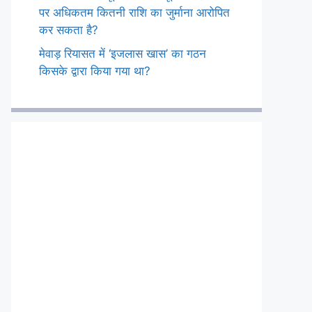
पर अधिकतम कितनी राशि का जुर्माना आरोपित
कर सकता है?
मेवाड़ रियासत में ‘इजलास खास’ का गठन
किसके द्वारा किया गया था?