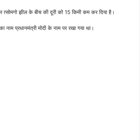
 और त्सोमगो झील के बीच की दूरी को 15 किमी कम कर दिया है।
 का नाम प्रधानमंत्री मोदी के नाम पर रखा गया था।