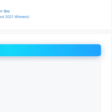
शन’ किया
ward 2021 Winners)