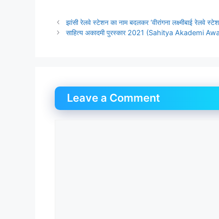
झांसी रेलवे स्टेशन का नाम बदलकर ‘वीरांगना लक्ष्मीबाई रेलवे स्टे
साहित्य अकादमी पुरस्कार 2021 (Sahitya Akademi A
Leave a Comment
Comment