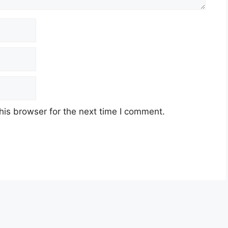
his browser for the next time I comment.