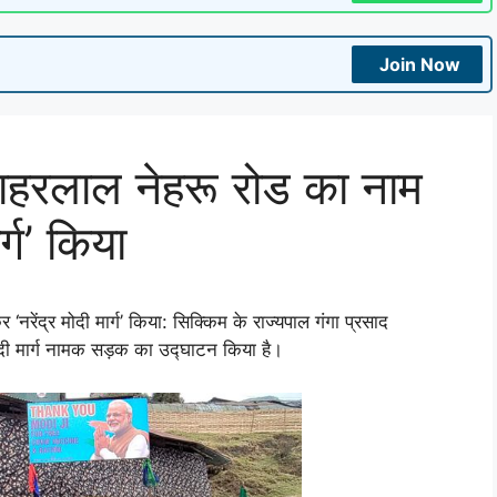
Join Now
ाहरलाल नेहरू रोड का नाम
्ग’ किया
ेंद्र मोदी मार्ग’ किया: सिक्किम के राज्यपाल गंगा प्रसाद
 मार्ग नामक सड़क का उद्घाटन किया है।