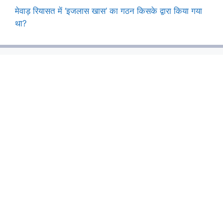
मेवाड़ रियासत में ‘इजलास खास’ का गठन किसके द्वारा किया गया
था?