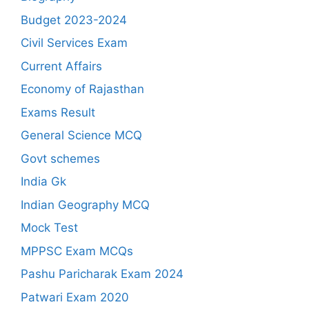
Budget 2023-2024
Civil Services Exam
Current Affairs
Economy of Rajasthan
Exams Result
General Science MCQ
Govt schemes
India Gk
Indian Geography MCQ
Mock Test
MPPSC Exam MCQs
Pashu Paricharak Exam 2024
Patwari Exam 2020