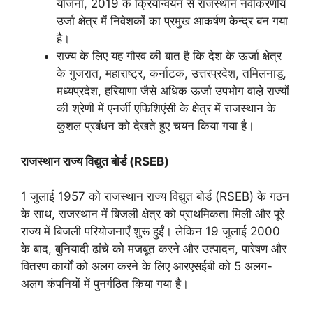
योजना, 2019 के क्रियान्वयन से राजस्थान नवीकरणीय
उर्जा क्षेत्र में निवेशकों का प्रमुख आकर्षण केन्द्र बन गया
है।
राज्य के लिए यह गौरव की बात है कि देश के ऊर्जा क्षेत्र
के गुजरात, महाराष्ट्र, कर्नाटक, उत्तरप्रदेश, तमिलनाडू,
मध्यप्रदेश, हरियाणा जैसे अधिक ऊर्जा उपभोग वाले़े राज्यों
की श्रेणी में एनर्जी एफिशिएंसी के क्षेत्र में राजस्थान के
कुशल प्रबंधन को देखते हुए चयन किया गया है।
राजस्थान राज्य विद्युत
बोर्ड (
RSEB)
1 जुलाई 1957 को राजस्थान राज्य विद्युत बोर्ड (RSEB) के गठन
के साथ, राजस्थान में बिजली क्षेत्र को प्राथमिकता मिली और पूरे
राज्य में बिजली परियोजनाएँ शुरू हुईं। लेकिन 19 जुलाई 2000
के बाद, बुनियादी ढांचे को मजबूत करने और उत्पादन, पारेषण और
वितरण कार्यों को अलग करने के लिए आरएसईबी को 5 अलग-
अलग कंपनियों में पुनर्गठित किया गया है।