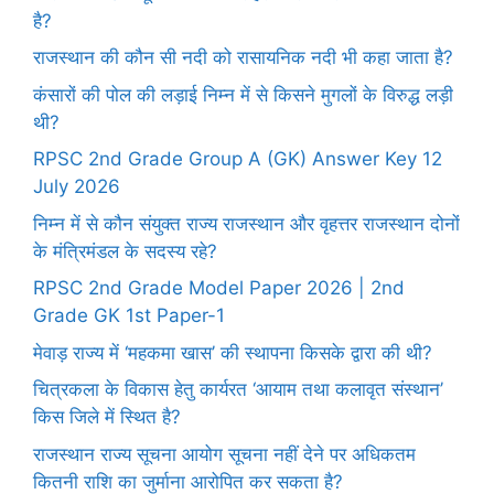
है?
राजस्थान की कौन सी नदी को रासायनिक नदी भी कहा जाता है?
कंसारों की पोल की लड़ाई निम्न में से किसने मुगलों के विरुद्ध लड़ी
थी?
RPSC 2nd Grade Group A (GK) Answer Key 12
July 2026
निम्न में से कौन संयुक्त राज्य राजस्थान और वृहत्तर राजस्थान दोनों
के मंत्रिमंडल के सदस्य रहे?
RPSC 2nd Grade Model Paper 2026 | 2nd
Grade GK 1st Paper-1
मेवाड़ राज्य में ‘महकमा खास’ की स्थापना किसके द्वारा की थी?
चित्रकला के विकास हेतु कार्यरत ‘आयाम तथा कलावृत संस्थान’
किस जिले में स्थित है?
राजस्थान राज्य सूचना आयोग सूचना नहीं देने पर अधिकतम
कितनी राशि का जुर्माना आरोपित कर सकता है?