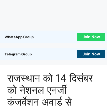
Join Now
WhatsApp Group
Join Now
Telegram Group
राजस्थान को 14 दिसंबर
को नेशनल एनर्जी
कंजर्वेशन अवार्ड से