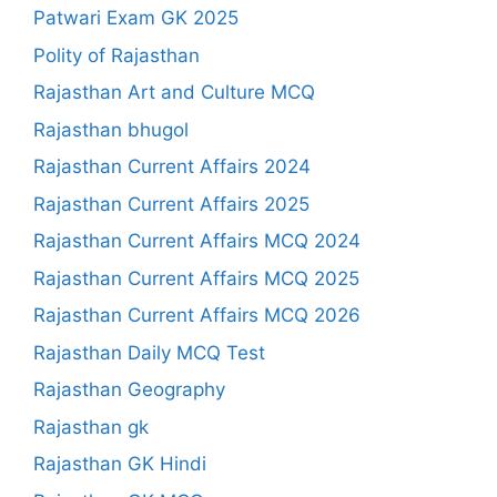
Patwari Exam GK 2025
Polity of Rajasthan
Rajasthan Art and Culture MCQ
Rajasthan bhugol
Rajasthan Current Affairs 2024
Rajasthan Current Affairs 2025
Rajasthan Current Affairs MCQ 2024
Rajasthan Current Affairs MCQ 2025
Rajasthan Current Affairs MCQ 2026
Rajasthan Daily MCQ Test
Rajasthan Geography
Rajasthan gk
Rajasthan GK Hindi