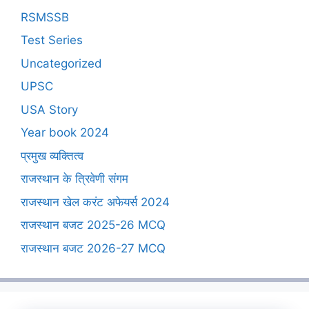
RSMSSB
Test Series
Uncategorized
UPSC
USA Story
Year book 2024
प्रमुख व्यक्तित्व
राजस्थान के त्रिवेणी संगम
राजस्थान खेल करंट अफेयर्स 2024
राजस्थान बजट 2025-26 MCQ
राजस्थान बजट 2026-27 MCQ