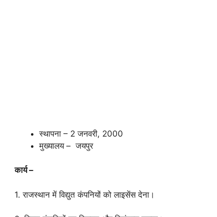
स्थापना – 2 जनवरी, 2000
मुख्यालय – जयपुर
कार्य
–
1. राजस्थान में विद्युत कंपनियों को लाइसेंस देना।