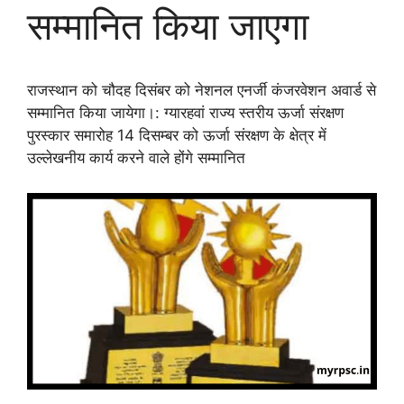
सम्मानित किया जाएगा
राजस्थान को चौदह दिसंबर को नेशनल एनर्जी कंजरवेशन अवार्ड से
सम्मानित किया जायेगा।: ग्यारहवां राज्य स्तरीय ऊर्जा संरक्षण
पुरस्कार समारोह 14 दिसम्बर को ऊर्जा संरक्षण के क्षेत्र में
उल्लेखनीय कार्य करने वाले होंगे सम्मानित