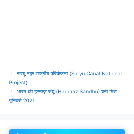
सरयू नहर राष्ट्रीय परियोजना (Saryu Canal National
Project)
भारत की हरनाज़ संधू (Harnaaz Sandhu) बनीं मिस
यूनिवर्स 2021