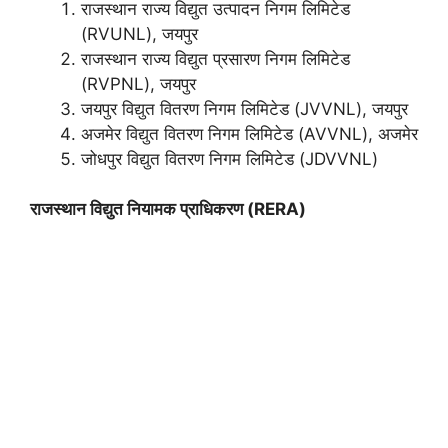
राजस्थान राज्य विद्युत उत्पादन निगम लिमिटेड
(RVUNL), जयपुर
राजस्थान राज्य विद्युत प्रसारण निगम लिमिटेड
(RVPNL), जयपुर
जयपुर विद्युत वितरण निगम लिमिटेड (JVVNL), जयपुर
अजमेर विद्युत वितरण निगम लिमिटेड (AVVNL), अजमेर
जोधपुर विद्युत वितरण निगम लिमिटेड (JDVVNL)
राजस्थान विद्युत नियामक प्राधिकरण (
RERA)