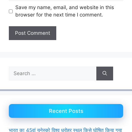
Save my name, email, and website in this
browser for the next time I comment.
Search
for:
Recent Posts
भारत का 45वां यूनेस्को विश्व धरोहर स्थल किसे घोषित किया गया