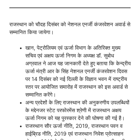
राजस्थान को चौदह दिसंबर को नेशनल एनर्जी कंजरवेशन अवार्ड से
सम्मानित किया जायेगा।
खान, पेट्रोलियम एवं ऊर्जा विभाग के अतिरिक्त मुख्य
सचिव एवं अक्षय ऊर्जा निगम के अध्यक्ष डॉ. सुबोध
अग्रवाल ने आज यह जानकारी देते हुए बताया कि केन्द्रीय
ऊर्जा मंत्री आर के सिंह नेशनल एनर्जी कंजरवेशन दिवस
पर 14 दिसंबर को नई दिल्ली के विज्ञान भवन में राष्ट्रीय
स्तर पर आयोजित समारोह में राजस्थान को इस अवार्ड से
सम्मानित करेंगे।
अन्य प्रदेशों के लिए राजस्थान की अनुकरणीय उपलब्धियों
के मद्देनजर स्टेट परफोरमेंस श्रेणी में राजस्थान अक्षय
ऊर्जा निगम को यह पुरस्कार देने की घोषणा की गई है।
राजस्थान सौर ऊर्जा नीति, 2019, राजस्थान पवन व
हाईब्रिड नीति, 2019 एवं राजस्थान निवेश प्रोत्साहन